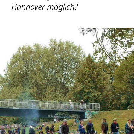
Hannover möglich?