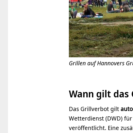
Grillen auf Hannovers Gr
Wann gilt das 
Das Grillverbot gilt
auto
Wetterdienst (DWD) fü
veröffentlicht. Eine zu