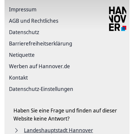
Impressum
AGB und Rechtliches
Datenschutz
Barriere­freiheits­erklärung
Netiquette
Werben auf Hannover.de
Kontakt
Datenschutz-Einstellungen
Haben Sie eine Frage und finden auf dieser
Website keine Antwort?
Landeshauptstadt Hannover