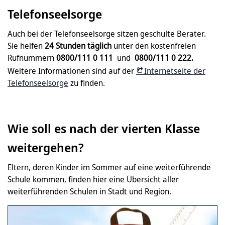
Telefonseelsorge
Auch bei der Telefonseelsorge sitzen geschulte Berater.
Sie helfen
24 Stunden täglich
unter den kostenfreien
Rufnummern
0800/111 0 111
und
0800/111 0 222.
Weitere Informationen sind auf der
Internetseite der
Telefonseelsorge
zu finden.
Wie soll es nach der vierten Klasse
weitergehen?
Eltern, deren Kinder im Sommer auf eine weiterführende
Schule kommen, finden hier eine Übersicht aller
weiterführenden Schulen in Stadt und Region.