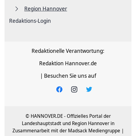
Region Hannover
Redaktions-Login
Redaktionelle Verantwortung:
Redaktion Hannover.de
| Besuchen Sie uns auf
© HANNOVER.DE - Offizielles Portal der
Landeshauptstadt und Region Hannover in
Zusammenarbeit mit der Madsack Mediengruppe |