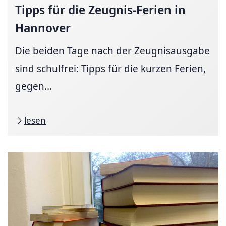
Tipps für die Zeugnis-Ferien in
Hannover
Die beiden Tage nach der Zeugnisausgabe
sind schulfrei: Tipps für die kurzen Ferien,
gegen...
lesen