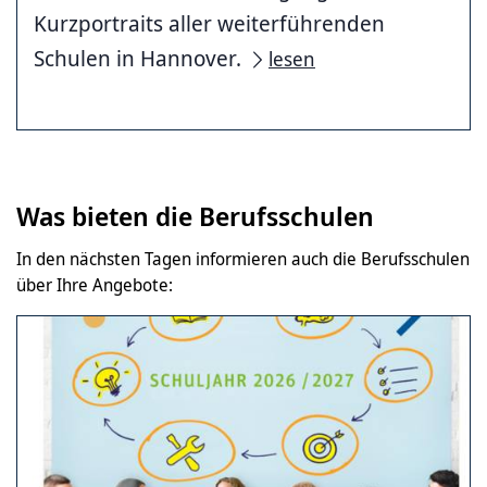
Kurzportraits aller weiterführenden
Schulen in Hannover.
lesen
Was bieten die Berufsschulen
In den nächsten Tagen informieren auch die Berufsschulen
über Ihre Angebote: