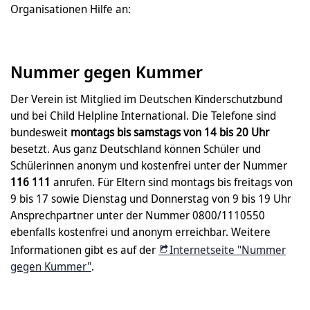
Organisationen Hilfe an:
Nummer gegen Kummer
Der Verein ist Mitglied im Deutschen Kinderschutzbund
und bei Child Helpline International. Die Telefone sind
bundesweit
montags bis samstags von 14 bis 20 Uhr
besetzt. Aus ganz Deutschland können Schüler und
Schülerinnen anonym und kostenfrei unter der Nummer
116 111
anrufen. Für Eltern sind montags bis freitags von
9 bis 17 sowie Dienstag und Donnerstag von 9 bis 19 Uhr
Ansprechpartner unter der Nummer 0800/1110550
ebenfalls kostenfrei und anonym erreichbar. Weitere
Informationen gibt es auf der
Internetseite "Nummer
gegen Kummer"
.