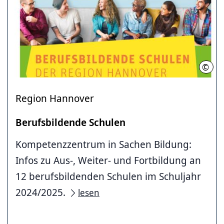
©
Regi
Region Hannover
Berufsbildende Schulen
Kompetenzzentrum in Sachen Bildung:
Infos zu Aus-, Weiter- und Fortbildung an
12 berufsbildenden Schulen im Schuljahr
2024/2025.
lesen