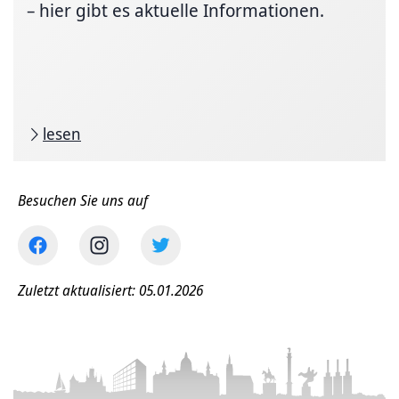
– hier gibt es aktuelle Informationen.
lesen
Besuchen Sie uns auf
Zuletzt aktualisiert: 05.01.2026