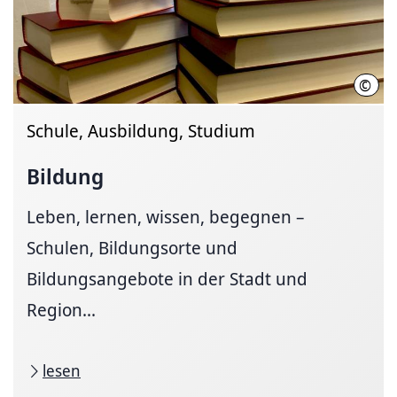
©
Regi
Schule, Ausbildung, Studium
Bildung
Leben, lernen, wissen, begegnen –
Schulen, Bildungsorte und
Bildungsangebote in der Stadt und
Region...
lesen