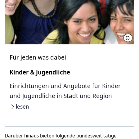
©
www.
Für jeden was dabei
Kinder & Jugendliche
Einrichtungen und Angebote für Kinder
und Jugendliche in Stadt und Region
lesen
Darüber hinaus bieten folgende bundesweit tätige