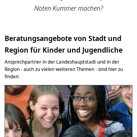
Noten Kummer machen?
Beratungsangebote von Stadt und
Region für Kinder und Jugendliche
Ansprechpartner in der Landeshauptstadt und in der
Region - auch zu vielen weiteren Themen - sind hier zu
finden: