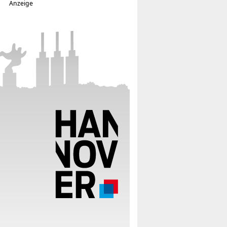
Anzeige