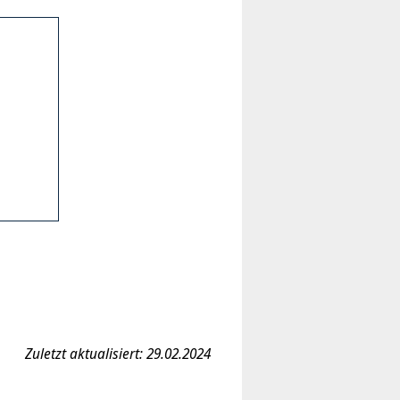
Zuletzt aktualisiert: 29.02.2024