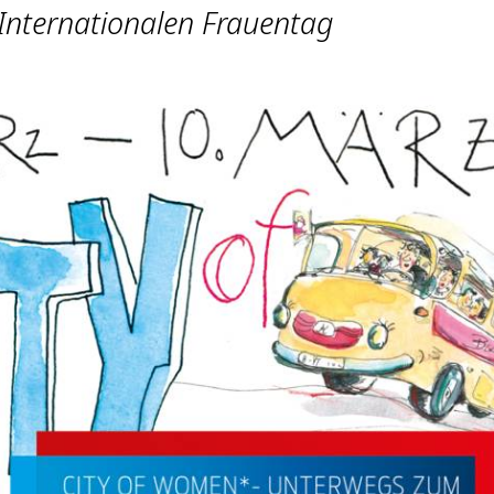
Internationalen Frauentag