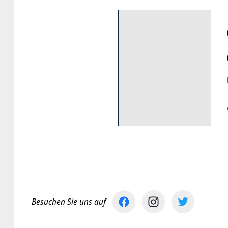
Besuchen Sie uns auf