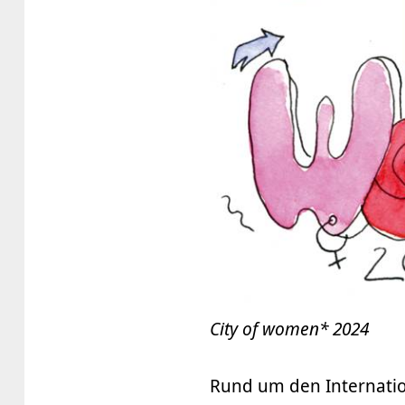
City of women* 2024
Rund um den Internati