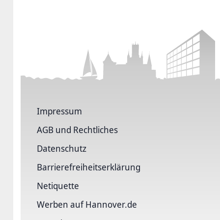
Impressum
AGB und Rechtliches
Datenschutz
Barriere­freiheits­erklärung
Netiquette
Werben auf Hannover.de