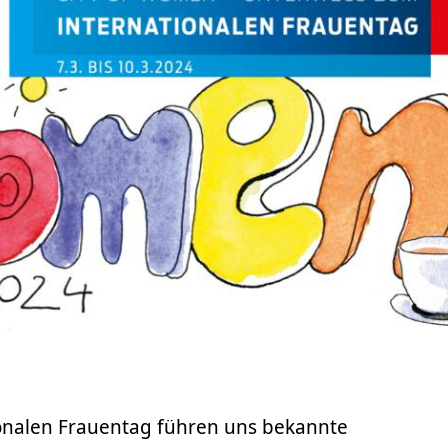
onalen Frauentag führen uns bekannte