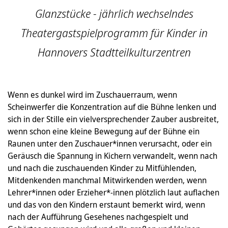
Glanzstücke - jährlich wechselndes
Theatergastspielprogramm für Kinder in
Hannovers Stadtteilkulturzentren
Wenn es dunkel wird im Zuschauerraum, wenn
Scheinwerfer die Konzentration auf die Bühne lenken und
sich in der Stille ein vielversprechender Zauber ausbreitet,
wenn schon eine kleine Bewegung auf der Bühne ein
Raunen unter den Zuschauer*innen verursacht, oder ein
Geräusch die Spannung in Kichern verwandelt, wenn nach
und nach die zuschauenden Kinder zu Mitfühlenden,
Mitdenkenden manchmal Mitwirkenden werden, wenn
Lehrer*innen oder Erzieher*-innen plötzlich laut auflachen
und das von den Kindern erstaunt bemerkt wird, wenn
nach der Aufführung Gesehenes nachgespielt und