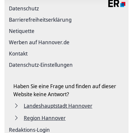
Datenschutz
Barriere­freiheits­erklärung
Netiquette
Werben auf Hannover.de
Kontakt
Datenschutz-Einstellungen
Haben Sie eine Frage und finden auf dieser
Website keine Antwort?
Landeshauptstadt Hannover
Region Hannover
Redaktions-Login