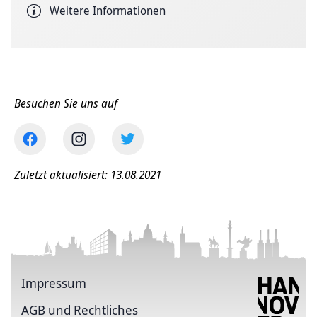
Weitere Informationen
Besuchen Sie uns auf
Zuletzt aktualisiert: 13.08.2021
Impressum
AGB und Rechtliches