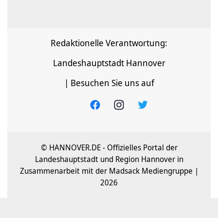
Redaktionelle Verantwortung:
Landeshauptstadt Hannover
| Besuchen Sie uns auf
© HANNOVER.DE - Offizielles Portal der
Landeshauptstadt und Region Hannover in
Zusammenarbeit mit der Madsack Mediengruppe |
2026