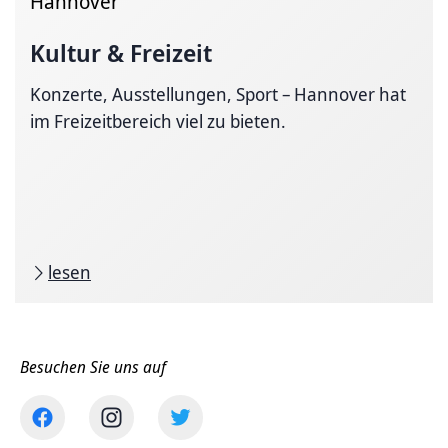
Hannover
Kultur & Freizeit
Konzerte, Ausstellungen, Sport – Hannover hat
im Freizeitbereich viel zu bieten.
lesen
Besuchen Sie uns auf