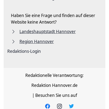
Haben Sie eine Frage und finden auf dieser
Website keine Antwort?
Landeshauptstadt Hannover
Region Hannover
Redaktions-Login
Redaktionelle Verantwortung:
Redaktion Hannover.de
| Besuchen Sie uns auf