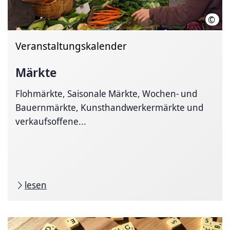
©
HMT
Veranstaltungskalender
Märkte
Flohmärkte, Saisonale Märkte, Wochen- und
Bauernmärkte, Kunsthandwerkermärkte und
verkaufsoffene...
lesen