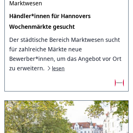
Marktwesen
Händler*innen für Hannovers
Wochenmärkte gesucht
Der städtische Bereich Marktwesen sucht
für zahlreiche Märkte neue
Bewerber*innen, um das Angebot vor Ort
zu erweitern.
lesen