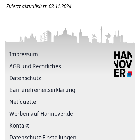
Zuletzt aktualisiert: 08.11.2024
Impressum
AGB und Rechtliches
Datenschutz
Barriere­freiheits­erklärung
Netiquette
Werben auf Hannover.de
Kontakt
Datenschutz-Einstellungen