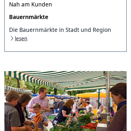
Nah am Kunden
Bauernmärkte
Die Bauernmärkte in Stadt und Region
lesen