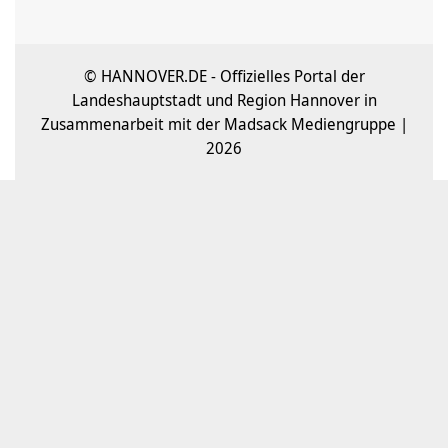
© HANNOVER.DE - Offizielles Portal der
Landeshauptstadt und Region Hannover in
Zusammenarbeit mit der Madsack Mediengruppe |
2026