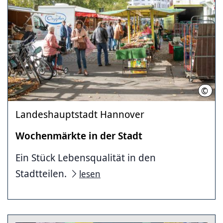
©
LHH
Landeshauptstadt Hannover
Wochenmärkte in der Stadt
Ein Stück Lebensqualität in den
Stadtteilen.
lesen