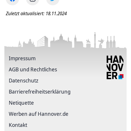
Zuletzt aktualisiert: 18.11.2024
Impressum
AGB und Rechtliches
Datenschutz
Barriere­freiheits­erklärung
Netiquette
Werben auf Hannover.de
Kontakt