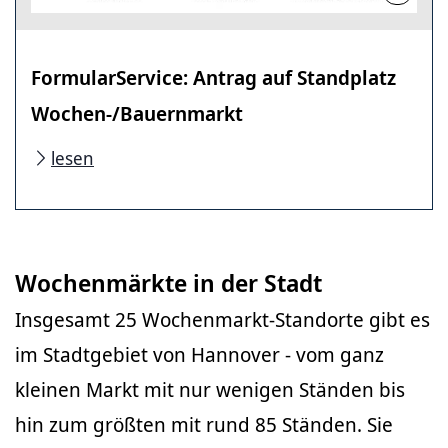
FormularService: Antrag auf Standplatz
Wochen-/Bauernmarkt
lesen
Wochenmärkte in der Stadt
Insgesamt 25 Wochenmarkt-Standorte gibt es
im Stadtgebiet von Hannover - vom ganz
kleinen Markt mit nur wenigen Ständen bis
hin zum größten mit rund 85 Ständen. Sie