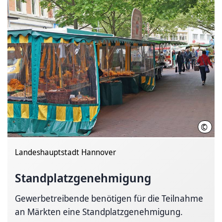
©
LHH
Landeshauptstadt Hannover
Standplatzgenehmigung
Gewerbetreibende benötigen für die Teilnahme
an Märkten eine Standplatzgenehmigung.