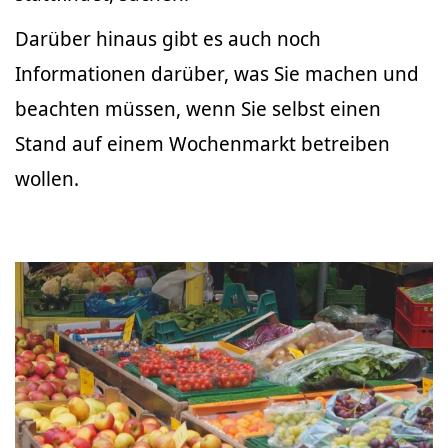
Darüber hinaus gibt es auch noch
Informationen darüber, was Sie machen und
beachten müssen, wenn Sie selbst einen
Stand auf einem Wochenmarkt betreiben
wollen.