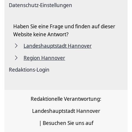
Datenschutz-Einstellungen
Haben Sie eine Frage und finden auf dieser
Website keine Antwort?
Landeshauptstadt Hannover
Region Hannover
Redaktions-Login
Redaktionelle Verantwortung:
Landeshauptstadt Hannover
| Besuchen Sie uns auf