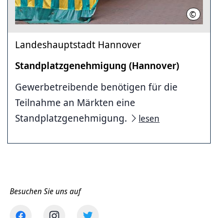
©
LHH
Landeshauptstadt Hannover
Standplatzgenehmigung (Hannover)
Gewerbetreibende benötigen für die
Teilnahme an Märkten eine
Standplatzgenehmigung.
lesen
Besuchen Sie uns auf