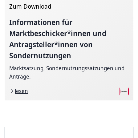
Zum Download
Informationen für
Marktbeschicker*innen
und
Antragsteller*innen
von
Sondernutzungen
Marktsatzung, Sondernutzungssatzungen und
Anträge.
lesen