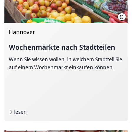
©
LHH
Hannover
Wochenmärkte nach Stadtteilen
Wenn Sie wissen wollen, in welchem Stadtteil Sie
auf einem Wochenmarkt einkaufen können.
lesen