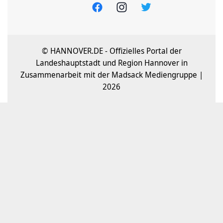
© HANNOVER.DE - Offizielles Portal der
Landeshauptstadt und Region Hannover in
Zusammenarbeit mit der Madsack Mediengruppe |
2026