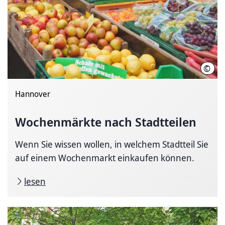
©
LHH
Hannover
Wochenmärkte nach Stadtteilen
Wenn Sie wissen wollen, in welchem Stadtteil Sie
auf einem Wochenmarkt einkaufen können.
lesen