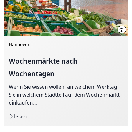
©
LHH
Hannover
Wochenmärkte nach
Wochentagen
Wenn Sie wissen wollen, an welchem Werktag
Sie in welchem Stadtteil auf dem Wochenmarkt
einkaufen...
lesen