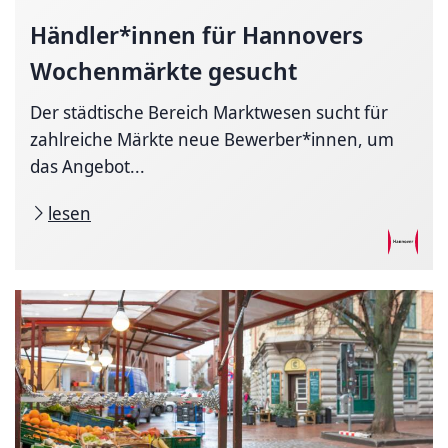
Händler*innen für Hannovers
Wochenmärkte gesucht
Der städtische Bereich Marktwesen sucht für
zahlreiche Märkte neue Bewerber*innen, um
das Angebot...
lesen