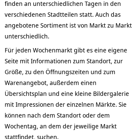
finden an unterschiedlichen Tagen in den
verschiedenen Stadtteilen statt. Auch das
angebotene Sortiment ist von Markt zu Markt
unterschiedlich.
Für jeden Wochenmarkt gibt es eine eigene
Seite mit Informationen zum Standort, zur
Größe, zu den Öffnungszeiten und zum
Warenangebot, außerdem einen
Übersichtsplan und eine kleine Bildergalerie
mit Impressionen der einzelnen Märkte. Sie
können nach dem Standort oder dem
Wochentag, an dem der jeweilige Markt
stattfindet, suchen.