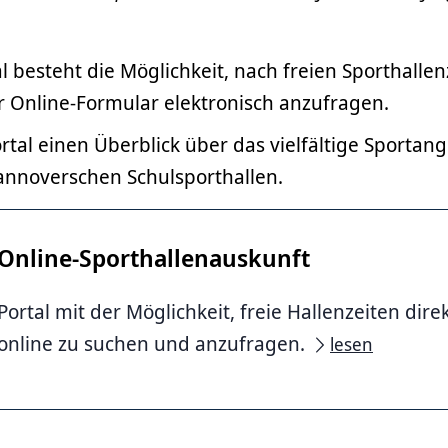
l besteht die Möglichkeit, nach freien Sporthallen
r Online-Formular elektronisch anzufragen.
tal einen Überblick über das vielfältige Sportan
hannoverschen Schulsporthallen.
Online-Sporthallenauskunft
Portal mit der Möglichkeit, freie Hallenzeiten dire
online zu suchen und anzufragen.
lesen