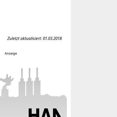
Zuletzt aktualisiert: 01.03.2018
Anzeige