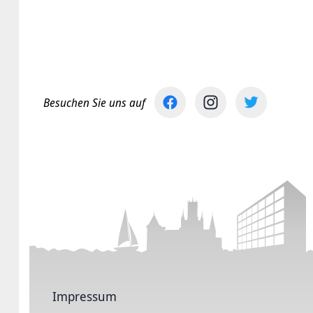
Besuchen Sie uns auf
Impressum