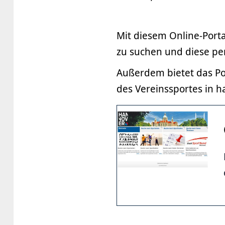
Mit diesem Online-Porta
zu suchen und diese pe
Außerdem bietet das Por
des Vereinssportes in 