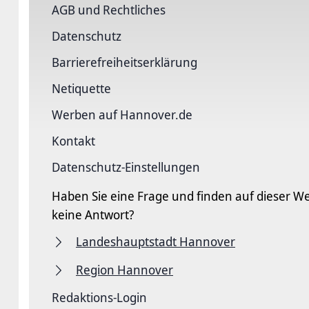
AGB und Rechtliches
Datenschutz
Barriere­freiheits­erklärung
Netiquette
Werben auf Hannover.de
Kontakt
Datenschutz-Einstellungen
Haben Sie eine Frage und finden auf dieser We
keine Antwort?
Landeshauptstadt Hannover
Region Hannover
Redaktions-Login