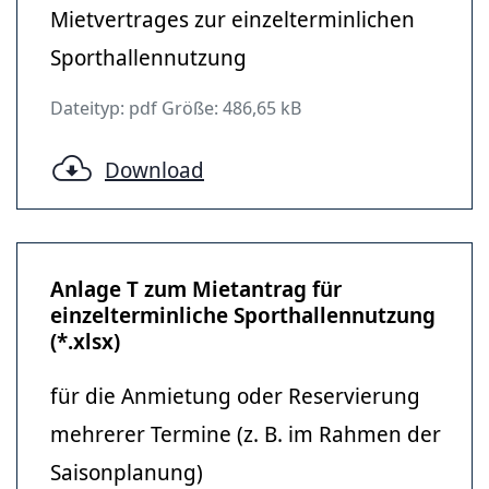
Mietvertrages zur einzelterminlichen
Sporthallennutzung
Dateityp: pdf Größe: 486,65 kB
Download
Anlage T zum Mietantrag für
einzelterminliche Sporthallennutzung
(*.xlsx)
für die Anmietung oder Reservierung
mehrerer Termine (z. B. im Rahmen der
Saisonplanung)