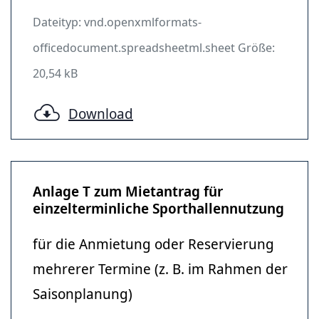
Dateityp: vnd.openxmlformats-
officedocument.spreadsheetml.sheet Größe:
20,54 kB
Download
Anlage T zum Mietantrag für
einzelterminliche Sporthallennutzung
für die Anmietung oder Reservierung
mehrerer Termine (z. B. im Rahmen der
Saisonplanung)