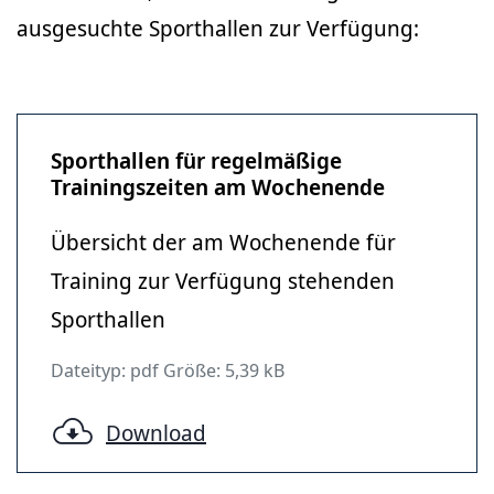
ausgesuchte Sporthallen zur Verfügung:
Sporthallen für regelmäßige
Trainingszeiten am Wochenende
Übersicht der am Wochenende für
Training zur Verfügung stehenden
Sporthallen
Dateityp: pdf Größe: 5,39 kB
Download