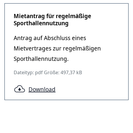
Mietantrag für regelmäßige
Sporthallennutzung
Antrag auf Abschluss eines
Mietvertrages zur regelmäßigen
Sporthallennutzung.
Dateityp: pdf Größe: 497,37 kB
Download