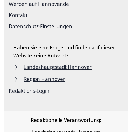
Werben auf Hannover.de
Kontakt
Datenschutz-Einstellungen
Haben Sie eine Frage und finden auf dieser
Website keine Antwort?
Landeshauptstadt Hannover
Region Hannover
Redaktions-Login
Redaktionelle Verantwortung: