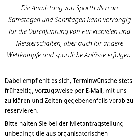
Die Anmietung von Sporthallen an
Samstagen und Sonntagen kann vorrangig
für die Durchführung von Punktspielen und
Meisterschaften, aber auch für andere
Wettkämpfe und sportliche Anlässe erfolgen.
Dabei empfiehlt es sich, Terminwünsche stets
frühzeitig, vorzugsweise per E-Mail, mit uns
zu klären und Zeiten gegebenenfalls vorab zu
reservieren.
Bitte halten Sie bei der Mietantragstellung
unbedingt die aus organisatorischen