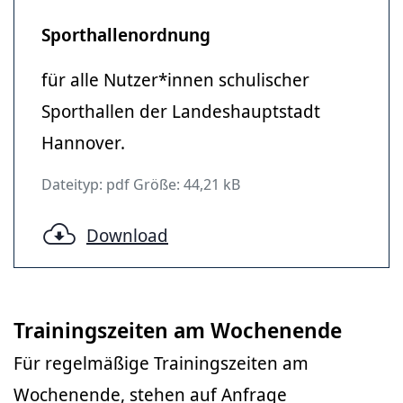
Sporthallenordnung
für alle Nutzer*innen schulischer
Sporthallen der Landeshauptstadt
Hannover.
Dateityp: pdf Größe: 44,21 kB
Download
Trainingszeiten am Wochenende
Für regelmäßige Trainingszeiten am
Wochenende, stehen auf Anfrage