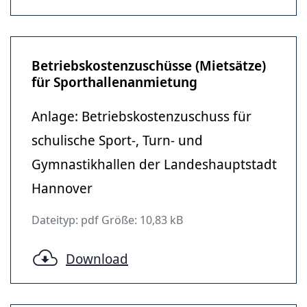
Betriebskostenzuschüsse (Mietsätze)
für Sporthallenanmietung
Anlage: Betriebskostenzuschuss für
schulische Sport-, Turn- und
Gymnastikhallen der Landeshauptstadt
Hannover
Dateityp: pdf Größe: 10,83 kB
Download