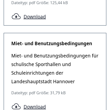
Dateityp: pdf Größe: 125,44 kB
Download
Miet- und Benutzungsbedingungen
Miet- und Benutzungsbedingungen für
schulische Sporthallen und
Schuleinrichtungen der
Landeshauptstadt Hannover
Dateityp: pdf Größe: 31,79 kB
Download