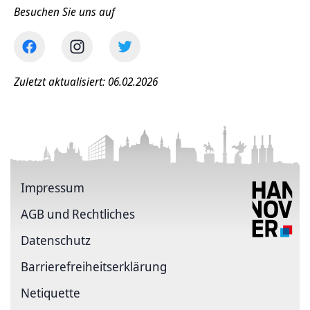
Besuchen Sie uns auf
Zuletzt aktualisiert: 06.02.2026
Impressum
AGB und Rechtliches
Datenschutz
Barriere­freiheits­erklärung
Netiquette