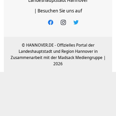
Landeshauptstadt Hannover
| Besuchen Sie uns auf
© HANNOVER.DE - Offizielles Portal der
Landeshauptstadt und Region Hannover in
Zusammenarbeit mit der Madsack Mediengruppe |
2026