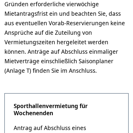
Gründen erforderliche vierwöchige
Mietantragsfrist ein und beachten Sie, dass
aus eventuellen Vorab-Reservierungen keine
Ansprüche auf die Zuteilung von
Vermietungszeiten hergeleitet werden
können. Anträge auf Abschluss einmaliger
Mietverträge einschließlich Saisonplaner
(Anlage T) finden Sie im Anschluss.
Sporthallenvermietung für
Wochenenden
Antrag auf Abschluss eines