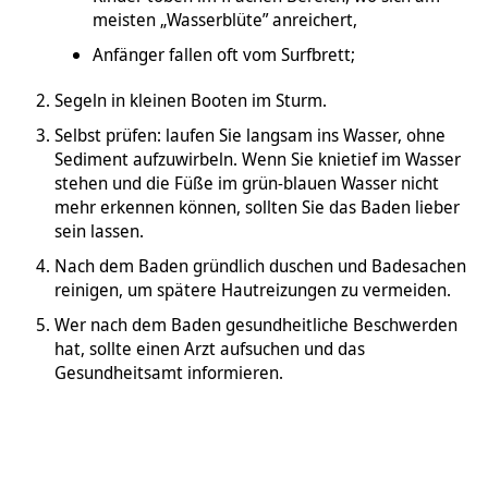
meisten „Wasserblüte” anreichert,
Anfänger fallen oft vom Surfbrett;
Segeln in kleinen Booten im Sturm.
Selbst prüfen: laufen Sie langsam ins Wasser, ohne
Sediment aufzuwirbeln. Wenn Sie knietief im Wasser
stehen und die Füße im grün-blauen Wasser nicht
mehr erkennen können, sollten Sie das Baden lieber
sein lassen.
Nach dem Baden gründlich duschen und Badesachen
reinigen, um spätere Hautreizungen zu vermeiden.
Wer nach dem Baden gesundheitliche Beschwerden
hat, sollte einen Arzt aufsuchen und das
Gesundheitsamt informieren.