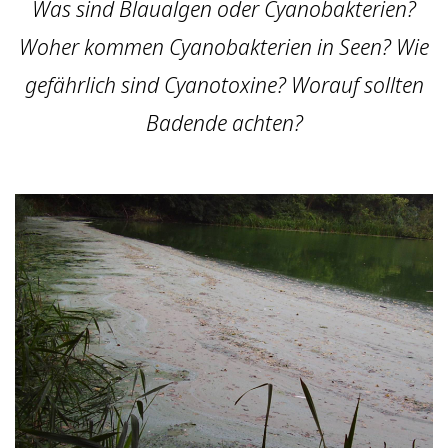
Was sind Blaualgen oder Cyanobakterien?
Woher kommen Cyanobakterien in Seen? Wie
gefährlich sind Cyanotoxine? Worauf sollten
Badende achten?