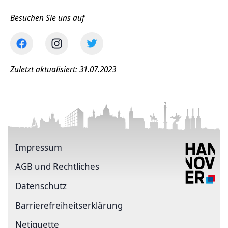
Besuchen Sie uns auf
Zuletzt aktualisiert: 31.07.2023
Impressum
AGB und Rechtliches
Datenschutz
Barriere­freiheits­erklärung
Netiquette