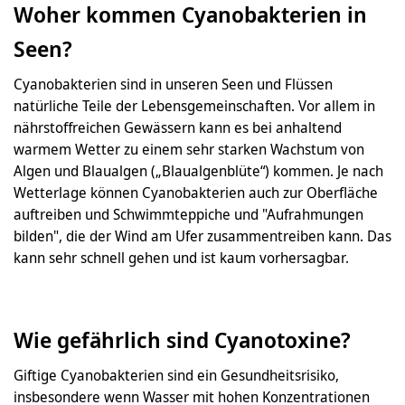
Woher kommen Cyanobakterien in
Seen?
Cyanobakterien sind in unseren Seen und Flüssen
natürliche Teile der Lebensgemeinschaften. Vor allem in
nährstoffreichen Gewässern kann es bei anhaltend
warmem Wetter zu einem sehr starken Wachstum von
Algen und Blaualgen („Blaualgenblüte“) kommen. Je nach
Wetterlage können Cyanobakterien auch zur Oberfläche
auftreiben und Schwimmteppiche und "Aufrahmungen
bilden", die der Wind am Ufer zusammentreiben kann. Das
kann sehr schnell gehen und ist kaum vorhersagbar.
Wie gefährlich sind Cyanotoxine?
Giftige Cyanobakterien sind ein Gesundheitsrisiko,
insbesondere wenn Wasser mit hohen Konzentrationen