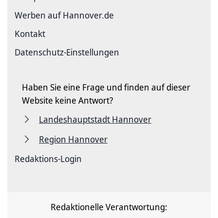
Werben auf Hannover.de
Kontakt
Datenschutz-Einstellungen
Haben Sie eine Frage und finden auf dieser
Website keine Antwort?
Landeshauptstadt Hannover
Region Hannover
Redaktions-Login
Redaktionelle Verantwortung: