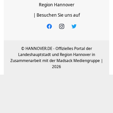
Region Hannover
| Besuchen Sie uns auf
© HANNOVER.DE - Offizielles Portal der
Landeshauptstadt und Region Hannover in
Zusammenarbeit mit der Madsack Mediengruppe |
2026