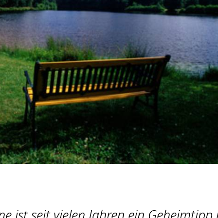
e ist seit vielen Jahren ein Geheimtipp