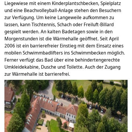
Liegewiese mit einem Kinderplantschbecken, Spielplatz
und eine Beachvolleyball-Anlage stehen den Besuchern
zur Verfügung. Um keine Langeweile aufkommen zu
lassen, kann Tischtennis, Schach oder Freiluft-Billard
gespielt werden. An kalten Badetagen sowie in den
Morgenstunden ist die Wärmehalle geöffnet. Seit April
2006 ist ein barrierefreier Einstieg mit dem Einsatz eines
mobilen Schwimmbadlifters ins Schwimmbecken möglich.
Ferner verfügt das Bad über eine behindertengerechte
Umkleidekabine, Dusche und Toilette. Auch der Zugang
zur Wärmehalle ist barrierefrei.