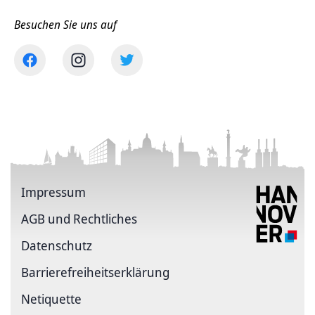
Besuchen Sie uns auf
Impressum
AGB und Rechtliches
Datenschutz
Barriere­freiheits­erklärung
Netiquette