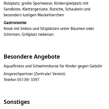
Bolzplatz, große Sportwiese; Kinderspielplatz mit
Sandkiste, Klettergerüste, Rutsche, Schaukeln und
besonders lustigen Wackeltierchen
Gastronomie
:
Kiosk mit Imbiss und Sitzplätzen unter Bäumen oder
Schirmen, Grillplatz nebenan
Besondere Angebote
Aquafitness und Schwimmkurse für Kinder gegen Gebühr
Ansprechpartner (Zentrale/ Verein):
Telefon 05139/ 3397
Sonstiges