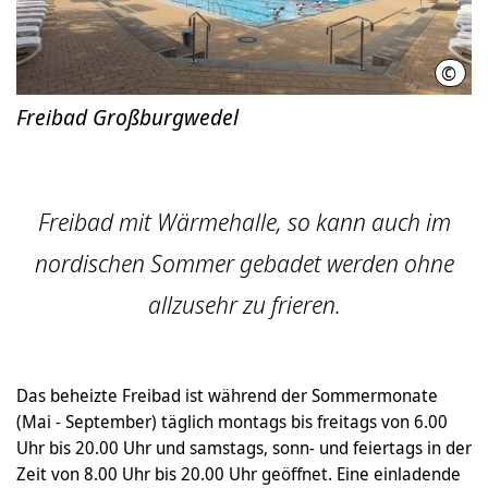
©
Ines
Freibad Großburgwedel
Freibad mit Wärmehalle, so kann auch im
nordischen Sommer gebadet werden ohne
allzusehr zu frieren.
Das beheizte Freibad ist während der Sommermonate
(Mai - September) täglich montags bis freitags von 6.00
Uhr bis 20.00 Uhr und samstags, sonn- und feiertags in der
Zeit von 8.00 Uhr bis 20.00 Uhr geöffnet. Eine einladende