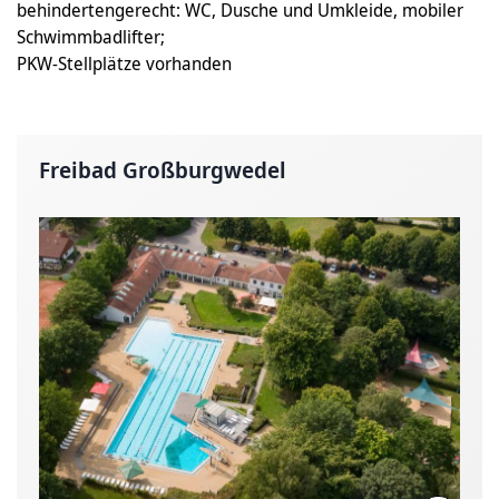
behindertengerecht: WC, Dusche und Umkleide, mobiler
Schwimmbadlifter;
PKW-Stellplätze vorhanden
Freibad Großburgwedel