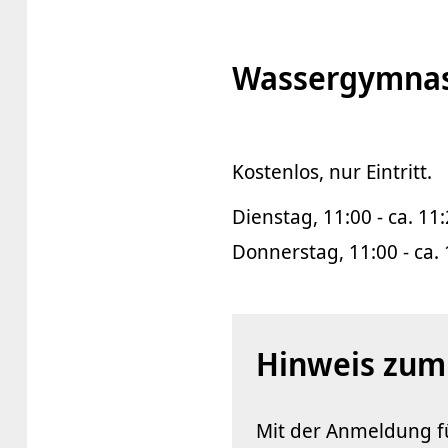
Wassergymnas
Kostenlos, nur Eintritt.
Dienstag, 11:00 - ca. 11
Donnerstag, 11:00 - ca.
Hinweis zum
Mit der Anmeldung fü