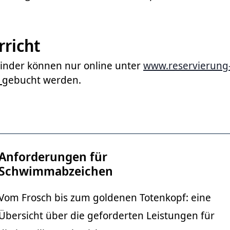
richt
inder können nur online unter
www.reservierung
gebucht werden.
Anforderungen für
Schwimmabzeichen
Vom Frosch bis zum goldenen Totenkopf: eine
Übersicht über die geforderten Leistungen für