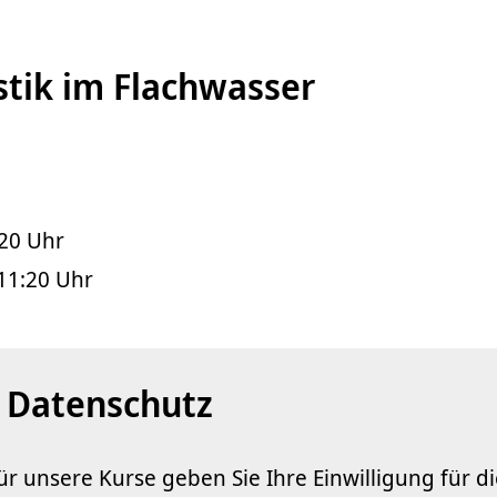
tik im Flachwasser
:20 Uhr
 11:20 Uhr
 Datenschutz
r unsere Kurse geben Sie Ihre Einwilligung für di