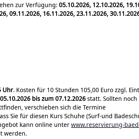
tehen zur Verfügung:
05.10.2026, 12.10.2026, 19.1
26, 09.11.2026, 16.11.2026, 23.11.2026, 30.11.202
5 Uhr
. Kosten für 10 Stunden 105,00 Euro zzgl. Eintr
05.10.2026 bis zum 07.12.2026
statt. Sollten noch
ttfinden, verschieben sich die Termine
dass Sie für diesen Kurs Schuhe (Surf-und Badesc
ngebot kann online unter
www.reservierung-baed
t werden.