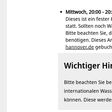
Mittwoch, 20:00 - 20
Dieses ist ein feste
statt. Sollten noch 
Bitte beachten Sie, 
benötigen. Dieses A
hannover.de
gebuch
Wichtiger Hi
Bitte beachten Sie b
internationalen Wass
können. Diese werde