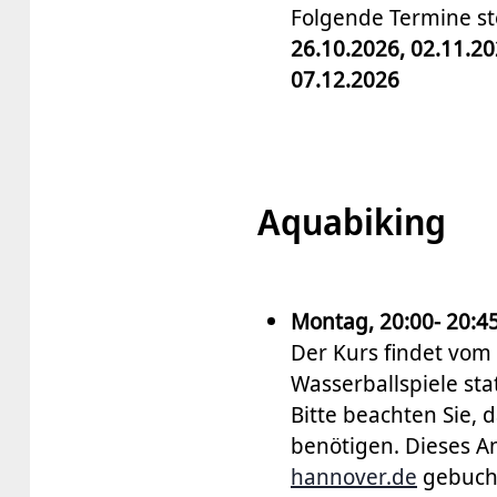
Folgende Termine s
26.10.2026, 02.11.20
07.12.2026
Aquabiking
Montag, 20:00- 20:4
Der Kurs findet vom
Wasserballspiele sta
Bitte beachten Sie, 
benötigen. Dieses A
hannover.de
gebuch