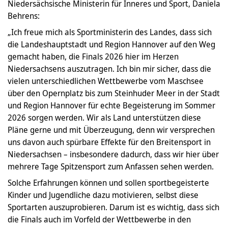
Niedersächsische Ministerin für Inneres und Sport, Daniela
Behrens:
„Ich freue mich als Sportministerin des Landes, dass sich
die Landeshauptstadt und Region Hannover auf den Weg
gemacht haben, die Finals 2026 hier im Herzen
Niedersachsens auszutragen. Ich bin mir sicher, dass die
vielen unterschiedlichen Wettbewerbe vom Maschsee
über den Opernplatz bis zum Steinhuder Meer in der Stadt
und Region Hannover für echte Begeisterung im Sommer
2026 sorgen werden. Wir als Land unterstützen diese
Pläne gerne und mit Überzeugung, denn wir versprechen
uns davon auch spürbare Effekte für den Breitensport in
Niedersachsen – insbesondere dadurch, dass wir hier über
mehrere Tage Spitzensport zum Anfassen sehen werden.
Solche Erfahrungen können und sollen sportbegeisterte
Kinder und Jugendliche dazu motivieren, selbst diese
Sportarten auszuprobieren. Darum ist es wichtig, dass sich
die Finals auch im Vorfeld der Wettbewerbe in den