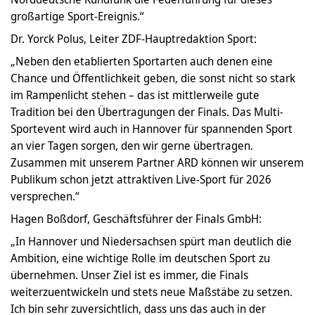
großartige Sport-Ereignis.“
Dr. Yorck Polus, Leiter ZDF-Hauptredaktion Sport:
„Neben den etablierten Sportarten auch denen eine
Chance und Öffentlichkeit geben, die sonst nicht so stark
im Rampenlicht stehen – das ist mittlerweile gute
Tradition bei den Übertragungen der Finals. Das Multi-
Sportevent wird auch in Hannover für spannenden Sport
an vier Tagen sorgen, den wir gerne übertragen.
Zusammen mit unserem Partner ARD können wir unserem
Publikum schon jetzt attraktiven Live-Sport für 2026
versprechen.“
Hagen Boßdorf, Geschäftsführer der Finals GmbH:
„In Hannover und Niedersachsen spürt man deutlich die
Ambition, eine wichtige Rolle im deutschen Sport zu
übernehmen. Unser Ziel ist es immer, die Finals
weiterzuentwickeln und stets neue Maßstäbe zu setzen.
Ich bin sehr zuversichtlich, dass uns das auch in der