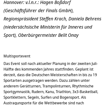
Hannover: v.l.n.r.: Hagen Boßdorf
(Geschäftsführer der Finals GmbH),
Regionspräsident Steffen Krach, Daniela Behrens
(niedersächsische Ministerin für Inneres und
Sport), Oberbürgermeister Belit Onay
Multisportevent
Das Event soll nach aktueller Planung in der zweiten Juli-
Hälfte des kommenden Jahres stattfinden. Geplant ist
derzeit, dass die Deutschen Meisterschaften in bis zu 19
Sportarten ausgetragen werden. Dazu zählen unter
anderem Gerätturnen, Trampolinturnen, Rhythmische
Sportgymnastik, Rudern, Kanu, Triathlon, 3x3-Basketball,
Sportklettern, Segeln, Surfen und Bogensport. Als
Austragungsorte für die Wettbewerbe sind nach