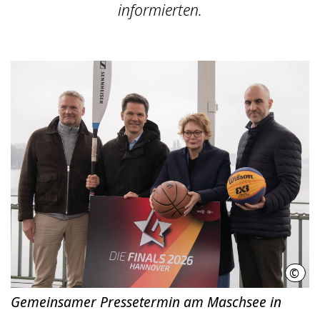
informierten.
©
LHH
Gemeinsamer Pressetermin am Maschsee in