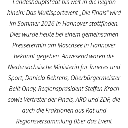
Landeshauptstadt bis weit in die Region
hinein: Das Multisportevent „Die Finals“ wird
im Sommer 2026 in Hannover stattfinden.
Dies wurde heute bei einem gemeinsamen
Pressetermin am Maschsee in Hannover
bekannt gegeben. Anwesend waren die
Niedersächsische Ministerin für Inneres und
Sport, Daniela Behrens, Oberbürgermeister
Belit Onay, Regionspräsident Steffen Krach
sowie Vertreter der Finals, ARD und ZDF, die
auch die Fraktionen aus Rat und
Regionsversammlung über das Event