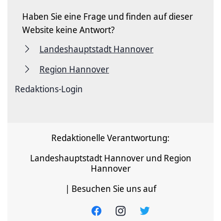
Haben Sie eine Frage und finden auf dieser
Website keine Antwort?
Landeshauptstadt Hannover
Region Hannover
Redaktions-Login
Redaktionelle Verantwortung:
Landeshauptstadt Hannover und Region
Hannover
| Besuchen Sie uns auf