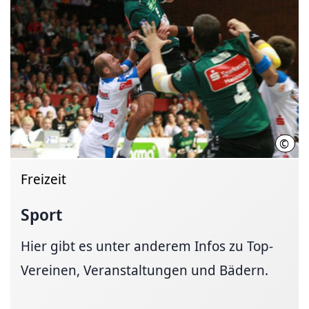
©
Oliv
Freizeit
Sport
Hier gibt es unter anderem Infos zu Top-
Vereinen, Veranstaltungen und Bädern.