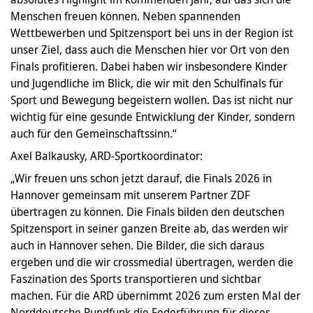
Menschen freuen können. Neben spannenden
Wettbewerben und Spitzensport bei uns in der Region ist
unser Ziel, dass auch die Menschen hier vor Ort von den
Finals profitieren. Dabei haben wir insbesondere Kinder
und Jugendliche im Blick, die wir mit den Schulfinals für
Sport und Bewegung begeistern wollen. Das ist nicht nur
wichtig für eine gesunde Entwicklung der Kinder, sondern
auch für den Gemeinschaftssinn.“
Axel Balkausky, ARD-Sportkoordinator:
„Wir freuen uns schon jetzt darauf, die Finals 2026 in
Hannover gemeinsam mit unserem Partner ZDF
übertragen zu können. Die Finals bilden den deutschen
Spitzensport in seiner ganzen Breite ab, das werden wir
auch in Hannover sehen. Die Bilder, die sich daraus
ergeben und die wir crossmedial übertragen, werden die
Faszination des Sports transportieren und sichtbar
machen. Für die ARD übernimmt 2026 zum ersten Mal der
Norddeutsche Rundfunk die Federführung für dieses