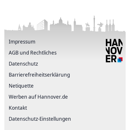
Impressum
AGB und Rechtliches
Datenschutz
Barriere­freiheits­erklärung
Netiquette
Werben auf Hannover.de
Kontakt
Datenschutz-Einstellungen