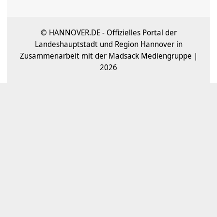
© HANNOVER.DE - Offizielles Portal der
Landeshauptstadt und Region Hannover in
Zusammenarbeit mit der Madsack Mediengruppe |
2026