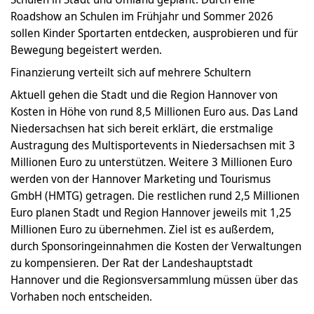
Roadshow an Schulen im Frühjahr und Sommer 2026
sollen Kinder Sportarten entdecken, ausprobieren und für
Bewegung begeistert werden.
Finanzierung verteilt sich auf mehrere Schultern
Aktuell gehen die Stadt und die Region Hannover von
Kosten in Höhe von rund 8,5 Millionen Euro aus. Das Land
Niedersachsen hat sich bereit erklärt, die erstmalige
Austragung des Multisportevents in Niedersachsen mit 3
Millionen Euro zu unterstützen. Weitere 3 Millionen Euro
werden von der Hannover Marketing und Tourismus
GmbH (HMTG) getragen. Die restlichen rund 2,5 Millionen
Euro planen Stadt und Region Hannover jeweils mit 1,25
Millionen Euro zu übernehmen. Ziel ist es außerdem,
durch Sponsoringeinnahmen die Kosten der Verwaltungen
zu kompensieren. Der Rat der Landeshauptstadt
Hannover und die Regionsversammlung müssen über das
Vorhaben noch entscheiden.