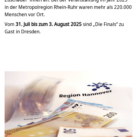
in der Metropolregion Rhein-Ruhr waren mehr als 220.000
Menschen vor Ort.
Vom
31. Juli bis zum 3. August 2025
sind „Die Finals“ zu
Gast in Dresden.