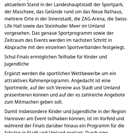
aktuellem Stand in der Landeshauptstadt der Sportpark,
der Maschsee, das Gelände rund um das Neue Rathaus,
mehrere Orte in der Innenstadt, die ZAG-Arena, die Swiss-
Life Hall sowie das Steinhuder Meer im Umland
vorgesehen. Das genaue Sportprogramm sowie der
Zeitraum des Events werden im nächsten Schritt in
Absprache mit den einzelnen Sportverbänden festgelegt.
Schul-Finals ermöglichen Teilhabe für Kinder und
Jugendliche
Ergänzt werden die sportlichen Wettbewerbe um ein
attraktives Rahmenprogramm. Angedacht ist eine
Sportmeile, auf der sich Vereine aus Stadt und Umland
präsentieren können und auf der es zahlreiche Angebote
zum Mitmachen geben soll.
Damit insbesondere Kinder und Jugendliche in der Region
Hannover am Event teilhaben können, ist im Vorfeld und
während der Finals darüber hinaus ein Programm für die
Schulen in Stadt und Umland geplant. Durch eine