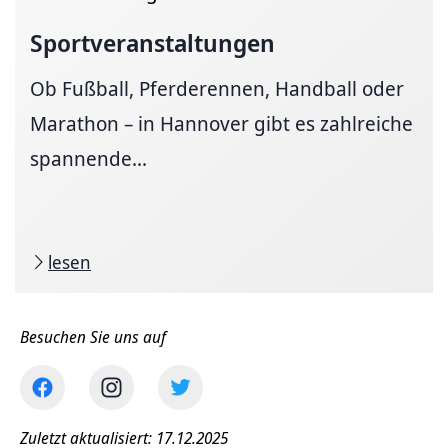
Sportveranstaltungen
Ob Fußball, Pferderennen, Handball oder
Marathon – in Hannover gibt es zahlreiche
spannende...
lesen
Besuchen Sie uns auf
Zuletzt aktualisiert: 17.12.2025