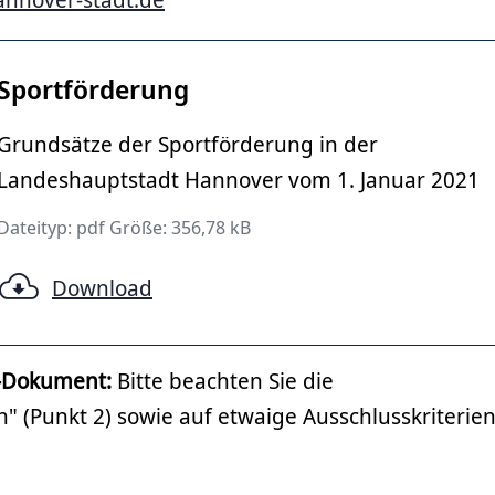
Sportförderung
Grundsätze der Sportförderung in der
Landeshauptstadt Hannover vom 1. Januar 2021
Dateityp: pdf Größe: 356,78 kB
Download
-Dokument:
Bitte beachten Sie die
 (Punkt 2) sowie auf etwaige Ausschlusskriterien