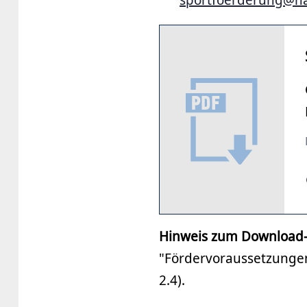
Hinweis zum Download
"Fördervoraussetzungen"
2.4).