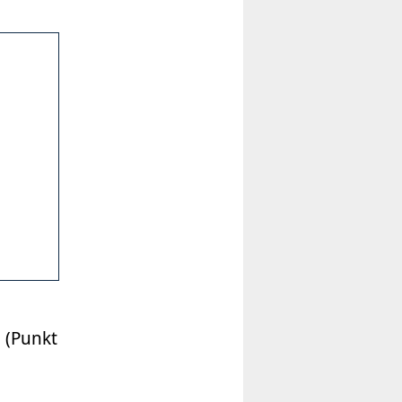
 (Punkt