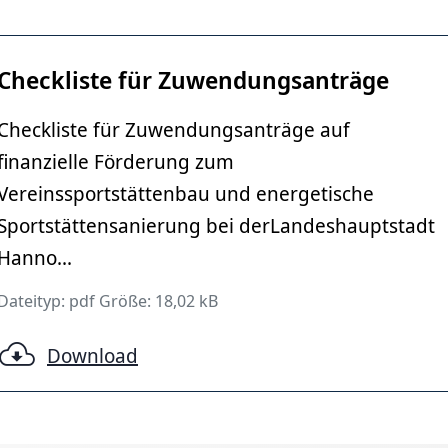
Checkliste für Zuwendungsanträge
Checkliste für Zuwendungsanträge auf
finanzielle Förderung zum
Vereinssportstättenbau und energetische
Sportstättensanierung bei derLandeshauptstadt
Hanno...
Dateityp: pdf Größe: 18,02 kB
Download