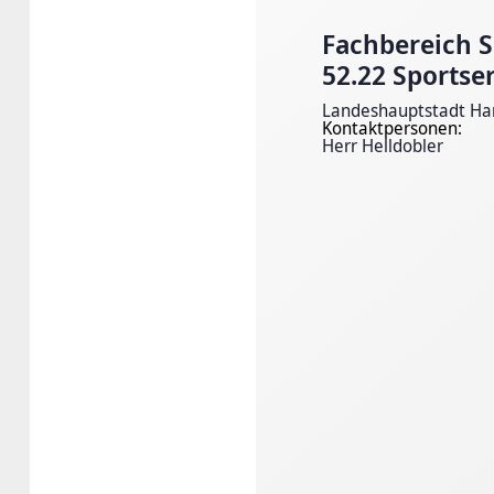
Fachbereich 
52.22 Sportse
Landeshauptstadt Ha
Kontaktpersonen:
Herr Helldobler