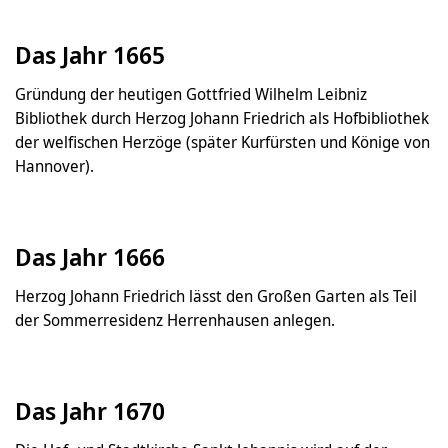
Das Jahr 1665
Gründung der heutigen Gottfried Wilhelm Leibniz
Bibliothek durch Herzog Johann Friedrich als Hofbibliothek
der welfischen Herzöge (später Kurfürsten und Könige von
Hannover).
Das Jahr 1666
Herzog Johann Friedrich lässt den Großen Garten als Teil
der Sommerresidenz Herrenhausen anlegen.
Das Jahr 1670