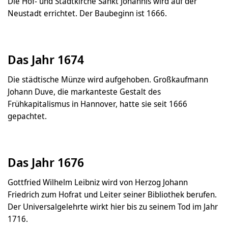
Die Hof- und Stadtkirche Sankt Johannis wird auf der
Neustadt errichtet. Der Baubeginn ist 1666.
Das Jahr 1674
Die städtische Münze wird aufgehoben. Großkaufmann
Johann Duve, die markanteste Gestalt des
Frühkapitalismus in Hannover, hatte sie seit 1666
gepachtet.
Das Jahr 1676
Gottfried Wilhelm Leibniz wird von Herzog Johann
Friedrich zum Hofrat und Leiter seiner Bibliothek berufen.
Der Universalgelehrte wirkt hier bis zu seinem Tod im Jahr
1716.