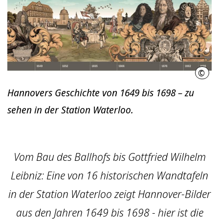
©
Zum 
Hannovers Geschichte von 1649 bis 1698 – zu
sehen in der Station Waterloo.
Vom Bau des Ballhofs bis Gottfried Wilhelm
Leibniz: Eine von 16 historischen Wandtafeln
in der Station Waterloo zeigt Hannover-Bilder
aus den Jahren 1649 bis 1698 - hier ist die