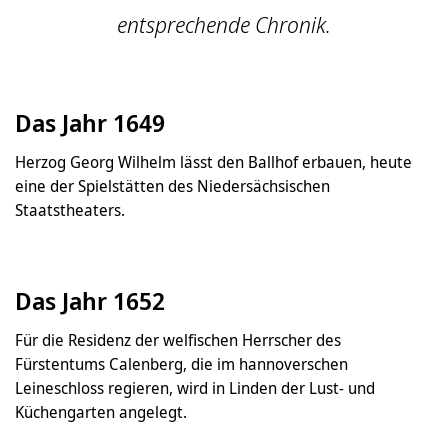
entsprechende Chronik.
Das Jahr 1649
Herzog Georg Wilhelm lässt den Ballhof erbauen, heute
eine der Spielstätten des Niedersächsischen
Staatstheaters.
Das Jahr 1652
Für die Residenz der welfischen Herrscher des
Fürstentums Calenberg, die im hannoverschen
Leineschloss regieren, wird in Linden der Lust- und
Küchengarten angelegt.