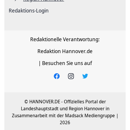
Redaktions-Login
Redaktionelle Verantwortung:
Redaktion Hannover.de
| Besuchen Sie uns auf
© HANNOVER.DE - Offizielles Portal der
Landeshauptstadt und Region Hannover in
Zusammenarbeit mit der Madsack Mediengruppe |
2026