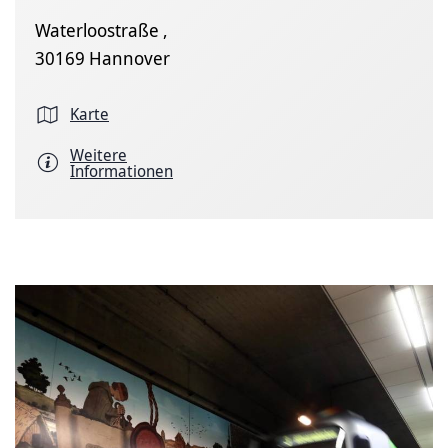
Waterloostraße ,
30169 Hannover
Karte
Weitere
Informationen