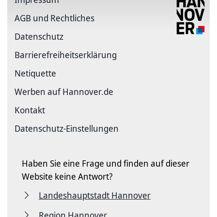
AGB und Rechtliches
Datenschutz
Barriere­freiheits­erklärung
Netiquette
Werben auf Hannover.de
Kontakt
Datenschutz-Einstellungen
Haben Sie eine Frage und finden auf dieser
Website keine Antwort?
Landeshauptstadt Hannover
Region Hannover