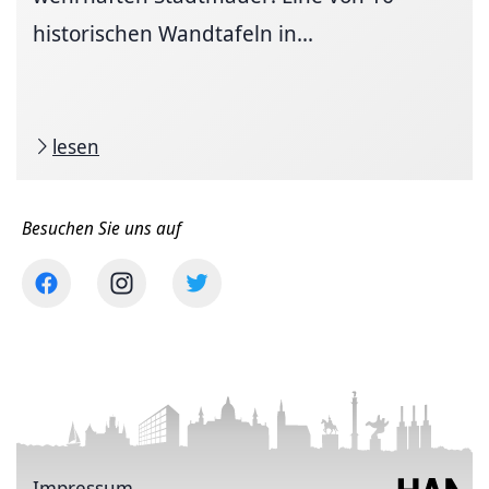
historischen Wandtafeln in...
lesen
Besuchen Sie uns auf
Impressum