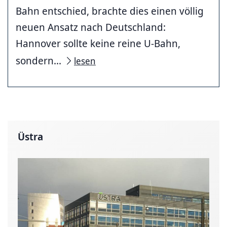
Bahn entschied, brachte dies einen völlig
neuen Ansatz nach Deutschland:
Hannover sollte keine reine U-Bahn,
sondern...
lesen
Üstra