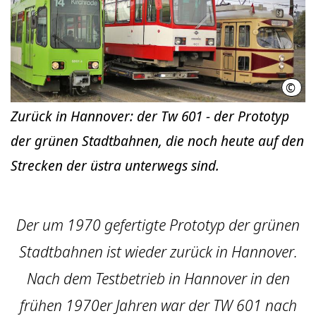
©
üstr
Zurück in Hannover: der Tw 601 - der Prototyp
der grünen Stadtbahnen, die noch heute auf den
Strecken der üstra unterwegs sind.
Der um 1970 gefertigte Prototyp der grünen
Stadtbahnen ist wieder zurück in Hannover.
Nach dem Testbetrieb in Hannover in den
frühen 1970er Jahren war der TW 601 nach