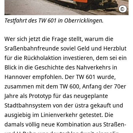
©
Jürg
Testfahrt des TW 601 in Oberricklingen.
Wer sich jetzt die Frage stellt, warum die
Sraßenbahnfreunde soviel Geld und Herzblut
für die Rückholaktion investieren, dem sei ein
Blick in die Geschichte des Nahverkehrs in
Hannover empfohlen. Der TW 601 wurde,
zusammen mit dem TW 600, Anfang der 70er
Jahre als Prototyp für das neugeplante
Stadtbahnsystem von der üstra gekauft und
ausgiebig im Linienverkehr getestet. Die
damals völlig neue Kombination aus Straßen-