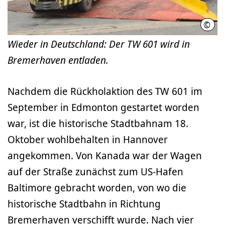
©
üstr
Wieder in Deutschland: Der TW 601 wird in
Bremerhaven entladen.
Nachdem die Rückholaktion des TW 601 im
September in Edmonton gestartet worden
war, ist die historische Stadtbahnam 18.
Oktober wohlbehalten in Hannover
angekommen. Von Kanada war der Wagen
auf der Straße zunächst zum US-Hafen
Baltimore gebracht worden, von wo die
historische Stadtbahn in Richtung
Bremerhaven verschifft wurde. Nach vier