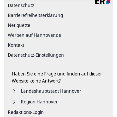
Datenschutz
Barriere­freiheits­erklärung
Netiquette
Werben auf Hannover.de
Kontakt
Datenschutz-Einstellungen
Haben Sie eine Frage und finden auf dieser
Website keine Antwort?
Landeshauptstadt Hannover
Region Hannover
Redaktions-Login