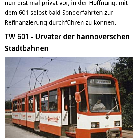
nun erst mal privat vor, in der Hoffnung, mit
dem 601 selbst bald Sonderfahrten zur
Refinanzierung durchführen zu können.
TW 601 - Urvater der hannoverschen
Stadtbahnen