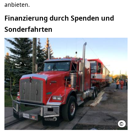
anbieten.
Finanzierung durch Spenden und
Sonderfahrten
©
üstr