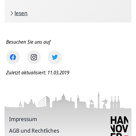
lesen
Besuchen Sie uns auf
Zuletzt aktualisiert: 11.03.2019
Impressum
AGB und Rechtliches