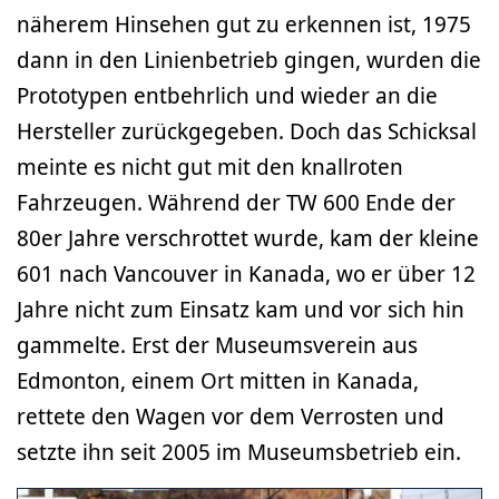
näherem Hinsehen gut zu erkennen ist, 1975
dann in den Linienbetrieb gingen, wurden die
Prototypen entbehrlich und wieder an die
Hersteller zurückgegeben. Doch das Schicksal
meinte es nicht gut mit den knallroten
Fahrzeugen. Während der TW 600 Ende der
80er Jahre verschrottet wurde, kam der kleine
601 nach Vancouver in Kanada, wo er über 12
Jahre nicht zum Einsatz kam und vor sich hin
gammelte. Erst der Museumsverein aus
Edmonton, einem Ort mitten in Kanada,
rettete den Wagen vor dem Verrosten und
setzte ihn seit 2005 im Museumsbetrieb ein.