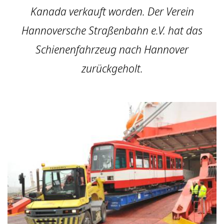
Kanada verkauft worden. Der Verein
Hannoversche Straßenbahn e.V. hat das
Schienenfahrzeug nach Hannover
zurückgeholt.