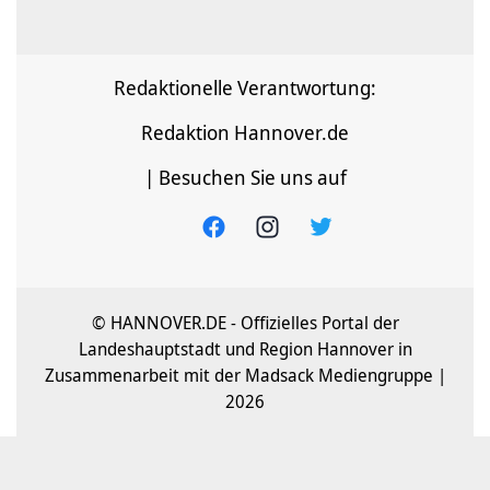
Redaktionelle Verantwortung:
Redaktion Hannover.de
| Besuchen Sie uns auf
© HANNOVER.DE - Offizielles Portal der
Landeshauptstadt und Region Hannover in
Zusammenarbeit mit der Madsack Mediengruppe |
2026