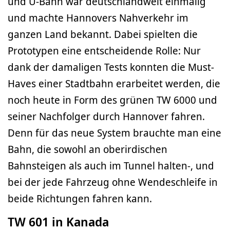
und U-Bahn war deutschlandweit einmalig
und machte Hannovers Nahverkehr im
ganzen Land bekannt. Dabei spielten die
Prototypen eine entscheidende Rolle: Nur
dank der damaligen Tests konnten die Must-
Haves einer Stadtbahn erarbeitet werden, die
noch heute in Form des grünen TW 6000 und
seiner Nachfolger durch Hannover fahren.
Denn für das neue System brauchte man eine
Bahn, die sowohl an oberirdischen
Bahnsteigen als auch im Tunnel halten-, und
bei der jede Fahrzeug ohne Wendeschleife in
beide Richtungen fahren kann.
TW 601 in Kanada