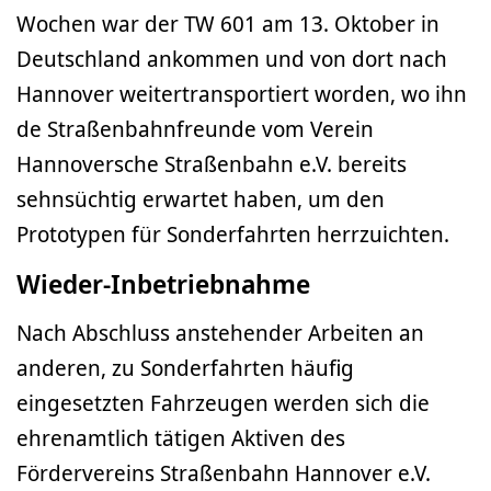
Wochen war der TW 601 am 13. Oktober in
Deutschland ankommen und von dort nach
Hannover weitertransportiert worden, wo ihn
de Straßenbahnfreunde vom Verein
Hannoversche Straßenbahn e.V. bereits
sehnsüchtig erwartet haben, um den
Prototypen für Sonderfahrten herrzuichten.
Wieder-Inbetriebnahme
Nach Abschluss anstehender Arbeiten an
anderen, zu Sonderfahrten häufig
eingesetzten Fahrzeugen werden sich die
ehrenamtlich tätigen Aktiven des
Fördervereins Straßenbahn Hannover e.V.