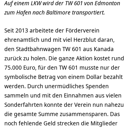
Auf einem LKW wird der TW 601 von Edmonton
zum Hafen nach Baltimore transportiert.
Seit 2013 arbeitete der Förderverein
ehrenamtlich und mit viel Herzblut daran,
den Stadtbahnwagen TW 601 aus Kanada
zurück zu holen. Die ganze Aktion kostet rund
75.000 Euro, für den TW 601 musste nur der
symbolische Betrag von einem Dollar bezahlt
werden. Durch unermüdliches Spenden
sammeln und mit den Einnahmen aus vielen
Sonderfahrten konnte der Verein nun nahezu
die gesamte Summe zusammensparen. Das
noch fehlende Geld strecken die Mitglieder