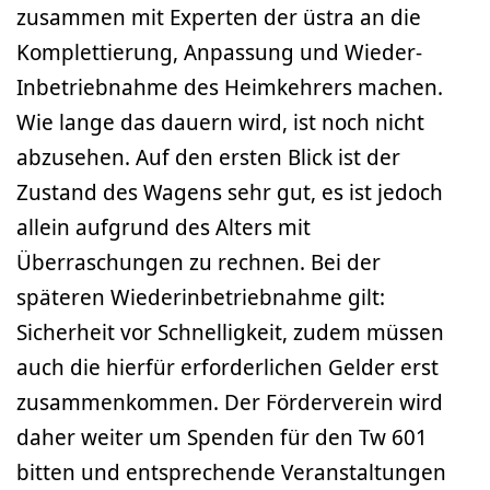
zusammen mit Experten der üstra an die
Komplettierung, Anpassung und Wieder-
Inbetriebnahme des Heimkehrers machen.
Wie lange das dauern wird, ist noch nicht
abzusehen. Auf den ersten Blick ist der
Zustand des Wagens sehr gut, es ist jedoch
allein aufgrund des Alters mit
Überraschungen zu rechnen. Bei der
späteren Wiederinbetriebnahme gilt:
Sicherheit vor Schnelligkeit, zudem müssen
auch die hierfür erforderlichen Gelder erst
zusammenkommen. Der Förderverein wird
daher weiter um Spenden für den Tw 601
bitten und entsprechende Veranstaltungen