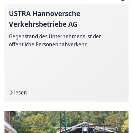
ÜSTRA Hannoversche
Verkehrsbetriebe
AG
Gegenstand des Unternehmens ist der
öffentliche Personennahverkehr.
lesen