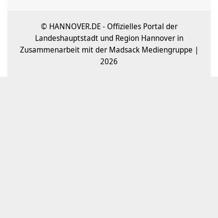
© HANNOVER.DE - Offizielles Portal der
Landeshauptstadt und Region Hannover in
Zusammenarbeit mit der Madsack Mediengruppe |
2026