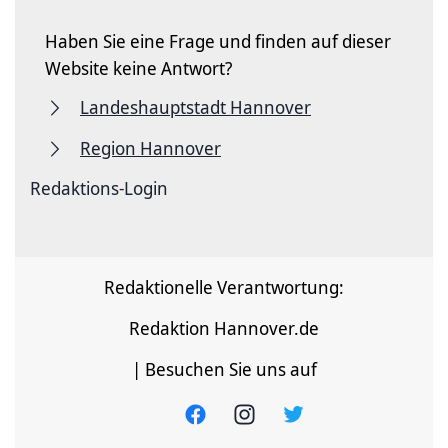
Haben Sie eine Frage und finden auf dieser
Website keine Antwort?
Landeshauptstadt Hannover
Region Hannover
Redaktions-Login
Redaktionelle Verantwortung:
Redaktion Hannover.de
| Besuchen Sie uns auf