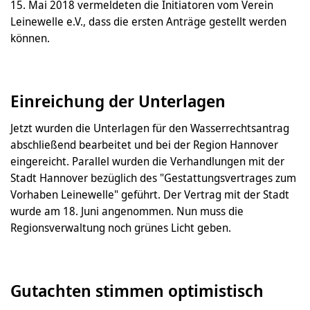
15. Mai 2018 vermeldeten die Initiatoren vom Verein
Leinewelle e.V., dass die ersten Anträge gestellt werden
können.
Einreichung der Unterlagen
Jetzt wurden die Unterlagen für den Wasserrechtsantrag
abschließend bearbeitet und bei der Region Hannover
eingereicht. Parallel wurden die Verhandlungen mit der
Stadt Hannover bezüglich des "Gestattungsvertrages zum
Vorhaben Leinewelle" geführt. Der Vertrag mit der Stadt
wurde am 18. Juni angenommen. Nun muss die
Regionsverwaltung noch grünes Licht geben.
Gutachten stimmen optimistisch