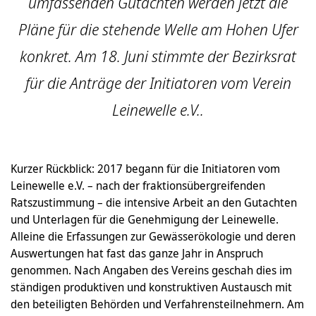
umfassenden Gutachten werden jetzt die
Pläne für die stehende Welle am Hohen Ufer
konkret. Am 18. Juni stimmte der Bezirksrat
für die Anträge der Initiatoren vom Verein
Leinewelle e.V..
Kurzer Rückblick: 2017 begann für die Initiatoren vom
Leinewelle e.V. – nach der fraktionsübergreifenden
Ratszustimmung – die intensive Arbeit an den Gutachten
und Unterlagen für die Genehmigung der Leinewelle.
Alleine die Erfassungen zur Gewässerökologie und deren
Auswertungen hat fast das ganze Jahr in Anspruch
genommen. Nach Angaben des Vereins geschah dies im
ständigen produktiven und konstruktiven Austausch mit
den beteiligten Behörden und Verfahrensteilnehmern. Am