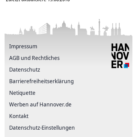
Impressum
AGB und Rechtliches
Datenschutz
Barriere­freiheits­erklärung
Netiquette
Werben auf Hannover.de
Kontakt
Datenschutz-Einstellungen