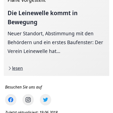
Die Leinewelle kommt in
Bewegung
Neuer Standort, Abstimmung mit den
Behördern und ein erstes Baufenster: Der
Verein Leinewelle hat...
lesen
Besuchen Sie uns auf
Zuletzt aktualisiert: 19.06.2018