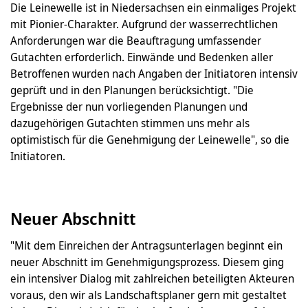
Die Leinewelle ist in Niedersachsen ein einmaliges Projekt
mit Pionier-Charakter. Aufgrund der wasserrechtlichen
Anforderungen war die Beauftragung umfassender
Gutachten erforderlich. Einwände und Bedenken aller
Betroffenen wurden nach Angaben der Initiatoren intensiv
geprüft und in den Planungen berücksichtigt. "Die
Ergebnisse der nun vorliegenden Planungen und
dazugehörigen Gutachten stimmen uns mehr als
optimistisch für die Genehmigung der Leinewelle", so die
Initiatoren.
Neuer Abschnitt
"Mit dem Einreichen der Antragsunterlagen beginnt ein
neuer Abschnitt im Genehmigungsprozess. Diesem ging
ein intensiver Dialog mit zahlreichen beteiligten Akteuren
voraus, den wir als Landschaftsplaner gern mit gestaltet