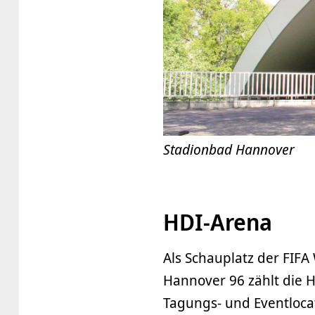
Stadionbad Hannover
HDI-Arena
Als Schauplatz der FIFA
Hannover 96 zählt die
Tagungs- und Eventlocat