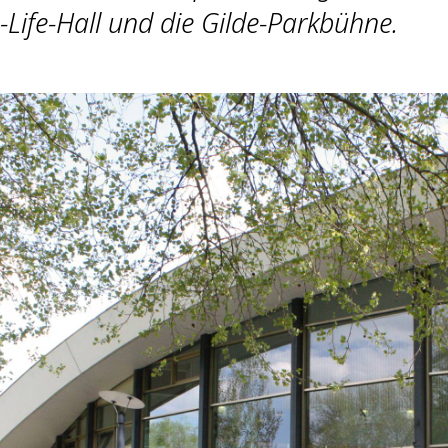
s-Life-Hall und die Gilde-Parkbühne.