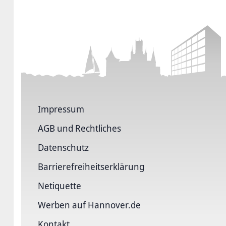
Impressum
AGB und Rechtliches
Datenschutz
Barriere­freiheits­erklärung
Netiquette
Werben auf Hannover.de
Kontakt