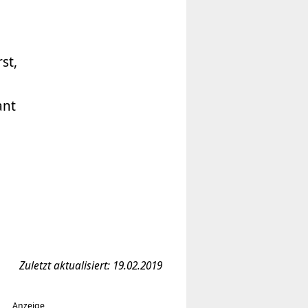
st,
ant
Zuletzt aktualisiert: 19.02.2019
Anzeige