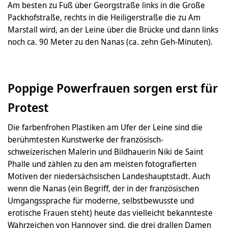
Am besten zu Fuß über Georgstraße links in die Große
Packhofstraße, rechts in die Heiligerstraße die zu Am
Marstall wird, an der Leine über die Brücke und dann links
noch ca. 90 Meter zu den Nanas (ca. zehn Geh-Minuten).
Poppige Powerfrauen sorgen erst für
Protest
Die farbenfrohen Plastiken am Ufer der Leine sind die
berühmtesten Kunstwerke der französisch-
schweizerischen Malerin und Bildhauerin Niki de Saint
Phalle und zählen zu den am meisten fotografierten
Motiven der niedersächsischen Landeshauptstadt. Auch
wenn die Nanas (ein Begriff, der in der französischen
Umgangssprache für moderne, selbstbewusste und
erotische Frauen steht) heute das vielleicht bekannteste
Wahrzeichen von Hannover sind, die drei drallen Damen