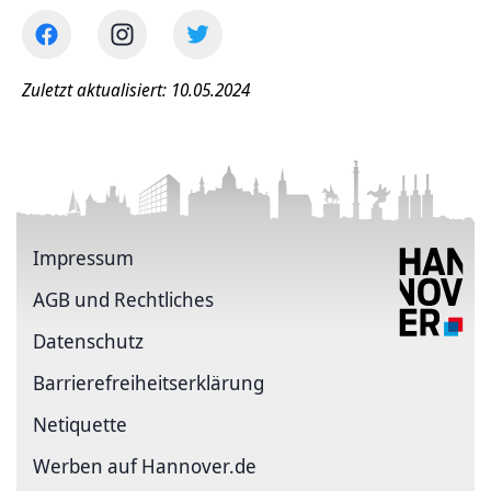
Zuletzt aktualisiert: 10.05.2024
Impressum
AGB und Rechtliches
Datenschutz
Barriere­freiheits­erklärung
Netiquette
Werben auf Hannover.de