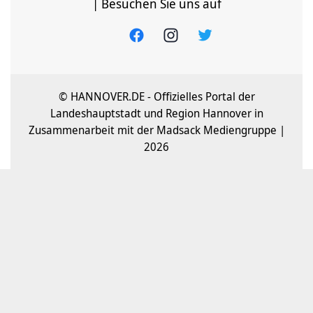
| Besuchen Sie uns auf
© HANNOVER.DE - Offizielles Portal der
Landeshauptstadt und Region Hannover in
Zusammenarbeit mit der Madsack Mediengruppe |
2026