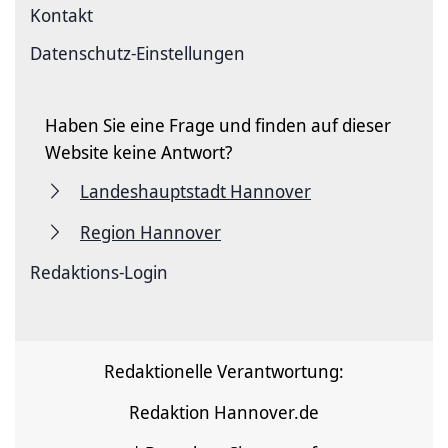
Kontakt
Datenschutz-Einstellungen
Haben Sie eine Frage und finden auf dieser
Website keine Antwort?
Landeshauptstadt Hannover
Region Hannover
Redaktions-Login
Redaktionelle Verantwortung:
Redaktion Hannover.de