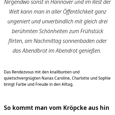
Nirgendwo sonst in Hannover und im Rest der
Welt kann man in aller Öffentlichkeit ganz
ungeniert und unverbindlich mit gleich drei
berühmten Schönheiten zum Frühstück
flirten, am Nachmittag sonnenbaden oder
das Abendbrot im Abendrot genießen.
Das Rendezvous mit den knallbunten und
quietschvergnügten Nanas Caroline, Charlotte und Sophie
bringt Farbe und Freude in den Alltag.
So kommt man vom Kröpcke aus hin