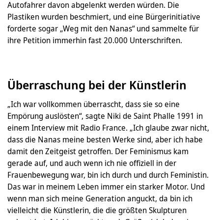
Autofahrer davon abgelenkt werden würden. Die
Plastiken wurden beschmiert, und eine Bürgerinitiative
forderte sogar „Weg mit den Nanas“ und sammelte für
ihre Petition immerhin fast 20.000 Unterschriften.
Überraschung bei der Künstlerin
„Ich war vollkommen überrascht, dass sie so eine
Empörung auslösten“, sagte Niki de Saint Phalle 1991 in
einem Interview mit Radio France. „Ich glaube zwar nicht,
dass die Nanas meine besten Werke sind, aber ich habe
damit den Zeitgeist getroffen. Der Feminismus kam
gerade auf, und auch wenn ich nie offiziell in der
Frauenbewegung war, bin ich durch und durch Feministin.
Das war in meinem Leben immer ein starker Motor. Und
wenn man sich meine Generation anguckt, da bin ich
vielleicht die Künstlerin, die die größten Skulpturen