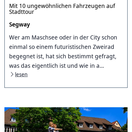
Mit 10 ungewöhnlichen Fahrzeugen auf
Stadttour
Segway
Wer am Maschsee oder in der City schon
einmal so einem futuristischen Zweirad
begegnet ist, hat sich bestimmt gefragt,
was das eigentlich ist und wie in a...
lesen