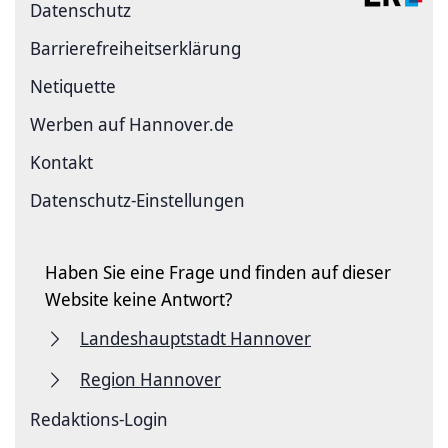
Datenschutz
Barriere­freiheits­erklärung
Netiquette
Werben auf Hannover.de
Kontakt
Datenschutz-Einstellungen
Haben Sie eine Frage und finden auf dieser
Website keine Antwort?
Landeshauptstadt Hannover
Region Hannover
Redaktions-Login