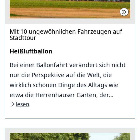
©
ballonf
Mit 10 ungewöhnlichen Fahrzeugen auf
Stadttour
Heißluftballon
Bei einer Ballonfahrt verändert sich nicht
nur die Perspektive auf die Welt, die
wirklich schönen Dinge des Alltags wie
etwa die Herrenhäuser Gärten, der...
lesen