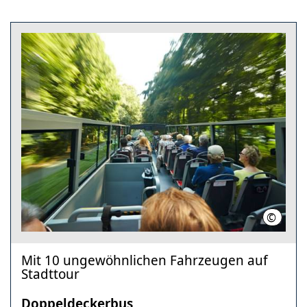
©
HMTG
Mit 10 ungewöhnlichen Fahrzeugen auf
Stadttour
Doppeldeckerbus