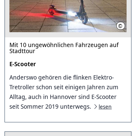
©
Moovi
Mit 10 ungewöhnlichen Fahrzeugen auf
Stadttour
E-Scooter
Anderswo gehören die flinken Elektro-
Tretroller schon seit einigen Jahren zum
Alltag, auch in Hannover sind E-Scooter
seit Sommer 2019 unterwegs.
lesen