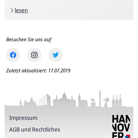
lesen
Besuchen Sie uns auf
Zuletzt aktualisiert: 17.07.2019
Impressum
AGB und Rechtliches