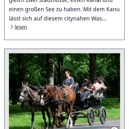
einen großen See zu haben. Mit dem Kanu
lässt sich auf diesem citynahen Was...
lesen