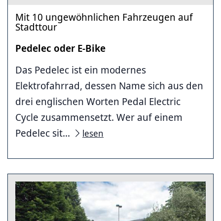
Mit 10 ungewöhnlichen Fahrzeugen auf
Stadttour
Pedelec oder E-Bike
Das Pedelec ist ein modernes
Elektrofahrrad, dessen Name sich aus den
drei englischen Worten Pedal Electric
Cycle zusammensetzt. Wer auf einem
Pedelec sit...
lesen