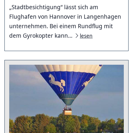
„Stadtbesichtigung“ lässt sich am
Flughafen von Hannover in Langenhagen
unternehmen. Bei einem Rundflug mit
dem Gyrokopter kann...
lesen