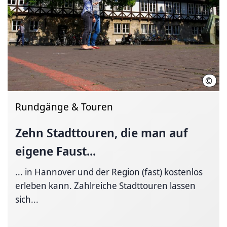
©
HMT
Rundgänge & Touren
Zehn Stadttouren, die man auf
eigene Faust...
... in Hannover und der Region (fast) kostenlos
erleben kann. Zahlreiche Stadttouren lassen
sich...