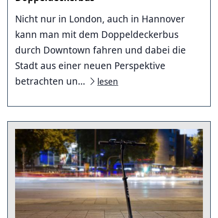
Nicht nur in London, auch in Hannover
kann man mit dem Doppeldeckerbus
durch Downtown fahren und dabei die
Stadt aus einer neuen Perspektive
betrachten un...
lesen