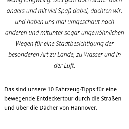
anders und mit viel Spaß dabei, dachten wir,
und haben uns mal umgeschaut nach
anderen und mitunter sogar ungewöhnlichen
Wegen für eine Stadtbesichtigung der
besonderen Art zu Lande, zu Wasser und in
der Luft.
Das sind unsere 10 Fahrzeug-Tipps für eine
bewegende Entdeckertour durch die Straßen
und über die Dächer von Hannover.