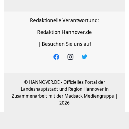
Redaktionelle Verantwortung:
Redaktion Hannover.de
| Besuchen Sie uns auf
© HANNOVER.DE - Offizielles Portal der
Landeshauptstadt und Region Hannover in
Zusammenarbeit mit der Madsack Mediengruppe |
2026