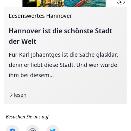
©
kajo
Lesenswertes Hannover
Hannover ist die schönste Stadt
der Welt
Für Karl Johaentges ist die Sache glasklar,
denn er liebt diese Stadt. Und wer würde
ihm bei diesem...
lesen
Besuchen Sie uns auf