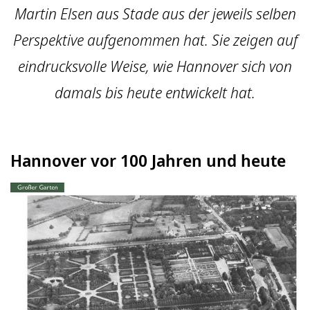
Martin Elsen aus Stade aus der jeweils selben
Perspektive aufgenommen hat. Sie zeigen auf
eindrucksvolle Weise, wie Hannover sich von
damals bis heute entwickelt hat.
Hannover vor 100 Jahren und heute