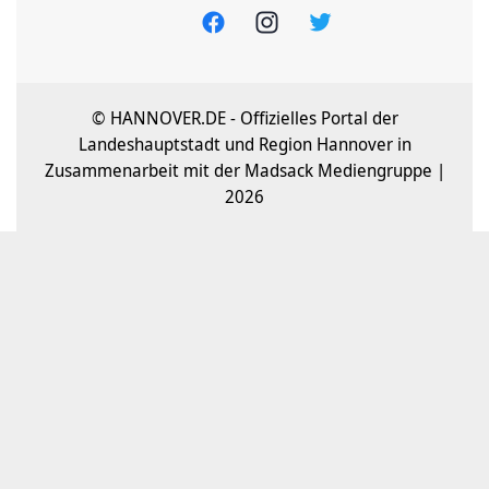
© HANNOVER.DE - Offizielles Portal der
Landeshauptstadt und Region Hannover in
Zusammenarbeit mit der Madsack Mediengruppe |
2026