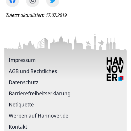
Zuletzt aktualisiert: 17.07.2019
Impressum
AGB und Rechtliches
Datenschutz
Barriere­freiheits­erklärung
Netiquette
Werben auf Hannover.de
Kontakt