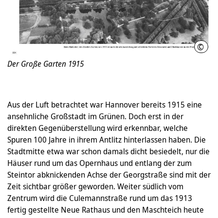
©
Hist
Der Große Garten 1915
Aus der Luft betrachtet war Hannover bereits 1915 eine
ansehnliche Großstadt im Grünen. Doch erst in der
direkten Gegenüberstellung wird erkennbar, welche
Spuren 100 Jahre in ihrem Antlitz hinterlassen haben. Die
Stadtmitte etwa war schon damals dicht besiedelt, nur die
Häuser rund um das Opernhaus und entlang der zum
Steintor abknickenden Achse der Georgstraße sind mit der
Zeit sichtbar größer geworden. Weiter südlich vom
Zentrum wird die Culemannstraße rund um das 1913
fertig gestellte Neue Rathaus und den Maschteich heute