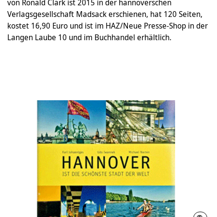
von Ronald Clark ist 2015 in der hannoverschen
Verlagsgesellschaft Madsack erschienen, hat 120 Seiten,
kostet 16,90 Euro und ist im HAZ/Neue Presse-Shop in der
Langen Laube 10 und im Buchhandel erhältlich.