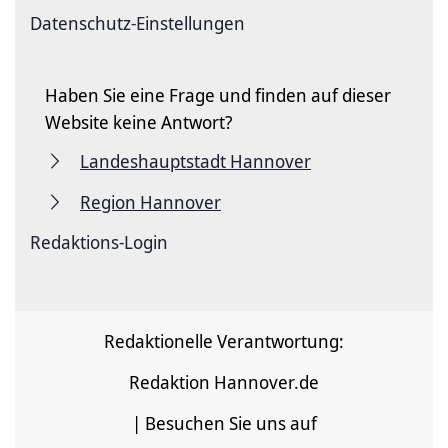
Datenschutz-Einstellungen
Haben Sie eine Frage und finden auf dieser
Website keine Antwort?
Landeshauptstadt Hannover
Region Hannover
Redaktions-Login
Redaktionelle Verantwortung:
Redaktion Hannover.de
| Besuchen Sie uns auf