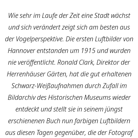
Wie sehr im Laufe der Zeit eine Stadt wächst
und sich verändert zeigt sich am besten aus
der Vogelperspektive. Die ersten Luftbilder von
Hannover entstanden um 1915 und wurden
nie veröffentlicht. Ronald Clark, Direktor der
Herrenhäuser Gärten, hat die gut erhaltenen
Schwarz-Weißaufnahmen durch Zufall im
Bildarchiv des Historischen Museums wieder
entdeckt und stellt sie in seinem jüngst
erschienenen Buch nun farbigen Luftbildern
aus diesen Tagen gegenüber, die der Fotograf