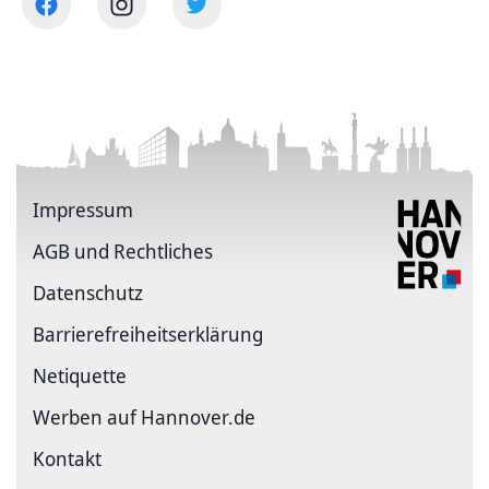
Impressum
AGB und Rechtliches
Datenschutz
Barriere­freiheits­erklärung
Netiquette
Werben auf Hannover.de
Kontakt