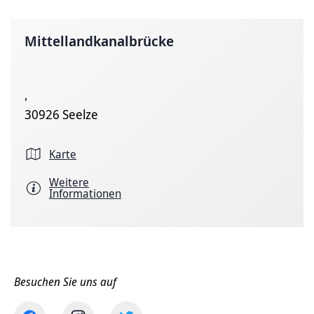
Mittellandkanalbrücke
,
30926 Seelze
Karte
Weitere
Informationen
Besuchen Sie uns auf