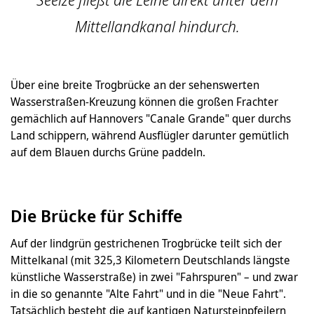
Mittellandkanal hindurch.
Über eine breite Trogbrücke an der sehenswerten
Wasserstraßen-Kreuzung können die großen Frachter
gemächlich auf Hannovers "Canale Grande" quer durchs
Land schippern, während Ausflügler darunter gemütlich
auf dem Blauen durchs Grüne paddeln.
Die Brücke für Schiffe
Auf der lindgrün gestrichenen Trogbrücke teilt sich der
Mittelkanal (mit 325,3 Kilometern Deutschlands längste
künstliche Wasserstraße) in zwei "Fahrspuren" – und zwar
in die so genannte "Alte Fahrt" und in die "Neue Fahrt".
Tatsächlich besteht die auf kantigen Natursteinpfeilern