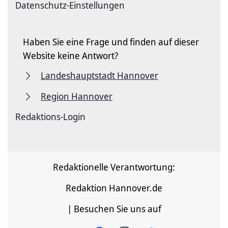
Datenschutz-Einstellungen
Haben Sie eine Frage und finden auf dieser
Website keine Antwort?
Landeshauptstadt Hannover
Region Hannover
Redaktions-Login
Redaktionelle Verantwortung:
Redaktion Hannover.de
| Besuchen Sie uns auf