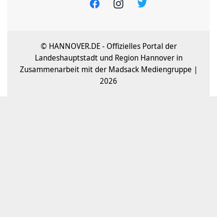
© HANNOVER.DE - Offizielles Portal der
Landeshauptstadt und Region Hannover in
Zusammenarbeit mit der Madsack Mediengruppe |
2026