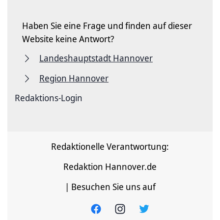
Haben Sie eine Frage und finden auf dieser
Website keine Antwort?
Landeshauptstadt Hannover
Region Hannover
Redaktions-Login
Redaktionelle Verantwortung:
Redaktion Hannover.de
| Besuchen Sie uns auf