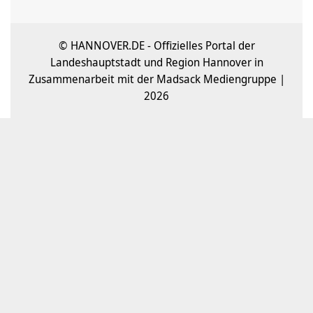
© HANNOVER.DE - Offizielles Portal der
Landeshauptstadt und Region Hannover in
Zusammenarbeit mit der Madsack Mediengruppe |
2026