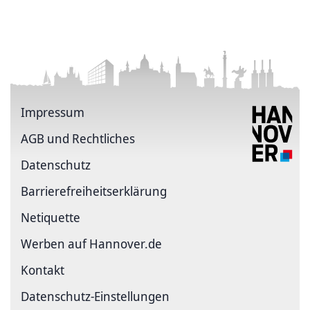
Impressum
AGB und Rechtliches
Datenschutz
Barriere­freiheits­erklärung
Netiquette
Werben auf Hannover.de
Kontakt
Datenschutz-Einstellungen