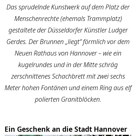
Das sprudelnde Kunstwerk auf dem Platz der
Menschenrechte (ehemals Trammplatz)
gestaltete der Düsseldorfer Künstler Ludger
Gerdes. Der Brunnen „liegt“ förmlich vor dem
Neuen Rathaus von Hannover – wie ein
kugelrundes und in der Mitte schräg
zerschnittenes Schachbrett mit zwei sechs
Meter hohen Fontänen und einem Ring aus elf
polierten Granitblöcken.
Ein Geschenk an die Stadt Hannover