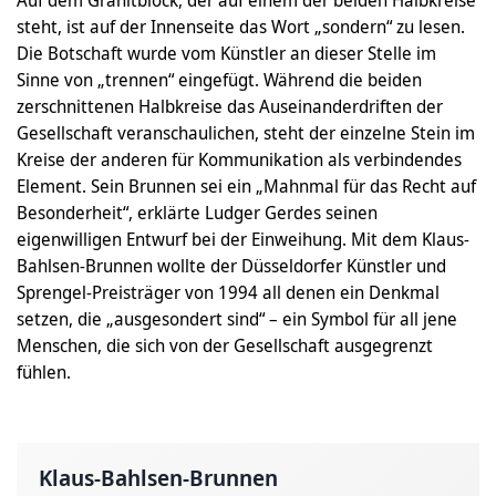
steht, ist auf der Innenseite das Wort „sondern“ zu lesen.
Die Botschaft wurde vom Künstler an dieser Stelle im
Sinne von „trennen“ eingefügt. Während die beiden
zerschnittenen Halbkreise das Auseinanderdriften der
Gesellschaft veranschaulichen, steht der einzelne Stein im
Kreise der anderen für Kommunikation als verbindendes
Element. Sein Brunnen sei ein „Mahnmal für das Recht auf
Besonderheit“, erklärte Ludger Gerdes seinen
eigenwilligen Entwurf bei der Einweihung. Mit dem Klaus-
Bahlsen-Brunnen wollte der Düsseldorfer Künstler und
Sprengel-Preisträger von 1994 all denen ein Denkmal
setzen, die „ausgesondert sind“ – ein Symbol für all jene
Menschen, die sich von der Gesellschaft ausgegrenzt
fühlen.
Klaus-Bahlsen-Brunnen