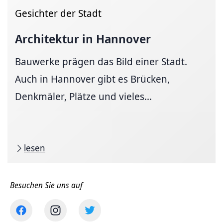
Gesichter der Stadt
Architektur in Hannover
Bauwerke prägen das Bild einer Stadt.
Auch in Hannover gibt es Brücken,
Denkmäler, Plätze und vieles...
lesen
Besuchen Sie uns auf