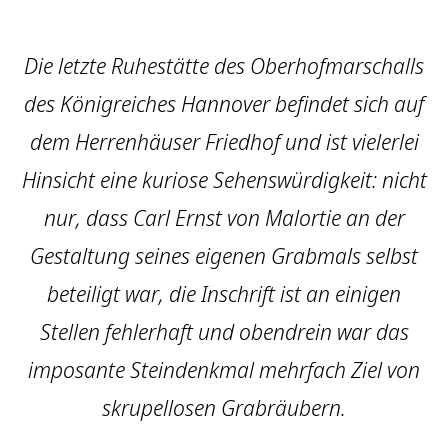
Die letzte Ruhestätte des Oberhofmarschalls
des Königreiches Hannover befindet sich auf
dem Herrenhäuser Friedhof und ist vielerlei
Hinsicht eine kuriose Sehenswürdigkeit: nicht
nur, dass Carl Ernst von Malortie an der
Gestaltung seines eigenen Grabmals selbst
beteiligt war, die Inschrift ist an einigen
Stellen fehlerhaft und obendrein war das
imposante Steindenkmal mehrfach Ziel von
skrupellosen Grabräubern.