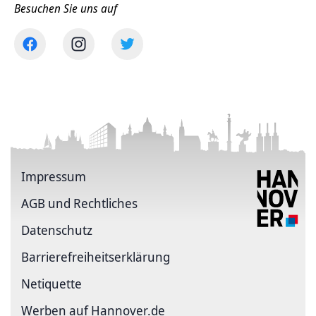
Besuchen Sie uns auf
Impressum
AGB und Rechtliches
Datenschutz
Barriere­freiheits­erklärung
Netiquette
Werben auf Hannover.de