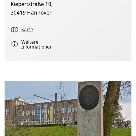
Kiepertstraße 10,
30419 Hannover
Karte
Weitere
Informationen