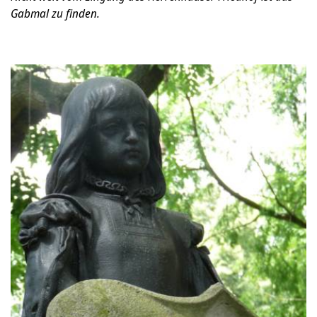
Gabmal zu finden.