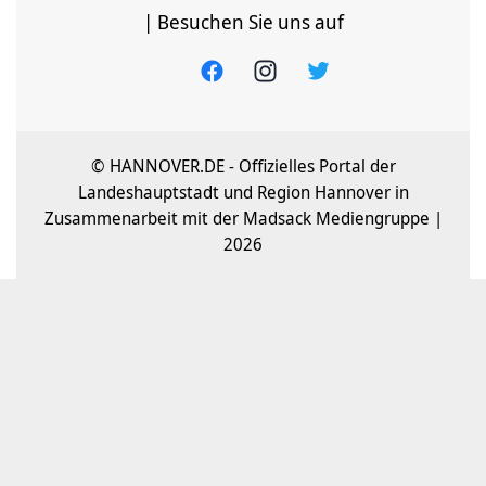
| Besuchen Sie uns auf
© HANNOVER.DE - Offizielles Portal der
Landeshauptstadt und Region Hannover in
Zusammenarbeit mit der Madsack Mediengruppe |
2026