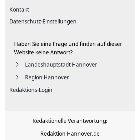
Kontakt
Datenschutz-Einstellungen
Haben Sie eine Frage und finden auf dieser
Website keine Antwort?
Landeshauptstadt Hannover
Region Hannover
Redaktions-Login
Redaktionelle Verantwortung:
Redaktion Hannover.de