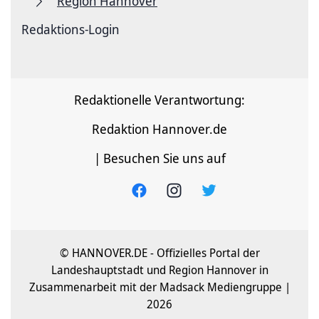
Region Hannover
Redaktions-Login
Redaktionelle Verantwortung:
Redaktion Hannover.de
| Besuchen Sie uns auf
© HANNOVER.DE - Offizielles Portal der
Landeshauptstadt und Region Hannover in
Zusammenarbeit mit der Madsack Mediengruppe |
2026