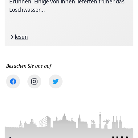
Brunnen. Einige von ihnen lieferten früher das
Löschwasser...
lesen
Besuchen Sie uns auf