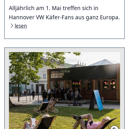
Alljährlich am 1. Mai treffen sich in
Hannover VW Käfer-Fans aus ganz Europa.
lesen