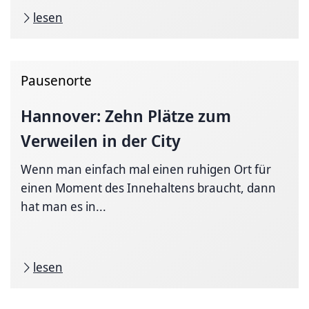
lesen
Pausenorte
Hannover: Zehn Plätze zum
Verweilen in der City
Wenn man einfach mal einen ruhigen Ort für
einen Moment des Innehaltens braucht, dann
hat man es in...
lesen