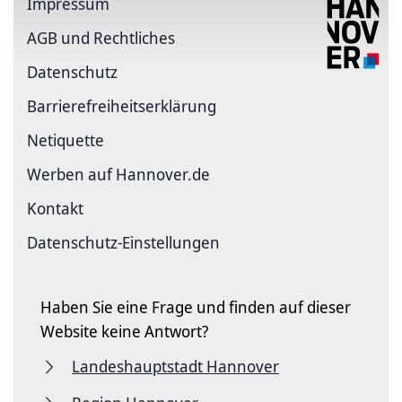
Impressum
AGB und Rechtliches
Datenschutz
Barriere­freiheits­erklärung
Netiquette
Werben auf Hannover.de
Kontakt
Datenschutz-Einstellungen
Haben Sie eine Frage und finden auf dieser
Website keine Antwort?
Landeshauptstadt Hannover