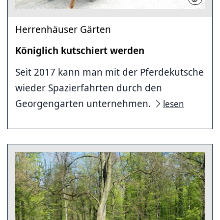
Herrenhäuser Gärten
Königlich kutschiert werden
Seit 2017 kann man mit der Pferdekutsche
wieder Spazierfahrten durch den
Georgengarten unternehmen.
lesen