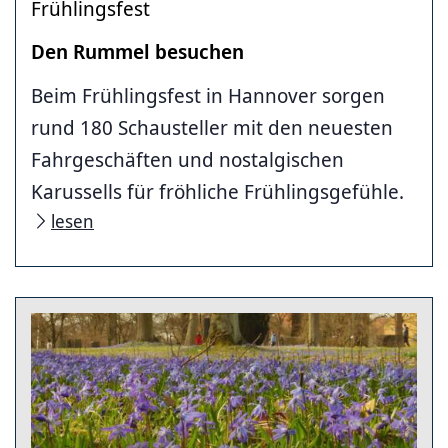
Frühlingsfest
Den Rummel besuchen
Beim Frühlingsfest in Hannover sorgen
rund 180 Schausteller mit den neuesten
Fahrgeschäften und nostalgischen
Karussells für fröhliche Frühlingsgefühle.
lesen