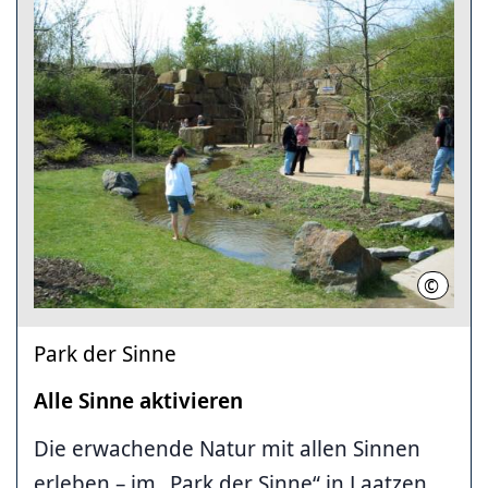
©
HMTG
Park der Sinne
Alle Sinne aktivieren
Die erwachende Natur mit allen Sinnen
erleben – im „Park der Sinne“ in Laatzen