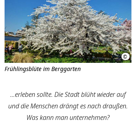
©
Hass
Frühlingsblüte im Berggarten
...erleben sollte. Die Stadt blüht wieder auf
und die Menschen drängt es nach draußen.
Was kann man unternehmen?