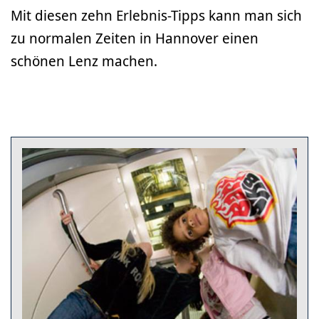
Mit diesen zehn Erlebnis-Tipps kann man sich
zu normalen Zeiten in Hannover einen
schönen Lenz machen.