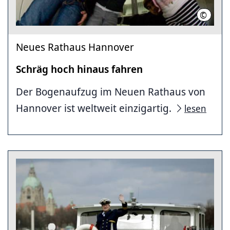
©
HMTG
Neues Rathaus Hannover
Schräg hoch hinaus fahren
Der Bogenaufzug im Neuen Rathaus von
Hannover ist weltweit einzigartig.
lesen