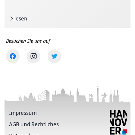
lesen
Besuchen Sie uns auf
Impressum
AGB und Rechtliches