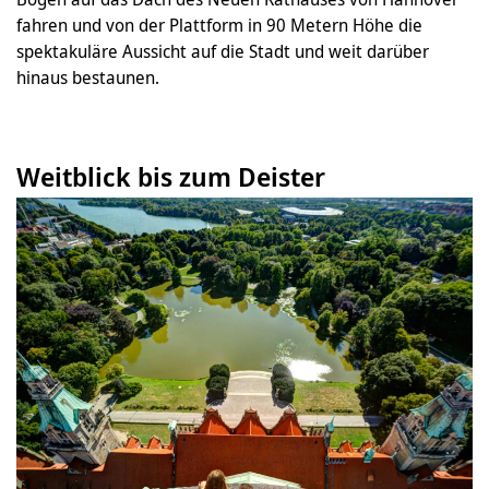
fahren und von der Plattform in 90 Metern Höhe die
spektakuläre Aussicht auf die Stadt und weit darüber
hinaus bestaunen.
Weitblick bis zum Deister