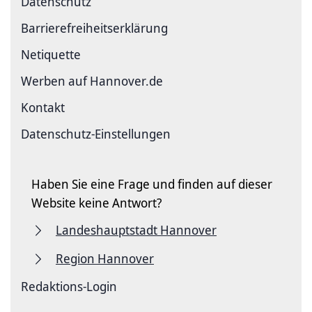
Datenschutz
Barriere­freiheits­erklärung
Netiquette
Werben auf Hannover.de
Kontakt
Datenschutz-Einstellungen
Haben Sie eine Frage und finden auf dieser
Website keine Antwort?
Landeshauptstadt Hannover
Region Hannover
Redaktions-Login