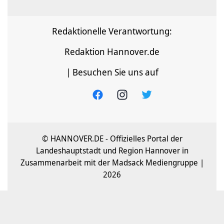
Redaktionelle Verantwortung:
Redaktion Hannover.de
| Besuchen Sie uns auf
© HANNOVER.DE - Offizielles Portal der
Landeshauptstadt und Region Hannover in
Zusammenarbeit mit der Madsack Mediengruppe |
2026