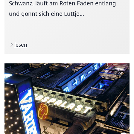
Schwanz, läuft am Roten Faden entlang
und gönnt sich eine Lüttje...
lesen