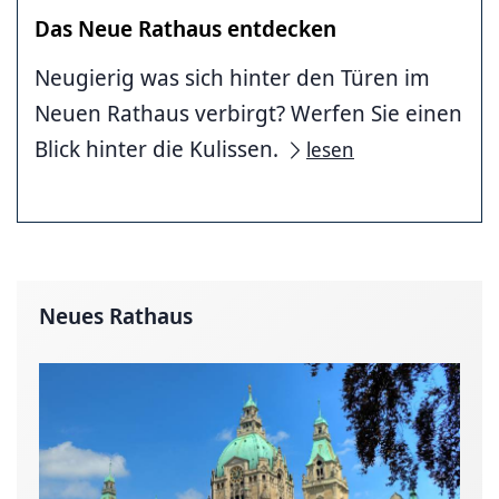
Das Neue Rathaus entdecken
Neugierig was sich hinter den Türen im
Neuen Rathaus verbirgt? Werfen Sie einen
Blick hinter die Kulissen.
lesen
Neues Rathaus