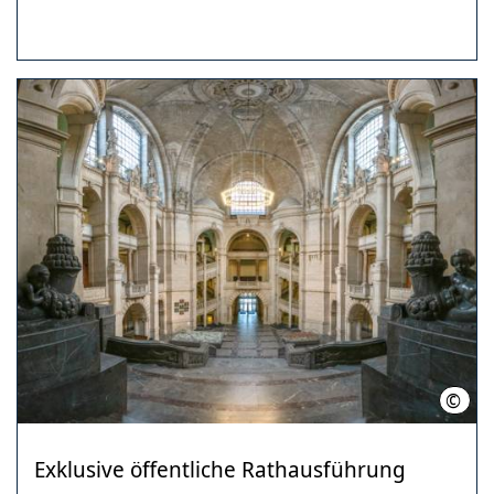
©
HMT
Exklusive öffentliche Rathausführung