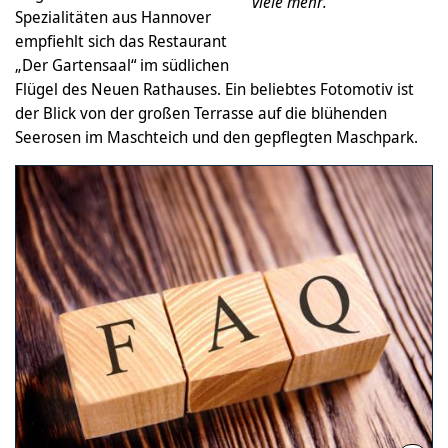
viele mehr.
Spezialitäten aus Hannover
empfiehlt sich das Restaurant
„Der Gartensaal“ im südlichen
Flügel des Neuen Rathauses. Ein beliebtes Fotomotiv ist
der Blick von der großen Terrasse auf die blühenden
Seerosen im Maschteich und den gepflegten Maschpark.