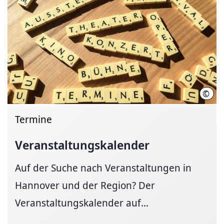
©
Hann
Termine
Veranstaltungskalender
Auf der Suche nach Veranstaltungen in
Hannover und der Region? Der
Veranstaltungskalender auf...