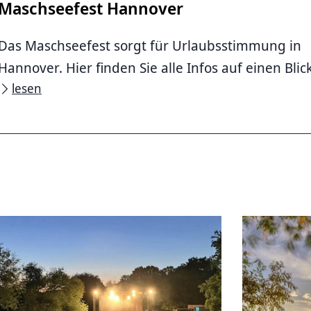
Maschseefest Hannover
Das Maschseefest sorgt für Urlaubsstimmung in
Hannover. Hier finden Sie alle Infos auf einen Blick
lesen