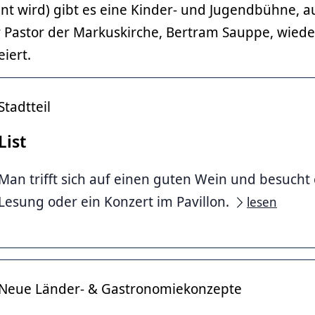
 wird) gibt es eine Kinder- und Jugendbühne, a
Pastor der Markuskirche, Bertram Sauppe, wiede
iert.
Stadtteil
List
Man trifft sich auf einen guten Wein und besucht
Lesung oder ein Konzert im Pavillon.
lesen
Neue Länder- & Gastronomiekonzepte