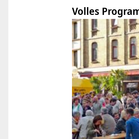
Volles Progr