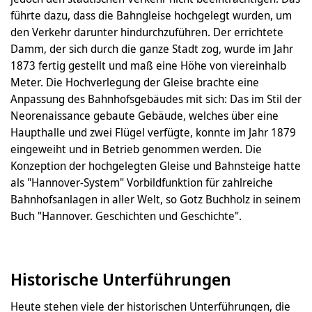
führte dazu, dass die Bahngleise hochgelegt wurden, um
den Verkehr darunter hindurchzuführen. Der errichtete
Damm, der sich durch die ganze Stadt zog, wurde im Jahr
1873 fertig gestellt und maß eine Höhe von viereinhalb
Meter. Die Hochverlegung der Gleise brachte eine
Anpassung des Bahnhofsgebäudes mit sich: Das im Stil der
Neorenaissance gebaute Gebäude, welches über eine
Haupthalle und zwei Flügel verfügte, konnte im Jahr 1879
eingeweiht und in Betrieb genommen werden. Die
Konzeption der hochgelegten Gleise und Bahnsteige hatte
als "Hannover-System" Vorbildfunktion für zahlreiche
Bahnhofsanlagen in aller Welt, so Gotz Buchholz in seinem
Buch "Hannover. Geschichten und Geschichte".
Historische Unterführungen
Heute stehen viele der historischen Unterführungen, die