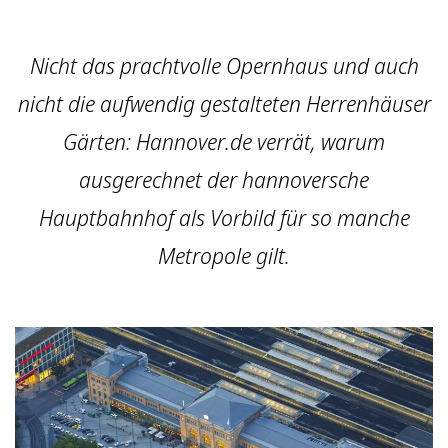
Nicht das prachtvolle Opernhaus und auch
nicht die aufwendig gestalteten Herrenhäuser
Gärten: Hannover.de verrät, warum
ausgerechnet der hannoversche
Hauptbahnhof als Vorbild für so manche
Metropole gilt.