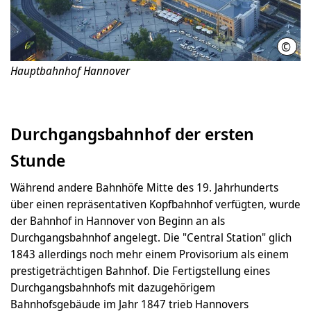
©
HMTG
Hauptbahnhof Hannover
Durchgangsbahnhof der ersten
Stunde
Während andere Bahnhöfe Mitte des 19. Jahrhunderts
über einen repräsentativen Kopfbahnhof verfügten, wurde
der Bahnhof in Hannover von Beginn an als
Durchgangsbahnhof angelegt. Die "Central Station" glich
1843 allerdings noch mehr einem Provisorium als einem
prestigeträchtigen Bahnhof. Die Fertigstellung eines
Durchgangsbahnhofs mit dazugehörigem
Bahnhofsgebäude im Jahr 1847 trieb Hannovers