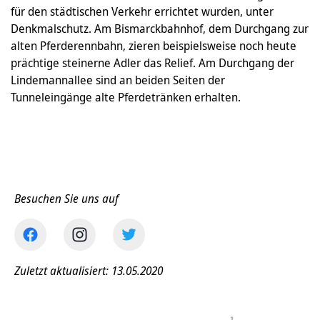
für den städtischen Verkehr errichtet wurden, unter
Denkmalschutz. Am Bismarckbahnhof, dem Durchgang zur
alten Pferderennbahn, zieren beispielsweise noch heute
prächtige steinerne Adler das Relief. Am Durchgang der
Lindemannallee sind an beiden Seiten der
Tunneleingänge alte Pferdetränken erhalten.
Besuchen Sie uns auf
Zuletzt aktualisiert: 13.05.2020