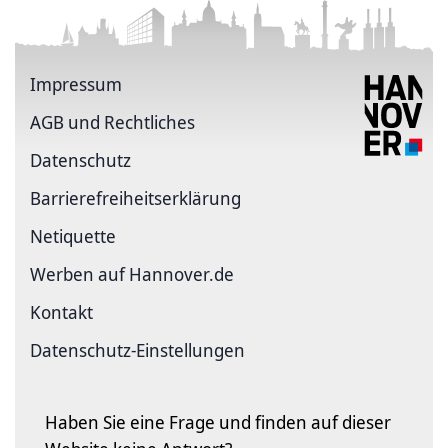
Impressum
AGB und Rechtliches
Datenschutz
Barriere­freiheits­erklärung
Netiquette
Werben auf Hannover.de
Kontakt
Datenschutz-Einstellungen
Haben Sie eine Frage und finden auf dieser