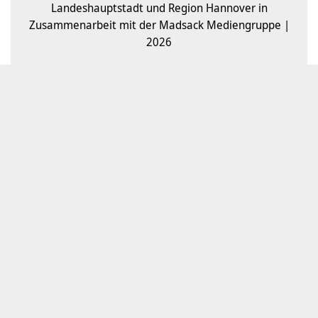
Landeshauptstadt und Region Hannover in
Zusammenarbeit mit der Madsack Mediengruppe |
2026