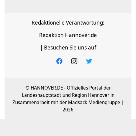
Redaktionelle Verantwortung:
Redaktion Hannover.de
| Besuchen Sie uns auf
© HANNOVER.DE - Offizielles Portal der
Landeshauptstadt und Region Hannover in
Zusammenarbeit mit der Madsack Mediengruppe |
2026