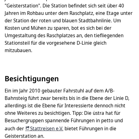
"Geisterstation". Die Station befindet sich seit über 40
Jahren im Rohbau unter dem Raschplatz, eine Etage unter
der Station der roten und blauen Stadtbahnlinie. Um
Kosten und Mühen zu sparen, bot es sich bei der
Umgestaltung des Raschplatzes an, den tiefliegenden
Stationsteil für die vorgesehene D-Linie gleich
mitzubauen.
Besichtigungen
Ein im Jahr 2010 gebauter Fahr­stuhl auf dem A/B-
Bahnsteig führt zwar bereits bis in die Ebene der Linie D,
allerdings ist die Ebene für Interessierte dennoch nicht
ohne Weiteres zu besichtigen. Tipp: Die üstra hat für
Besuchergruppen spannende Führungen in petto und
auch der
Stattreisen e.V.
bietet Führungen in die
Geisterstation an.