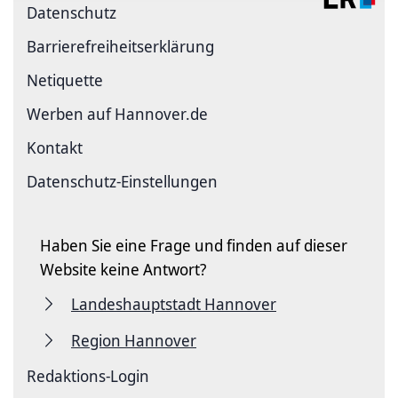
Datenschutz
Barriere­freiheits­erklärung
Netiquette
Werben auf Hannover.de
Kontakt
Datenschutz-Einstellungen
Haben Sie eine Frage und finden auf dieser
Website keine Antwort?
Landeshauptstadt Hannover
Region Hannover
Redaktions-Login