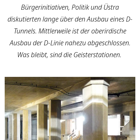
Bürgerinitiativen, Politik und Üstra
diskutierten lange über den Ausbau eines D-
Tunnels. Mittlerweile ist der oberirdische
Ausbau der D-Linie nahezu abgeschlossen.
Was bleibt, sind die Geisterstationen.