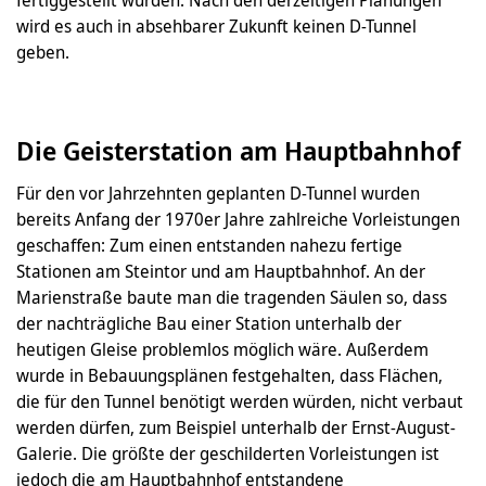
wird es auch in absehbarer Zukunft keinen D-Tunnel
geben.
Die Geisterstation am Hauptbahnhof
Für den vor Jahrzehnten geplanten D-Tunnel wurden
bereits Anfang der 1970er Jahre zahlreiche Vorleistungen
geschaffen: Zum einen entstanden nahezu fertige
Stationen am Steintor und am Hauptbahnhof. An der
Marien­straße baute man die tragenden Säulen so, dass
der nachträgliche Bau einer Station unterhalb der
heutigen Gleise problemlos möglich wäre. Außerdem
wurde in Bebauungs­plänen festgehalten, dass Flächen,
die für den Tunnel benötigt werden würden, nicht verbaut
werden dürfen, zum Beispiel unterhalb der Ernst-August-
Galerie. Die größte der geschilderten Vorleistungen ist
jedoch die am Hauptbahnhof entstandene