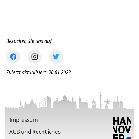
Besuchen Sie uns auf
Zuletzt aktualisiert: 20.01.2023
Impressum
AGB und Rechtliches