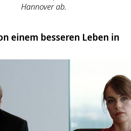
Hannover ab.
von einem besseren Leben in