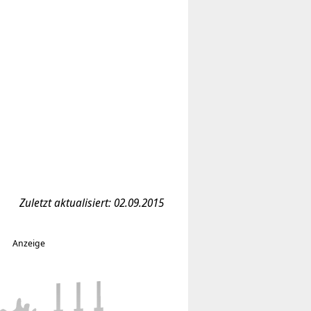
Zuletzt aktualisiert: 02.09.2015
Anzeige