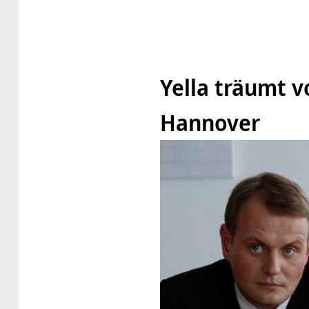
Yella träumt 
Hannover