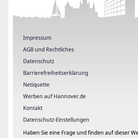
Impressum
AGB und Rechtliches
Datenschutz
Barriere­freiheits­erklärung
Netiquette
Werben auf Hannover.de
Kontakt
Datenschutz-Einstellungen
Haben Sie eine Frage und finden auf dieser We