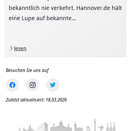
bekanntlich nie verkehrt. Hannover.de hält
eine Lupe auf bekannte...
lesen
Besuchen Sie uns auf
Zuletzt aktualisiert: 18.03.2026