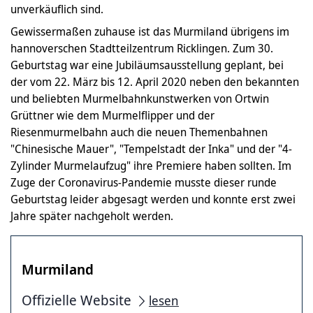
unverkäuflich sind.
Gewissermaßen zuhause ist das Murmiland übrigens im
hannoverschen Stadtteilzentrum Ricklingen. Zum 30.
Geburtstag war eine Jubiläumsausstellung geplant, bei
der vom 22. März bis 12. April 2020 neben den bekannten
und beliebten Murmelbahnkunstwerken von Ortwin
Grüttner wie dem Murmelflipper und der
Riesenmurmelbahn auch die neuen Themenbahnen
"Chinesische Mauer", "Tempelstadt der Inka" und der "4-
Zylinder Murmelaufzug" ihre Premiere haben sollten. Im
Zuge der Coronavirus-Pandemie musste dieser runde
Geburtstag leider abgesagt werden und konnte erst zwei
Jahre später nachgeholt werden.
Murmiland
Offizielle Website
lesen