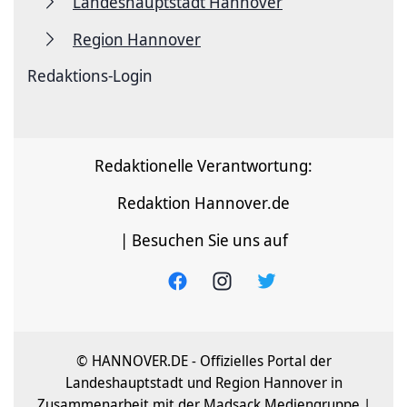
Landeshauptstadt Hannover
Region Hannover
Redaktions-Login
Redaktionelle Verantwortung:
Redaktion Hannover.de
| Besuchen Sie uns auf
© HANNOVER.DE - Offizielles Portal der
Landeshauptstadt und Region Hannover in
Zusammenarbeit mit der Madsack Mediengruppe |