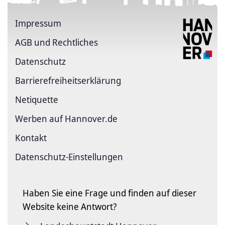
Impressum
AGB und Rechtliches
Datenschutz
Barriere­freiheits­erklärung
Netiquette
Werben auf Hannover.de
Kontakt
Datenschutz-Einstellungen
Haben Sie eine Frage und finden auf dieser
Website keine Antwort?