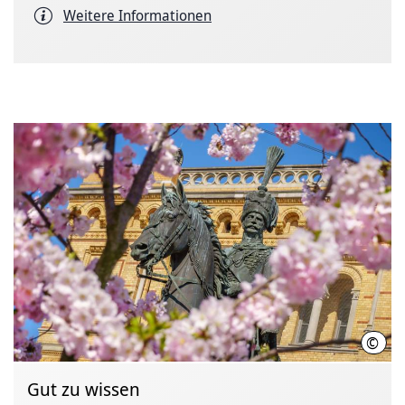
Weitere Informationen
©
HMT
Gut zu wissen