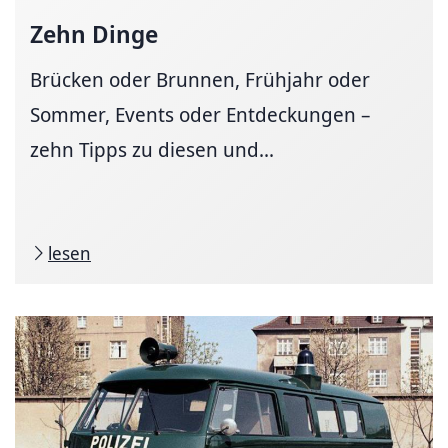
Zehn Dinge
Brücken oder Brunnen, Frühjahr oder
Sommer, Events oder Entdeckungen –
zehn Tipps zu diesen und...
lesen