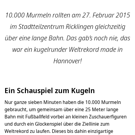
10.000 Murmeln rollten am 27. Februar 2015
im Stadtteilzentrum Ricklingen gleichzeitig
über eine lange Bahn. Das gab’s noch nie, das
war ein kugelrunder Weltrekord made in
Hannover!
Ein Schauspiel zum Kugeln
Nur ganze sieben Minuten haben die 10.000 Murmeln
gebraucht, um gemeinsam über eine 25 Meter lange
Bahn mit Fußballfeld vorbei an kleinen Zuschauerfiguren
und durch ein Glockenspiel über die Ziellinie zum
Weltrekord zu laufen. Dieses bis dahin einzigartige