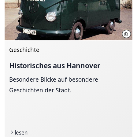
©
VW
Geschichte
Historisches aus Hannover
Besondere Blicke auf besondere
Geschichten der Stadt.
lesen