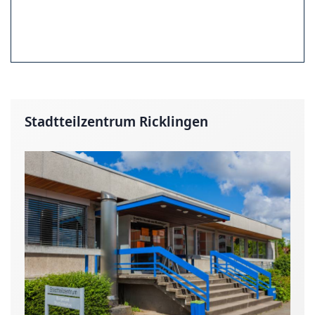
Stadtteilzentrum Ricklingen