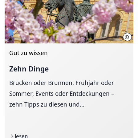
©
HMT
Gut zu wissen
Zehn Dinge
Brücken oder Brunnen, Frühjahr oder
Sommer, Events oder Entdeckungen –
zehn Tipps zu diesen und...
lesen