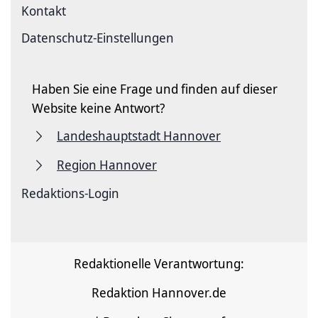
Kontakt
Datenschutz-Einstellungen
Haben Sie eine Frage und finden auf dieser
Website keine Antwort?
Landeshauptstadt Hannover
Region Hannover
Redaktions-Login
Redaktionelle Verantwortung:
Redaktion Hannover.de