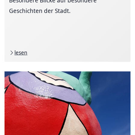
Besondere Blicke auf besondere
Geschichten der Stadt.
lesen