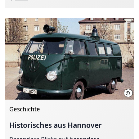
©
VW
Geschichte
Historisches aus Hannover