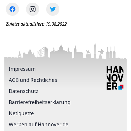
Zuletzt aktualisiert: 19.08.2022
Impressum
AGB und Rechtliches
Datenschutz
Barriere­freiheits­erklärung
Netiquette
Werben auf Hannover.de