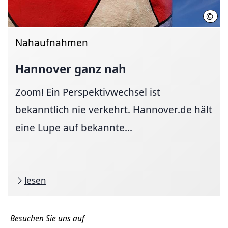
©
Hann
Nahaufnahmen
Hannover ganz nah
Zoom! Ein Perspektivwechsel ist
bekanntlich nie verkehrt. Hannover.de hält
eine Lupe auf bekannte...
lesen
Besuchen Sie uns auf