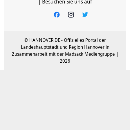
| Besuchen Sie uns auf
© HANNOVER.DE - Offizielles Portal der
Landeshauptstadt und Region Hannover in
Zusammenarbeit mit der Madsack Mediengruppe |
2026