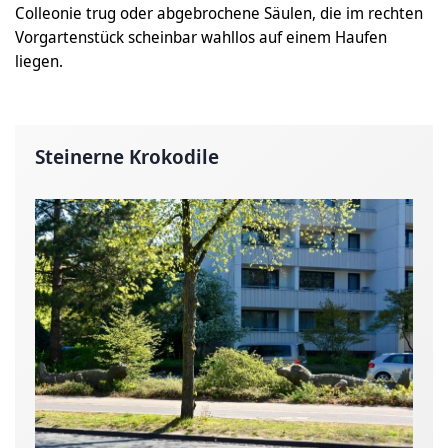
Colleonie trug oder abgebrochene Säulen, die im rechten
Vorgartenstück scheinbar wahllos auf einem Haufen
liegen.
Steinerne Krokodile