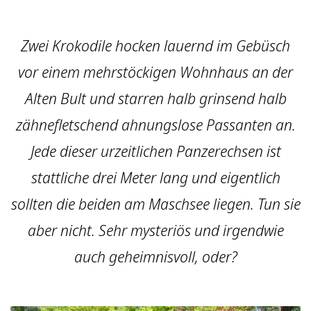
Zwei Krokodile hocken lauernd im Gebüsch
vor einem mehrstöckigen Wohnhaus an der
Alten Bult und starren halb grinsend halb
zähnefletschend ahnungslose Passanten an.
Jede dieser urzeitlichen Panzerechsen ist
stattliche drei Meter lang und eigentlich
sollten die beiden am Maschsee liegen. Tun sie
aber nicht. Sehr mysteriös und irgendwie
auch geheimnisvoll, oder?