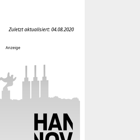
Zuletzt aktualisiert: 04.08.2020
Anzeige