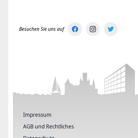
Besuchen Sie uns auf
Impressum
AGB und Rechtliches
Datenschutz