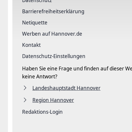
Barriere­freiheits­erklärung
Netiquette
Werben auf Hannover.de
Kontakt
Datenschutz-Einstellungen
Haben Sie eine Frage und finden auf dieser We
keine Antwort?
Landeshauptstadt Hannover
Region Hannover
Redaktions-Login