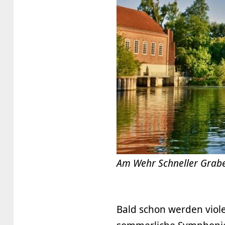
Am Wehr Schneller Grab
Bald schon werden viol