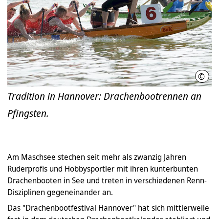
©
Hann
Tradition in Hannover: Drachenbootrennen an
Pfingsten.
Am Maschsee stechen seit mehr als zwanzig Jahren
Ruderprofis und Hobbysportler mit ihren kunterbunten
Drachenbooten in See und treten in verschiedenen Renn-
Disziplinen gegeneinander an.
Das "Drachenbootfestival Hannover" hat sich mittlerweile