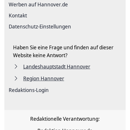
Werben auf Hannover.de
Kontakt
Datenschutz-Einstellungen
Haben Sie eine Frage und finden auf dieser
Website keine Antwort?
Landeshauptstadt Hannover
Region Hannover
Redaktions-Login
Redaktionelle Verantwortung: