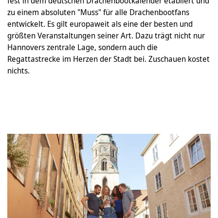
fest in dem deutschen Drachenbootkalender etabliert und
zu einem absoluten "Muss" für alle Drachenbootfans
entwickelt. Es gilt europaweit als eine der besten und
größten Veranstaltungen seiner Art. Dazu trägt nicht nur
Hannovers zentrale Lage, sondern auch die
Regattastrecke im Herzen der Stadt bei. Zuschauen kostet
nichts.