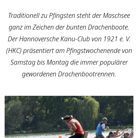
Traditionell zu Pfingsten steht der Maschsee
ganz im Zeichen der bunten Drachenboote.
Der Hannoversche Kanu-Club von 1921 e. V.
(HKC) präsentiert am Pfingstwochenende von
Samstag bis Montag die immer populärer
gewordenen Drachenbootrennen.