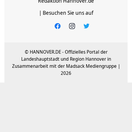
Redaktion Hannover.de
| Besuchen Sie uns auf
© HANNOVER.DE - Offizielles Portal der
Landeshauptstadt und Region Hannover in
Zusammenarbeit mit der Madsack Mediengruppe |
2026