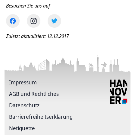
Besuchen Sie uns auf
Zuletzt aktualisiert: 12.12.2017
Impressum
AGB und Rechtliches
Datenschutz
Barriere­freiheits­erklärung
Netiquette