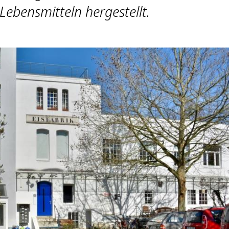
Lebensmitteln hergestellt.