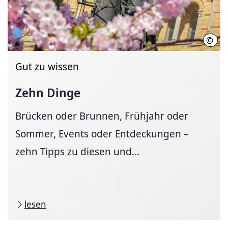
©
HMT
Gut zu wissen
Zehn Dinge
Brücken oder Brunnen, Frühjahr oder
Sommer, Events oder Entdeckungen –
zehn Tipps zu diesen und...
lesen