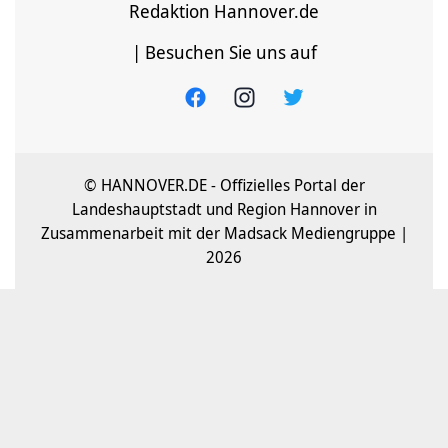
Redaktion Hannover.de
| Besuchen Sie uns auf
© HANNOVER.DE - Offizielles Portal der
Landeshauptstadt und Region Hannover in
Zusammenarbeit mit der Madsack Mediengruppe |
2026