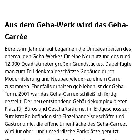
Aus dem Geha-Werk wird das Geha-
Carrée
Bereits im Jahr darauf begannen die Umbauarbeiten des
ehemaligen Geha-Werkes für eine Neunutzung des rund
12.000 Quadratmeter großen Grundstückes. Dabei fügte
man zum Teil denkmalgeschätzte Gebäude durch
Modernisierung und Neubau wieder zu einem Carré
zusammen. Ebenfalls erhalten geblieben ist der Geha-
Turm. 2001 war das Geha-Carrée schließlich fertig
gestellt. Der neu entstandene Gebäudekomplex bietet
Platz für Büros und Geschäftsräume, im Erdgeschoss zur
Sutelstraße befinden sich Einzelhandelsgeschäfte und
Gastronomie, die offene Innenfläche des Geha-Carrées
wird für ober- und unterirdische Parkplätze genutzt.