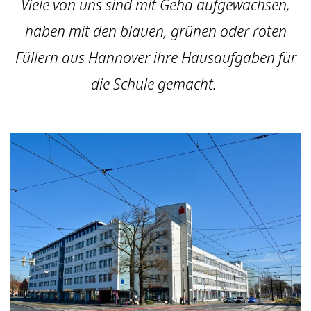
Viele von uns sind mit Geha aufgewachsen,
haben mit den blauen, grünen oder roten
Füllern aus Hannover ihre Hausaufgaben für
die Schule gemacht.