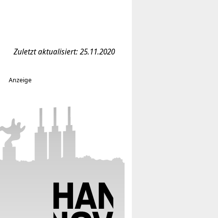
Zuletzt aktualisiert: 25.11.2020
Anzeige