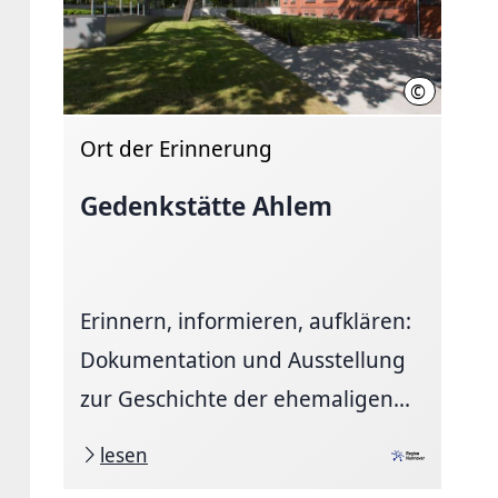
©
Stahl, Regi
Ort der Erinnerung
Gedenkstätte Ahlem
Erinnern, informieren, aufklären:
Dokumentation und Ausstellung
zur Geschichte der ehemaligen...
lesen