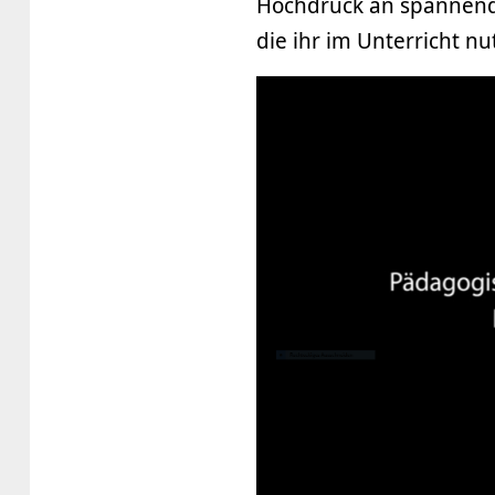
Hochdruck an spannende
die ihr im Unterricht nu