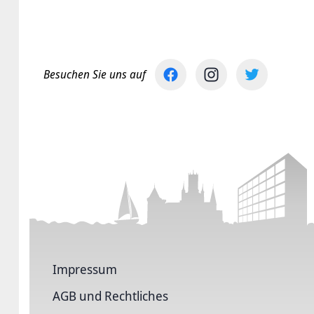
Besuchen Sie uns auf
Impressum
AGB und Rechtliches