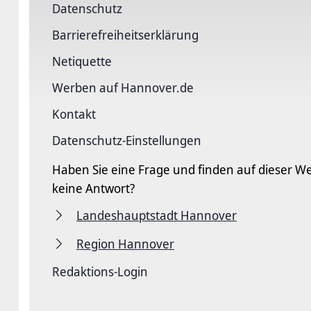
Datenschutz
Barriere­freiheits­erklärung
Netiquette
Werben auf Hannover.de
Kontakt
Datenschutz-Einstellungen
Haben Sie eine Frage und finden auf dieser We
keine Antwort?
Landeshauptstadt Hannover
Region Hannover
Redaktions-Login