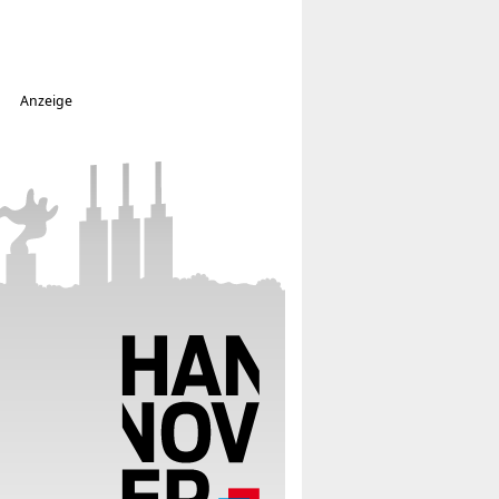
Anzeige