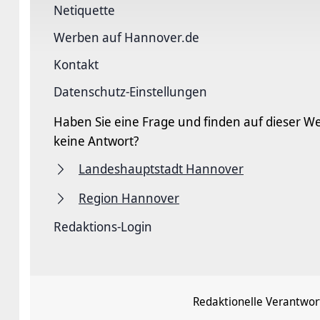
Netiquette
Werben auf Hannover.de
Kontakt
Datenschutz-Einstellungen
Haben Sie eine Frage und finden auf dieser We
keine Antwort?
Landeshauptstadt Hannover
Region Hannover
Redaktions-Login
Redaktionelle Verantwor