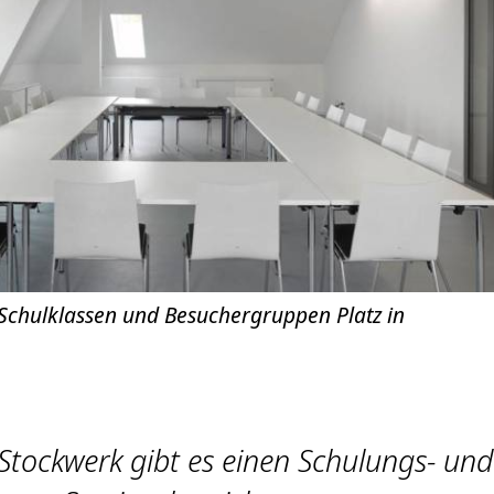
Schulklassen und Besuchergruppen Platz in
Stockwerk gibt es einen Schulungs- und