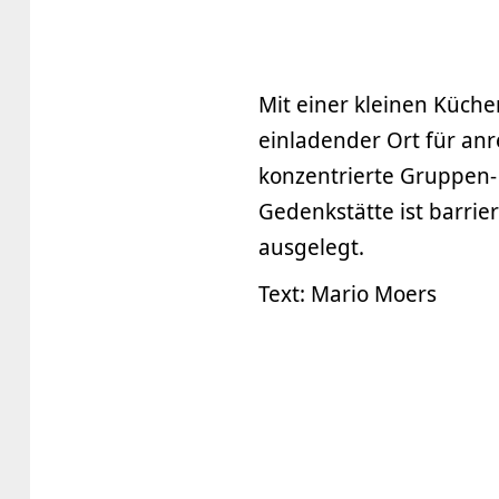
Mit einer kleinen Küche
einladender Ort für an
konzentrierte Gruppen-
Gedenkstätte ist barrie
ausgelegt.
Text: Mario Moers