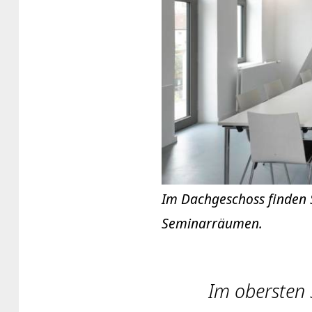
Im Dachgeschoss finden 
Seminarräumen.
Im obersten 