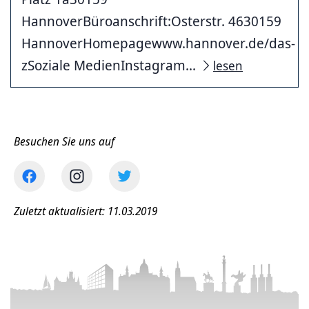
HannoverBüroanschrift:Osterstr. 4630159
HannoverHomepagewww.hannover.de/das-
zSoziale MedienInstagram...
lesen
Besuchen Sie uns auf
Zuletzt aktualisiert: 11.03.2019