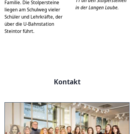
11 an den Stolpersteinen
Familie. Die Stolpersteine
in der Langen Laube.
liegen am Schulweg vieler
Schüler und Lehrkräfte, der
über die U-Bahnstation
Steintor führt.
Kontakt