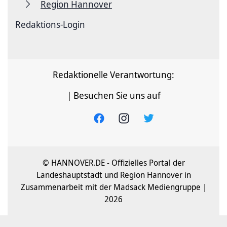
Region Hannover
Redaktions-Login
Redaktionelle Verantwortung:
| Besuchen Sie uns auf
© HANNOVER.DE - Offizielles Portal der
Landeshauptstadt und Region Hannover in
Zusammenarbeit mit der Madsack Mediengruppe |
2026