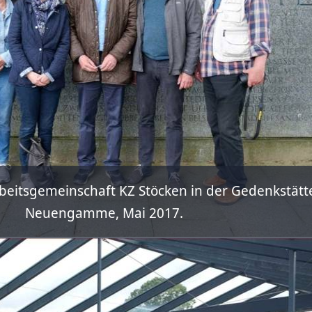
rbeitsgemeinschaft KZ Stöcken in der Gedenkstätt
Neuengamme, Mai 2017.