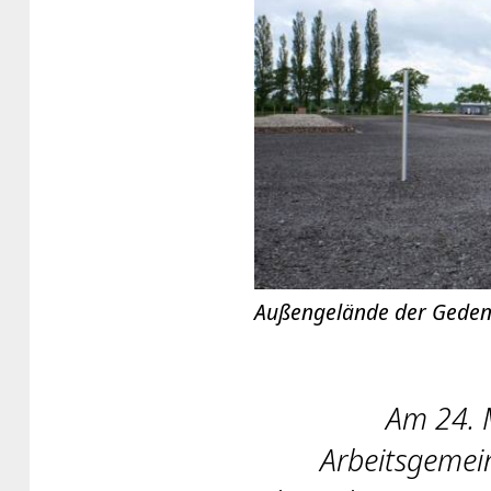
Außengelände der Gede
Am 24. 
Arbeitsgemein