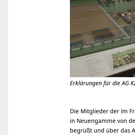
Erklärungen für die AG
Die Mitglieder der im 
in Neuengamme von der 
begrüßt und über das A