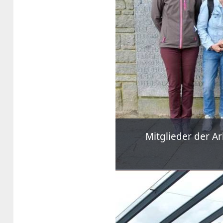
Mitglieder der A