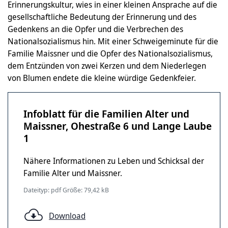
Erinnerungskultur, wies in einer kleinen Ansprache auf die
gesellschaftliche Bedeutung der Erinnerung und des
Gedenkens an die Opfer und die Verbrechen des
Nationalsozialismus hin. Mit einer Schweigeminute für die
Familie Maissner und die Opfer des Nationalsozialismus,
dem Entzünden von zwei Kerzen und dem Niederlegen
von Blumen endete die kleine würdige Gedenkfeier.
Infoblatt für die Familien Alter und
Maissner, Ohestraße 6 und Lange Laube
1
Nähere Informationen zu Leben und Schicksal der
Familie Alter und Maissner.
Dateityp: pdf Größe: 79,42 kB
Download