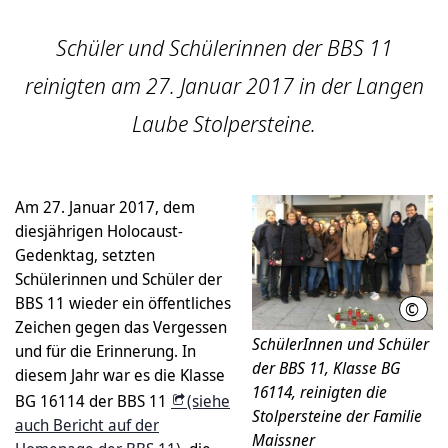
Schüler und Schülerinnen der BBS 11
reinigten am 27. Januar 2017 in der Langen
Laube Stolpersteine.
Am 27. Januar 2017, dem
diesjährigen Holocaust-
Gedenktag, setzten
Schülerinnen und Schüler der
BBS 11 wieder ein öffentliches
©
LHH
Zeichen gegen das Vergessen
SchülerInnen und Schüler
und für die Erinnerung. In
der BBS 11, Klasse BG
diesem Jahr war es die Klasse
16114, reinigten die
BG 16114 der BBS 11
(siehe
Stolpersteine der Familie
auch Bericht auf der
Maissner