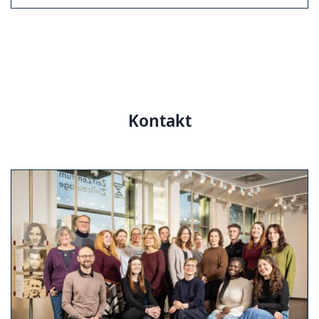
Kontakt