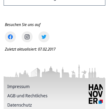
Besuchen Sie uns auf
Zuletzt aktualisiert: 07.02.2017
Impressum
AGB und Rechtliches
Datenschutz