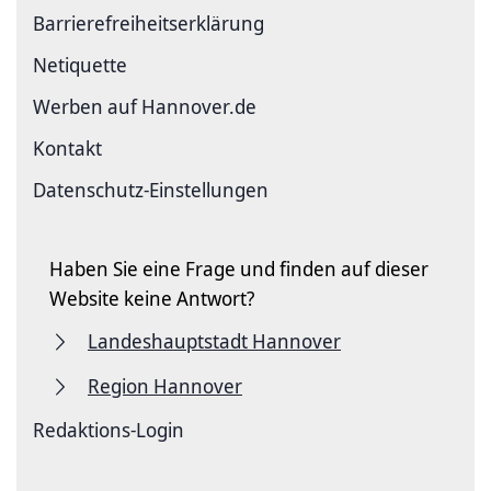
Barriere­freiheits­erklärung
Netiquette
Werben auf Hannover.de
Kontakt
Datenschutz-Einstellungen
Haben Sie eine Frage und finden auf dieser
Website keine Antwort?
Landeshauptstadt Hannover
Region Hannover
Redaktions-Login