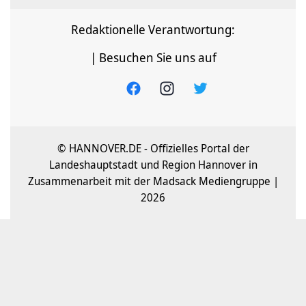
Redaktionelle Verantwortung:
| Besuchen Sie uns auf
© HANNOVER.DE - Offizielles Portal der
Landeshauptstadt und Region Hannover in
Zusammenarbeit mit der Madsack Mediengruppe |
2026