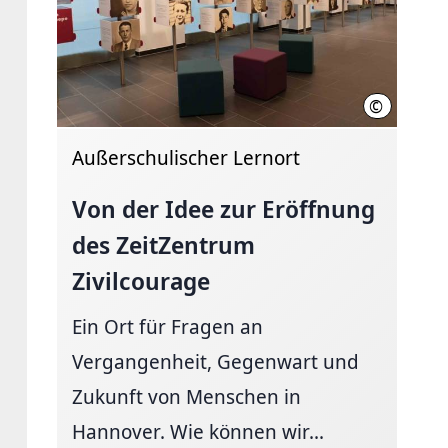
©
LHH
Außerschulischer Lernort
Von der Idee zur Eröffnung
des ZeitZentrum
Zivilcourage
Ein Ort für Fragen an
Vergangenheit, Gegenwart und
Zukunft von Menschen in
Hannover. Wie können wir...