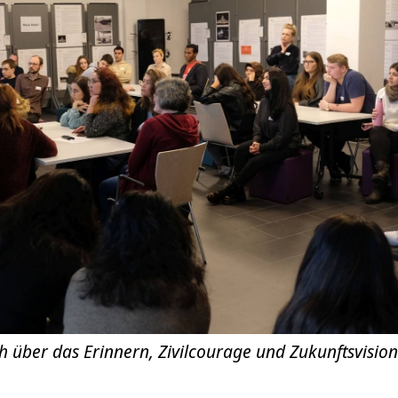
ch über das Erinnern, Zivilcourage und Zukunftsvisio