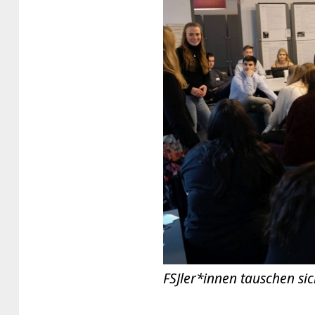
FSJler*innen tauschen si