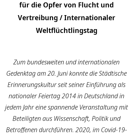
für die Opfer von Flucht und
Vertreibung / Internationaler
Weltflüchtlingstag
Zum bundesweiten und internationalen
Gedenktag am 20. Juni konnte die Städtische
Erinnerungskultur seit seiner Einführung als
nationaler Feiertag 2014 in Deutschland in
jedem Jahr eine spannende Veranstaltung mit
Beteiligten aus Wissenschaft, Politik und
Betroffenen durchführen. 2020, im Covid-19-