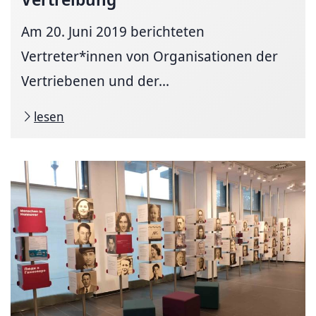
Am 20. Juni 2019 berichteten
Vertreter*innen von Organisationen der
Vertriebenen und der...
lesen