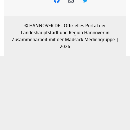
© HANNOVER.DE - Offizielles Portal der
Landeshauptstadt und Region Hannover in
Zusammenarbeit mit der Madsack Mediengruppe |
2026