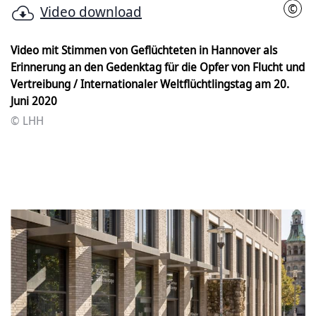
©
Video download
LHH
Video mit Stimmen von Geflüchteten in Hannover als
Erinnerung an den Gedenktag für die Opfer von Flucht und
Vertreibung / Internationaler Weltflüchtlingstag am 20.
Juni 2020
© LHH