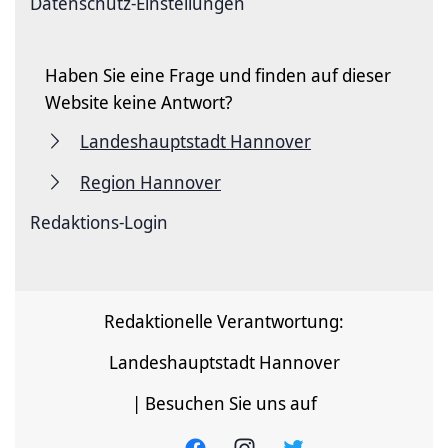
Datenschutz-Einstellungen
Haben Sie eine Frage und finden auf dieser
Website keine Antwort?
Landeshauptstadt Hannover
Region Hannover
Redaktions-Login
Redaktionelle Verantwortung:
Landeshauptstadt Hannover
| Besuchen Sie uns auf