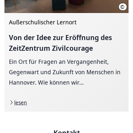
©
LHH
Außerschulischer Lernort
Von der Idee zur Eröffnung des
ZeitZentrum Zivilcourage
Ein Ort für Fragen an Vergangenheit,
Gegenwart und Zukunft von Menschen in
Hannover. Wie können wir...
lesen
Kontakt