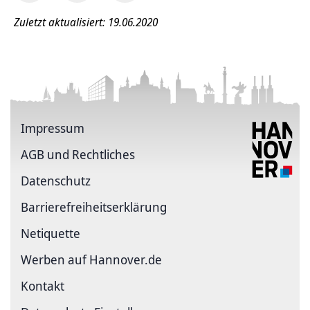
Zuletzt aktualisiert: 19.06.2020
Impressum
AGB und Rechtliches
Datenschutz
Barriere­freiheits­erklärung
Netiquette
Werben auf Hannover.de
Kontakt