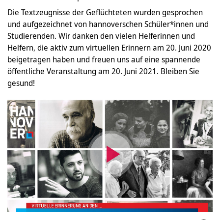
Die Textzeugnisse der Geflüchteten wurden gesprochen
und aufgezeichnet von hannoverschen Schüler*innen und
Studierenden. Wir danken den vielen Helferinnen und
Helfern, die aktiv zum virtuellen Erinnern am 20. Juni 2020
beigetragen haben und freuen uns auf eine spannende
öffentliche Veranstaltung am 20. Juni 2021. Bleiben Sie
gesund!
Video
abspielen