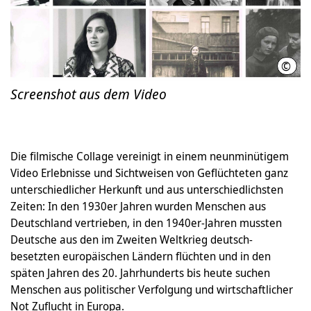
©
LHH
Screenshot aus dem Video
Die filmische Collage vereinigt in einem neunminütigem
Video Erlebnisse und Sichtweisen von Geflüchteten ganz
unterschiedlicher Herkunft und aus unterschiedlichsten
Zeiten: In den 1930er Jahren wurden Menschen aus
Deutschland vertrieben, in den 1940er-Jahren mussten
Deutsche aus den im Zweiten Weltkrieg deutsch-
besetzten europäischen Ländern flüchten und in den
späten Jahren des 20. Jahrhunderts bis heute suchen
Menschen aus politischer Verfolgung und wirtschaftlicher
Not Zuflucht in Europa.