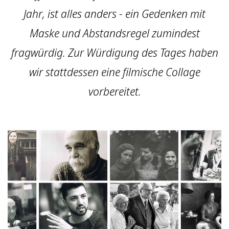
Jahr, ist alles anders - ein Gedenken mit
Maske und Abstandsregel zumindest
fragwürdig. Zur Würdigung des Tages haben
wir stattdessen eine filmische Collage
vorbereitet.