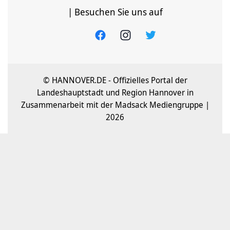
| Besuchen Sie uns auf
© HANNOVER.DE - Offizielles Portal der
Landeshauptstadt und Region Hannover in
Zusammenarbeit mit der Madsack Mediengruppe |
2026