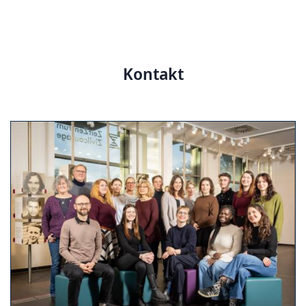
Kontakt