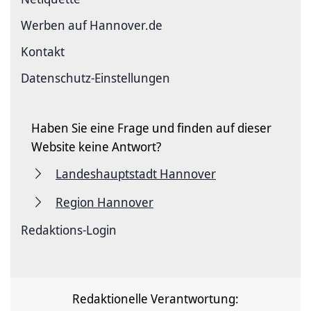
Werben auf Hannover.de
Kontakt
Datenschutz-Einstellungen
Haben Sie eine Frage und finden auf dieser
Website keine Antwort?
Landeshauptstadt Hannover
Region Hannover
Redaktions-Login
Redaktionelle Verantwortung: