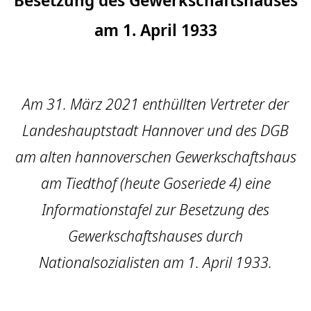
am 1. April 1933
Am 31. März 2021 enthüllten Vertreter der
Landeshauptstadt Hannover und des DGB
am alten hannoverschen Gewerkschaftshaus
am Tiedthof (heute Goseriede 4) eine
Informationstafel zur Besetzung des
Gewerkschaftshauses durch
Nationalsozialisten am 1. April 1933.