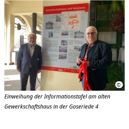
©
LHH
Einweihung der Informationstafel am alten
Gewerkschaftshaus in der Goseriede 4