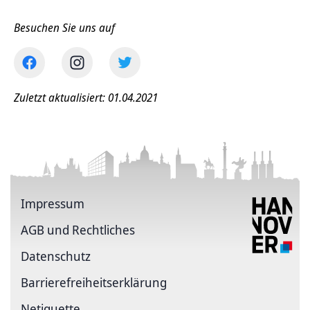
Besuchen Sie uns auf
Zuletzt aktualisiert: 01.04.2021
Impressum
AGB und Rechtliches
Datenschutz
Barriere­freiheits­erklärung
Netiquette