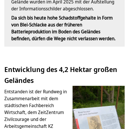
Gelände wurden im April 2025 mit der Aufstellung
der Informationsschilder abgeschlossen.
Da sich bis heute hohe Schadstoffgehalte in Form
von Blei-Schlacke aus der früheren
Batterieproduktion im Boden des Geländes
befinden, dürfen die Wege nicht verlassen werden.
Entwicklung des 4,2 Hektar großen
Geländes
Entstanden ist der Rundweg in
Zusammenarbeit mit dem
städtischen Fachbereich
Wirtschaft, dem ZeitZentrum
Zivilcourage und der
Arbeitsgemeinschaft KZ