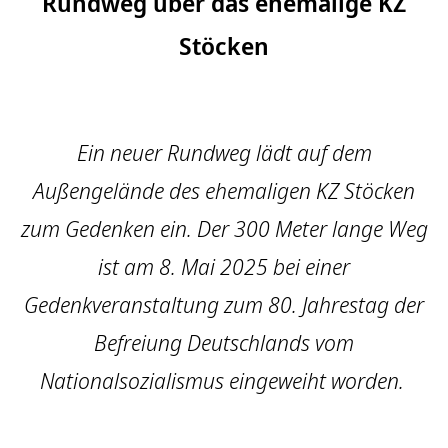
Rundweg über das ehemalige KZ
Stöcken
Ein neuer Rundweg lädt auf dem
Außengelände des ehemaligen KZ Stöcken
zum Gedenken ein. Der 300 Meter lange Weg
ist am 8. Mai 2025 bei einer
Gedenkveranstaltung zum 80. Jahrestag der
Befreiung Deutschlands vom
Nationalsozialismus eingeweiht worden.