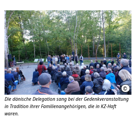
©
LHH
Die dänische Delegation sang bei der Gedenkveranstaltung
in Tradition ihrer Familienangehörigen, die in KZ-Haft
waren.