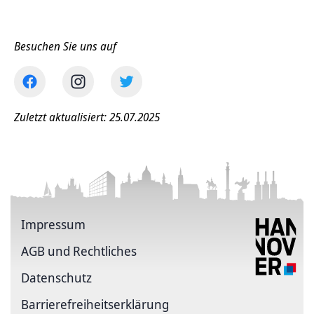
Besuchen Sie uns auf
Zuletzt aktualisiert: 25.07.2025
Impressum
AGB und Rechtliches
Datenschutz
Barriere­freiheits­erklärung