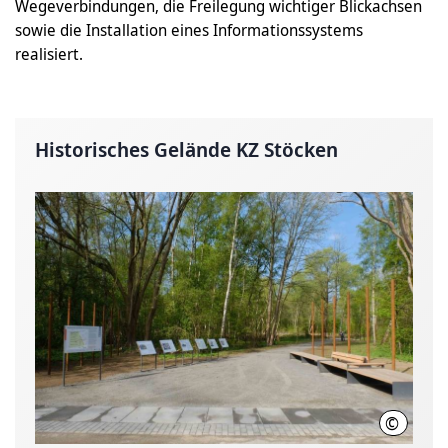
Wegeverbindungen, die Freilegung wichtiger Blickachsen
sowie die Installation eines Informationssystems
realisiert.
Historisches Gelände KZ Stöcken
©
LHH