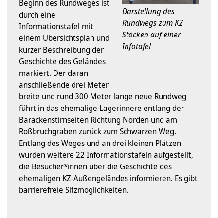
Beginn des Rundweges ist
Darstellung des
durch eine
Rundwegs zum KZ
Informationstafel mit
Stöcken auf einer
einem Übersichtsplan und
Infotafel
kurzer Beschreibung der
Geschichte des Geländes
markiert. Der daran
anschließende drei Meter
breite und rund 300 Meter lange neue Rundweg
führt in das ehemalige Lagerinnere entlang der
Barackenstirnseiten Richtung Norden und am
Roßbruchgraben zurück zum Schwarzen Weg.
Entlang des Weges und an drei kleinen Plätzen
wurden weitere 22 Informationstafeln aufgestellt,
die Besucher*innen über die Geschichte des
ehemaligen KZ-Außengeländes informieren. Es gibt
barrierefreie Sitzmöglichkeiten.