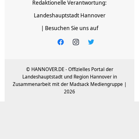
Redaktionelle Verantwortung:
Landeshauptstadt Hannover
| Besuchen Sie uns auf
© HANNOVER.DE - Offizielles Portal der
Landeshauptstadt und Region Hannover in
Zusammenarbeit mit der Madsack Mediengruppe |
2026