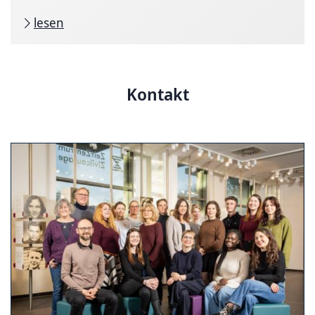
lesen
Kontakt