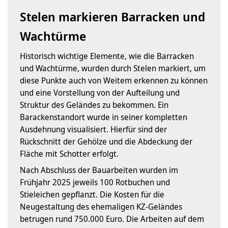
Stelen markieren Barracken und
Wachtürme
Historisch wichtige Elemente, wie die Barracken
und Wachtürme, wurden durch Stelen markiert, um
diese Punkte auch von Weitem erkennen zu können
und eine Vorstellung von der Aufteilung und
Struktur des Geländes zu bekommen. Ein
Barackenstandort wurde in seiner kompletten
Ausdehnung visualisiert. Hierfür sind der
Rückschnitt der Gehölze und die Abdeckung der
Fläche mit Schotter erfolgt.
Nach Abschluss der Bauarbeiten wurden im
Frühjahr 2025 jeweils 100 Rotbuchen und
Stieleichen gepflanzt. Die Kosten für die
Neugestaltung des ehemaligen KZ-Geländes
betrugen rund 750.000 Euro. Die Arbeiten auf dem