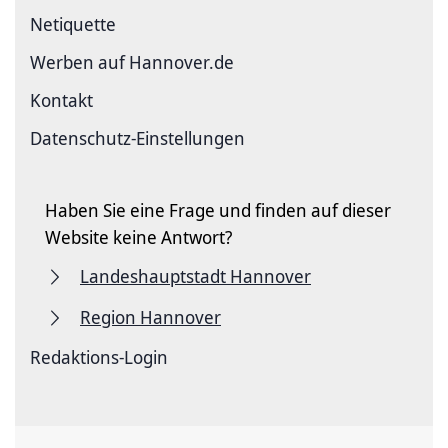
Netiquette
Werben auf Hannover.de
Kontakt
Datenschutz-Einstellungen
Haben Sie eine Frage und finden auf dieser
Website keine Antwort?
Landeshauptstadt Hannover
Region Hannover
Redaktions-Login