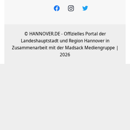
© HANNOVER.DE - Offizielles Portal der
Landeshauptstadt und Region Hannover in
Zusammenarbeit mit der Madsack Mediengruppe |
2026