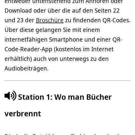
entweder untenstehend zum Anhören oder
Download oder über die auf den Seiten 22
und 23 der
Broschüre
zu findenden QR-Codes.
Über diese gelangen Sie mit einem
internetfähigen Smartphone und einer QR-
Code-Reader-App (kostenlos im Internet
erhältlich) auch von unterwegs zu den
Audiobeiträgen.
Station 1: Wo man Bücher
verbrennt