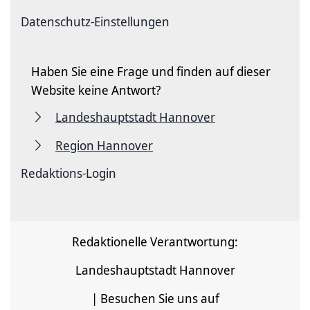
Datenschutz-Einstellungen
Haben Sie eine Frage und finden auf dieser
Website keine Antwort?
Landeshauptstadt Hannover
Region Hannover
Redaktions-Login
Redaktionelle Verantwortung:
Landeshauptstadt Hannover
| Besuchen Sie uns auf