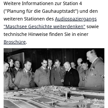
Weitere Informationen zur Station 4
("Planung für die Gauhauptstadt") und den
weiteren Stationen des
Audiospaziergangs
"Maschsee Geschichte weiterdenken"
sowie
technische Hinweise finden Sie in einer
Broschüre
.