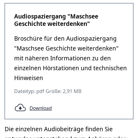
Audiospaziergang "Maschsee
Geschichte weiterdenken"
Broschüre für den Audiospaziergang
"Maschsee Geschichte weiterdenken"
mit näheren Informationen zu den
einzelnen Hörstationen und technischen
Hinweisen
Dateityp: pdf Größe: 2,91 MB
Download
Die einzelnen Audiobeiträge finden Sie