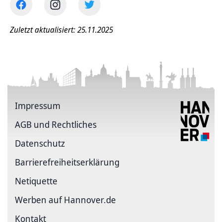
Zuletzt aktualisiert: 25.11.2025
Impressum
AGB und Rechtliches
Datenschutz
Barriere­freiheits­erklärung
Netiquette
Werben auf Hannover.de
Kontakt