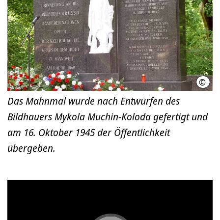
©
LHH
Das Mahnmal wurde nach Entwürfen des
Bildhauers Mykola Muchin-Koloda gefertigt und
am 16. Oktober 1945 der Öffentlichkeit
übergeben.