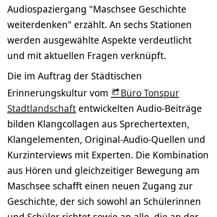
Audiospaziergang "Maschsee Geschichte
weiterdenken" erzählt. An sechs Stationen
werden ausgewählte Aspekte verdeutlicht
und mit aktuellen Fragen verknüpft.
Die im Auftrag der Städtischen
Erinnerungskultur vom
Büro Tonspur
Stadtlandschaft
entwickelten Audio-Beiträge
bilden Klangcollagen aus Sprechertexten,
Klangelementen, Original-Audio-Quellen und
Kurzinterviews mit Experten. Die Kombination
aus Hören und gleichzeitiger Bewegung am
Maschsee schafft einen neuen Zugang zur
Geschichte, der sich sowohl an Schülerinnen
und Schüler richtet sowie an alle, die an der