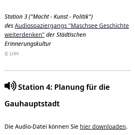
Station 3 ("Macht - Kunst - Politik")
des
Audiospaziergangs "Maschsee Geschichte
weiterdenken"
der Städtischen
Erinnerungskultur
© LHH
Station 4: Planung für die
Gauhauptstadt
Die Audio-Datei können Sie
hier downloaden
.