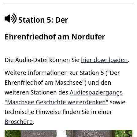
Station 5: Der
Ehrenfriedhof am Nordufer
Die Audio-Datei können Sie
hier downloaden
.
Weitere Informationen zur Station 5 ("Der
Ehrenfriedhof am Maschsee") und den
weiteren Stationen des
Audiospaziergangs
"Maschsee Geschichte weiterdenken"
sowie
technische Hinweise finden Sie in einer
Broschüre
.