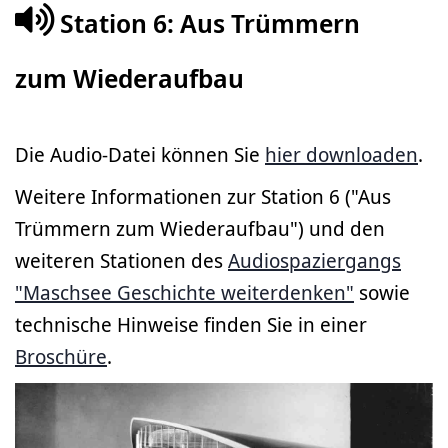
Station 6: Aus Trümmern
zum Wiederaufbau
Die Audio-Datei können Sie
hier downloaden
.
Weitere Informationen zur Station 6 ("Aus
Trümmern zum Wiederaufbau") und den
weiteren Stationen des
Audiospaziergangs
"Maschsee Geschichte weiterdenken"
sowie
technische Hinweise finden Sie in einer
Broschüre
.