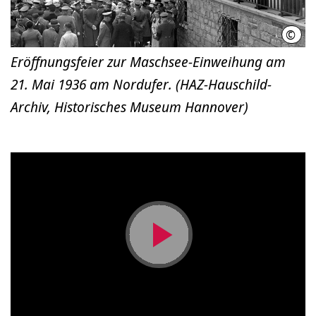
©
LHH
Eröffnungsfeier zur Maschsee-Einweihung am
21. Mai 1936 am Nordufer. (HAZ-Hauschild-
Archiv, Historisches Museum Hannover)
Video
abspielen