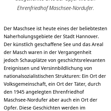
Ehrenfriedhof Maschsee-Nordufer.
Der Maschsee ist heute eines der beliebtesten
Naherholungsgebiete der Stadt Hannover.
Der künstlich geschaffene See und das Areal
der Masch waren in der Vergangenheit
jedoch Schauplätze von geschichtsrelevanten
Ereignissen und Versinnbildlichung von
nationalsozialistischen Strukturen: Ein Ort der
Volksgemeinschaft, ein Ort der Täter, durch
den 1945 angelegten Ehrenfriedhof
Maschsee-Nordufer aber auch ein Ort der
Opfer. Diese Geschichten werden im