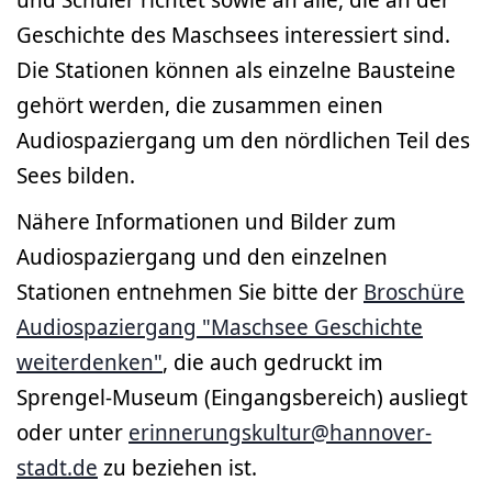
Geschichte des Maschsees interessiert sind.
Die Stationen können als einzelne Bausteine
gehört werden, die zusammen einen
Audiospaziergang um den nördlichen Teil des
Sees bilden.
Nähere Informationen und Bilder zum
Audiospaziergang und den einzelnen
Stationen entnehmen Sie bitte der
Broschüre
Audiospaziergang "Maschsee Geschichte
weiterdenken"
, die auch gedruckt im
Sprengel-Museum (Eingangsbereich) ausliegt
oder unter
erinnerungskultur@hannover-
stadt.de
zu beziehen ist.