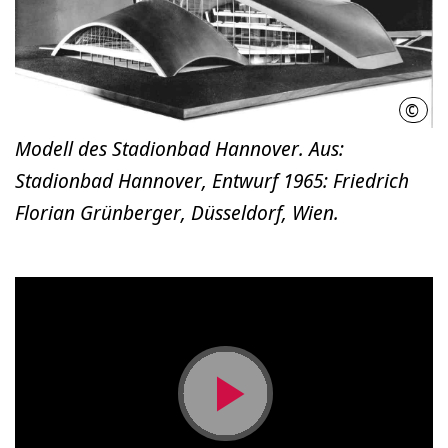
©
LHH
Modell des Stadionbad Hannover. Aus:
Stadionbad Hannover, Entwurf 1965: Friedrich
Florian Grünberger, Düsseldorf, Wien.
Video