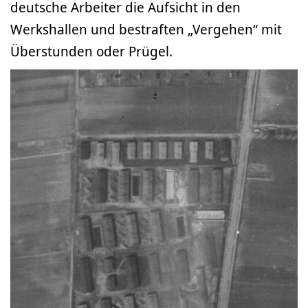
deutsche Arbeiter die Aufsicht in den
Werkshallen und bestraften „Vergehen“ mit
Überstunden oder Prügel.