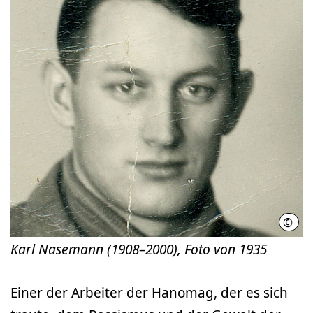
©
priva
Karl Nasemann (1908–2000), Foto von 1935
Einer der Arbeiter der Hanomag, der es sich