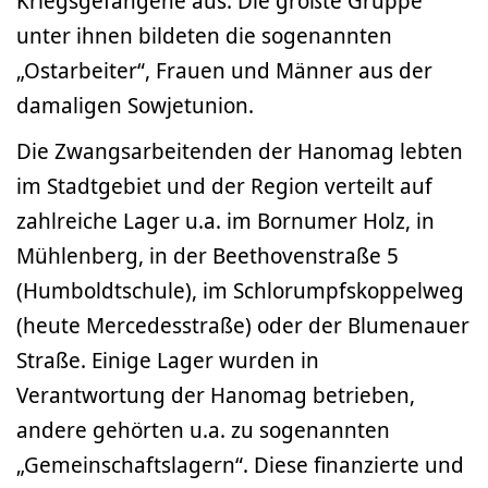
Kriegsgefangene aus. Die größte Gruppe
unter ihnen bildeten die sogenannten
„Ostarbeiter“, Frauen und Männer aus der
damaligen Sowjetunion.
Die Zwangsarbeitenden der Hanomag lebten
im Stadtgebiet und der Region verteilt auf
zahlreiche Lager u.a. im Bornumer Holz, in
Mühlenberg, in der Beethovenstraße 5
(Humboldtschule), im Schlorumpfskoppelweg
(heute Mercedesstraße) oder der Blumenauer
Straße. Einige Lager wurden in
Verantwortung der Hanomag betrieben,
andere gehörten u.a. zu sogenannten
„Gemeinschaftslagern“. Diese finanzierte und