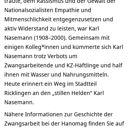
traute, dem Rassismus und der Gewalt der
Nationalsozialisten Empathie und
Mitmenschlichkeit entgegenzusetzen und
aktiv Widerstand zu leisten, war Karl
Nasemann (1908–2000). Gemeinsam mit
einigen Kolleg*innen und kümmerte sich Karl
Nasemann trotz Verbots um
Zwangsarbeitende und KZ-Häftlinge und half
ihnen mit Wasser und Nahrungsmitteln.
Heute erinnert ein Weg im Stadtteil
Ricklingen an den „stillen Helden“ Karl
Nasemann.
Nähere Informationen zur Geschichte der
Zwangsarbeit bei der Hanomag finden Sie auf