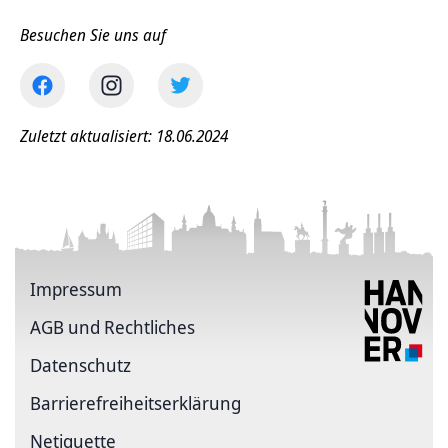
Besuchen Sie uns auf
Zuletzt aktualisiert: 18.06.2024
Impressum
AGB und Rechtliches
Datenschutz
Barriere­freiheits­erklärung
Netiquette