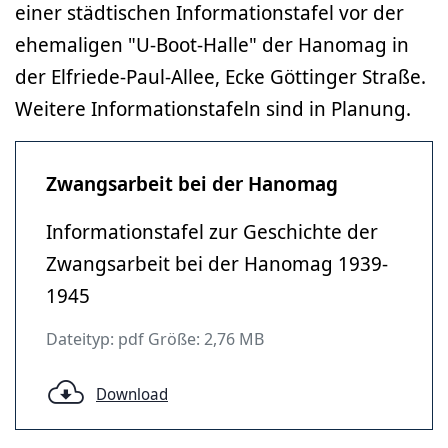
einer städtischen Informationstafel vor der
ehemaligen "U-Boot-Halle" der Hanomag in
der Elfriede-Paul-Allee, Ecke Göttinger Straße.
Weitere Informationstafeln sind in Planung.
Zwangsarbeit bei der Hanomag
Informationstafel zur Geschichte der
Zwangsarbeit bei der Hanomag 1939-
1945
Dateityp: pdf Größe: 2,76 MB
Download