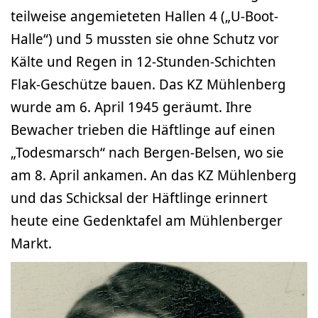
teilweise angemieteten Hallen 4 („U-Boot-
Halle“) und 5 mussten sie ohne Schutz vor
Kälte und Regen in 12-Stunden-Schichten
Flak-Geschütze bauen. Das KZ Mühlenberg
wurde am 6. April 1945 geräumt. Ihre
Bewacher trieben die Häftlinge auf einen
„Todesmarsch“ nach Bergen-Belsen, wo sie
am 8. April ankamen. An das KZ Mühlenberg
und das Schicksal der Häftlinge erinnert
heute eine Gedenktafel am Mühlenberger
Markt.