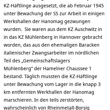
KZ-Häftlinge ausgesetzt, die ab Februar 1945
unter Bewachung der SS zur Arbeit in einigen
Werkshallen der Hanomag gezwungen
wurden. Sie waren aus dem KZ Auschwitz in
in das KZ Mühlenberg in Hannover gebracht
worden, das aus den ehemaligen Baracken
italienischer Zwangsarbeiter im nördlichen
Teil des „Gemeinschaftslagers
Mühlenberg“ der Hamelner Chaussee 1
bestand. Täglich mussten die KZ-Häftlinge
unter Bewachung vom Lager in die knapp 3
km entfernten Werkhallen der Hanomag
marschieren. In den teils zerstörten,
wahrscheinlich von Rheinmetall-Borsig