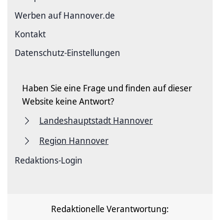
Werben auf Hannover.de
Kontakt
Datenschutz-Einstellungen
Haben Sie eine Frage und finden auf dieser
Website keine Antwort?
Landeshauptstadt Hannover
Region Hannover
Redaktions-Login
Redaktionelle Verantwortung: