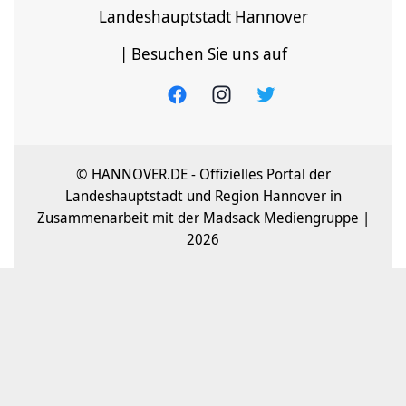
Landeshauptstadt Hannover
| Besuchen Sie uns auf
© HANNOVER.DE - Offizielles Portal der
Landeshauptstadt und Region Hannover in
Zusammenarbeit mit der Madsack Mediengruppe |
2026