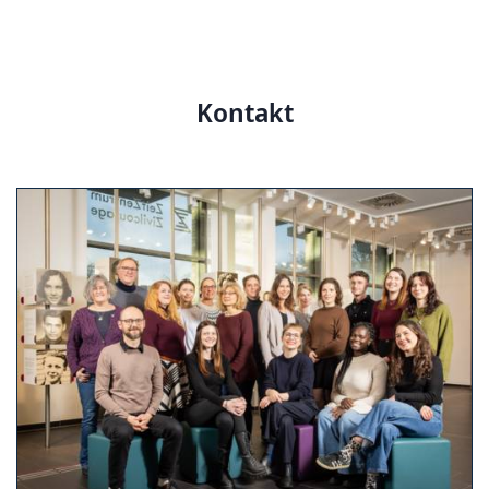
Kontakt