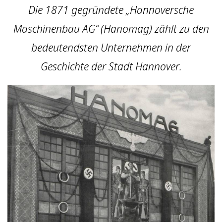
Die 1871 gegründete „Hannoversche
Maschinenbau AG“ (Hanomag) zählt zu den
bedeutendsten Unternehmen in der
Geschichte der Stadt Hannover.