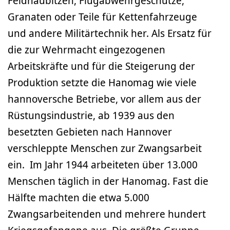
Feldhaubitzen, Flugabwehrgeschütze,
Granaten oder Teile für Kettenfahrzeuge
und andere Militärtechnik her. Als Ersatz für
die zur Wehrmacht eingezogenen
Arbeitskräfte und für die Steigerung der
Produktion setzte die Hanomag wie viele
hannoversche Betriebe, vor allem aus der
Rüstungsindustrie, ab 1939 aus den
besetzten Gebieten nach Hannover
verschleppte Menschen zur Zwangsarbeit
ein. Im Jahr 1944 arbeiteten über 13.000
Menschen täglich in der Hanomag. Fast die
Hälfte machten die etwa 5.000
Zwangsarbeitenden und mehrere hundert