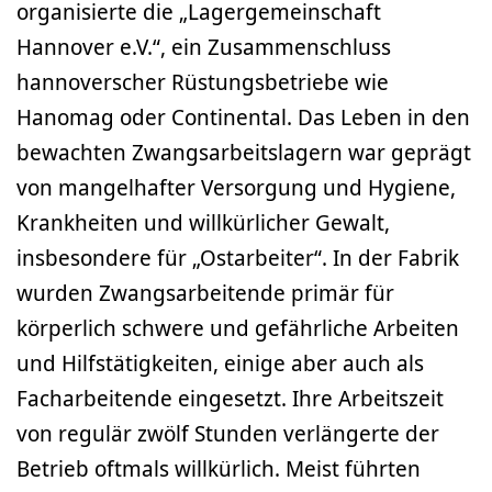
organisierte die „Lagergemeinschaft
Hannover e.V.“, ein Zusammenschluss
hannoverscher Rüstungsbetriebe wie
Hanomag oder Continental. Das Leben in den
bewachten Zwangsarbeitslagern war geprägt
von mangelhafter Versorgung und Hygiene,
Krankheiten und willkürlicher Gewalt,
insbesondere für „Ostarbeiter“. In der Fabrik
wurden Zwangsarbeitende primär für
körperlich schwere und gefährliche Arbeiten
und Hilfstätigkeiten, einige aber auch als
Facharbeitende eingesetzt. Ihre Arbeitszeit
von regulär zwölf Stunden verlängerte der
Betrieb oftmals willkürlich. Meist führten