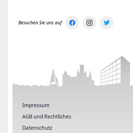
Besuchen Sie uns auf
Impressum
AGB und Rechtliches
Datenschutz