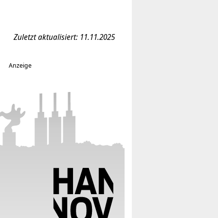
Zuletzt aktualisiert: 11.11.2025
Anzeige