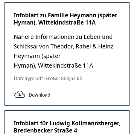
Infoblatt zu Familie Heymann (später
Hyman), Wittekindstraße 11A
Nähere Informationen zu Leben und
Schicksal von Theodor, Rahel & Heinz
Heymann (später
Hyman), Wittekindstraße 11A
Dateityp: pdf Größe: 868,64 kB
Download
Infoblatt für Ludwig Kollmannsberger,
Bredenbecker Straße 4