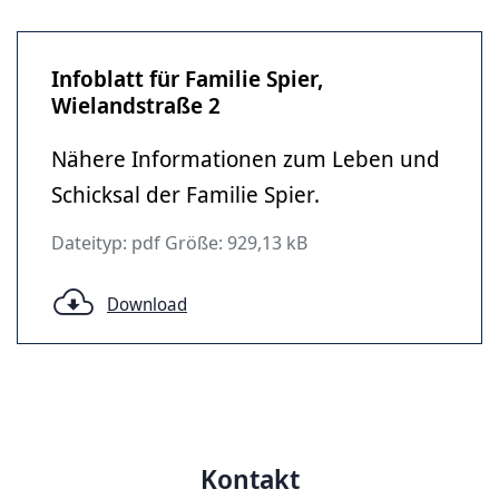
Infoblatt für Familie Spier,
Wielandstraße 2
Nähere Informationen zum Leben und
Schicksal der Familie Spier.
Dateityp: pdf Größe: 929,13 kB
Download
Kontakt