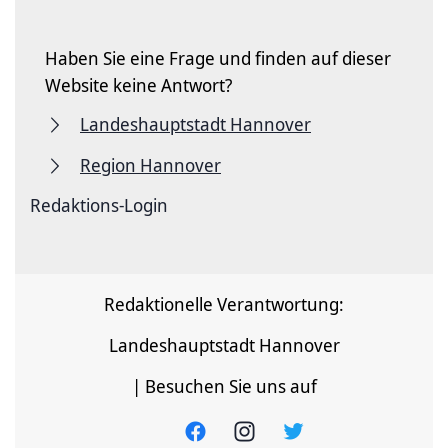
Haben Sie eine Frage und finden auf dieser
Website keine Antwort?
Landeshauptstadt Hannover
Region Hannover
Redaktions-Login
Redaktionelle Verantwortung:
Landeshauptstadt Hannover
| Besuchen Sie uns auf