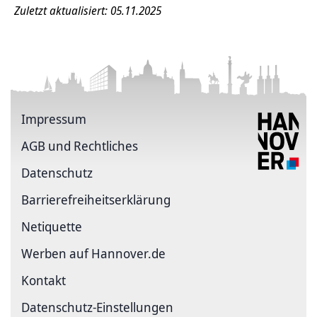
Zuletzt aktualisiert: 05.11.2025
Impressum
AGB und Rechtliches
Datenschutz
Barriere­freiheits­erklärung
Netiquette
Werben auf Hannover.de
Kontakt
Datenschutz-Einstellungen