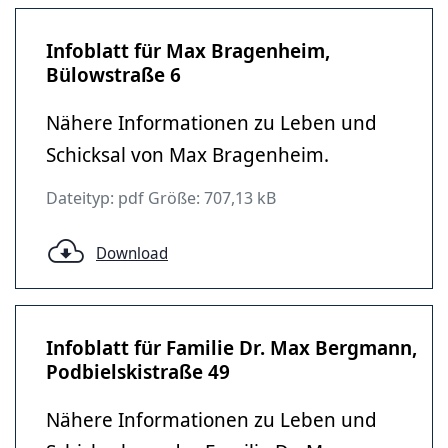
Infoblatt für Max Bragenheim,
Bülowstraße 6
Nähere Informationen zu Leben und
Schicksal von Max Bragenheim.
Dateityp: pdf Größe: 707,13 kB
Download
Infoblatt für Familie Dr. Max Bergmann,
Podbielskistraße 49
Nähere Informationen zu Leben und