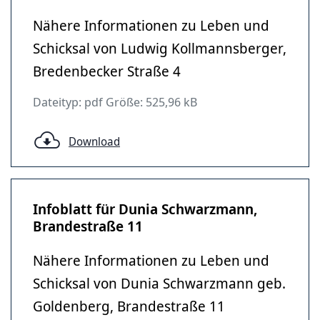
Nähere Informationen zu Leben und
Schicksal von Ludwig Kollmannsberger,
Bredenbecker Straße 4
Dateityp: pdf Größe: 525,96 kB
Download
Infoblatt für Dunia Schwarzmann,
Brandestraße 11
Nähere Informationen zu Leben und
Schicksal von Dunia Schwarzmann geb.
Goldenberg, Brandestraße 11