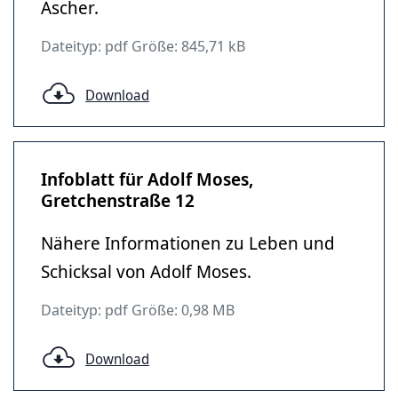
Ascher.
Dateityp: pdf Größe: 845,71 kB
Download
Infoblatt für Adolf Moses,
Gretchenstraße 12
Nähere Informationen zu Leben und
Schicksal von Adolf Moses.
Dateityp: pdf Größe: 0,98 MB
Download