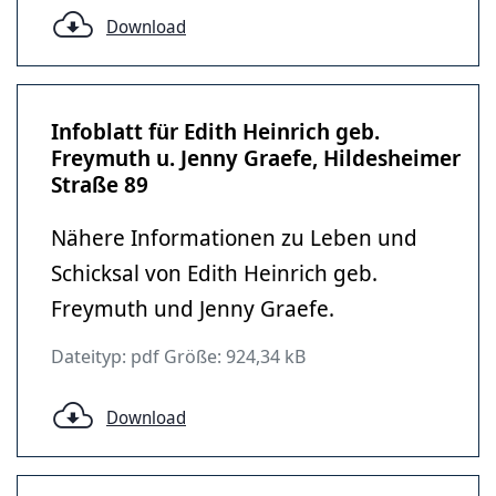
Download
Infoblatt für Edith Heinrich geb.
Freymuth u. Jenny Graefe, Hildesheimer
Straße 89
Nähere Informationen zu Leben und
Schicksal von Edith Heinrich geb.
Freymuth und Jenny Graefe.
Dateityp: pdf Größe: 924,34 kB
Download