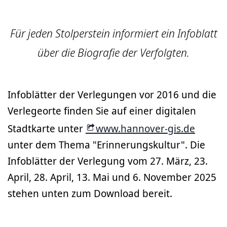
Für jeden Stolperstein informiert ein Infoblatt
über die Biografie der Verfolgten.
Infoblätter der Verlegungen vor 2016 und die
Verlegeorte finden Sie auf einer digitalen
Stadtkarte unter
www.hannover-gis.de
unter dem Thema "Erinnerungskultur". Die
Infoblätter der Verlegung vom 27. März, 23.
April, 28. April, 13. Mai und 6. November 2025
stehen unten zum Download bereit.