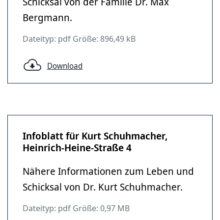
Schicksal von der Familie Dr. Max
Bergmann.
Dateityp: pdf Größe: 896,49 kB
Download
Infoblatt für Kurt Schuhmacher,
Heinrich-Heine-Straße 4
Nähere Informationen zum Leben und
Schicksal von Dr. Kurt Schuhmacher.
Dateityp: pdf Größe: 0,97 MB