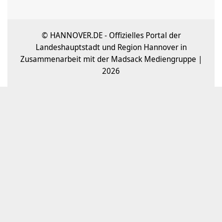
© HANNOVER.DE - Offizielles Portal der
Landeshauptstadt und Region Hannover in
Zusammenarbeit mit der Madsack Mediengruppe |
2026