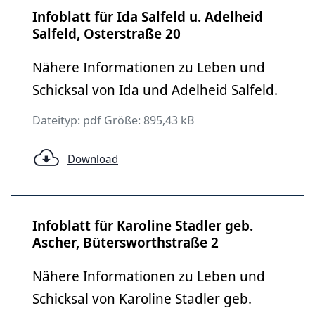
Infoblatt für Ida Salfeld u. Adelheid
Salfeld, Osterstraße 20
Nähere Informationen zu Leben und
Schicksal von Ida und Adelheid Salfeld.
Dateityp: pdf Größe: 895,43 kB
Download
Infoblatt für Karoline Stadler geb.
Ascher, Bütersworthstraße 2
Nähere Informationen zu Leben und
Schicksal von Karoline Stadler geb.