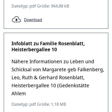
Dateityp: pdf Größe: 964,88 kB
Download
Infoblatt zu Familie Rosenblatt,
Heisterbergallee 10
Nähere Informationen zu Leben und
Schicksal von Margarete geb Falkenberg,
Leo, Ruth & Gerhard Rosenblatt,
Heisterbergallee 10 (Gedenkstätte
Ahlem
Dateityp: pdf Größe: 1,18 MB