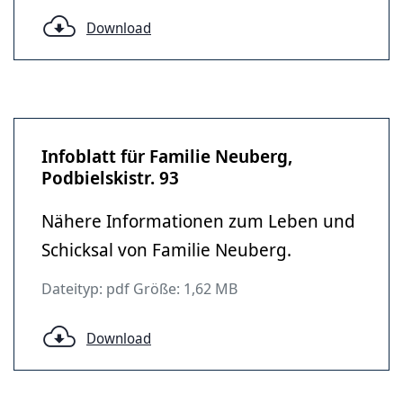
Download
Infoblatt für Familie Neuberg,
Podbielskistr. 93
Nähere Informationen zum Leben und
Schicksal von Familie Neuberg.
Dateityp: pdf Größe: 1,62 MB
Download