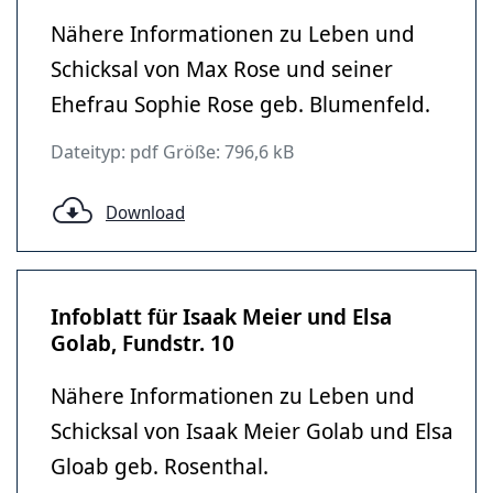
Nähere Informationen zu Leben und
Schicksal von Max Rose und seiner
Ehefrau Sophie Rose geb. Blumenfeld.
Dateityp: pdf Größe: 796,6 kB
Download
Infoblatt für Isaak Meier und Elsa
Golab, Fundstr. 10
Nähere Informationen zu Leben und
Schicksal von Isaak Meier Golab und Elsa
Gloab geb. Rosenthal.