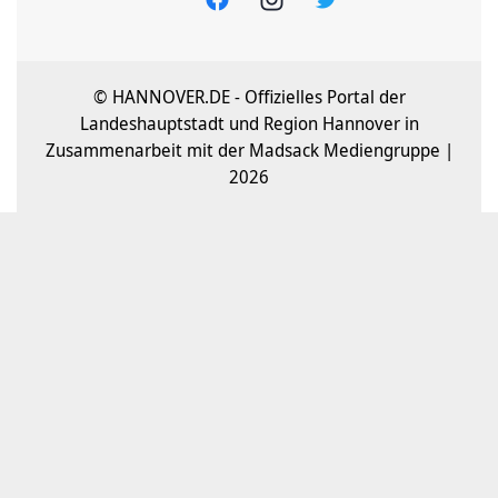
© HANNOVER.DE - Offizielles Portal der
Landeshauptstadt und Region Hannover in
Zusammenarbeit mit der Madsack Mediengruppe |
2026