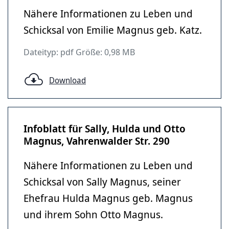
Nähere Informationen zu Leben und
Schicksal von Emilie Magnus geb. Katz.
Dateityp: pdf Größe: 0,98 MB
Download
Infoblatt für Sally, Hulda und Otto
Magnus, Vahrenwalder Str. 290
Nähere Informationen zu Leben und
Schicksal von Sally Magnus, seiner
Ehefrau Hulda Magnus geb. Magnus
und ihrem Sohn Otto Magnus.