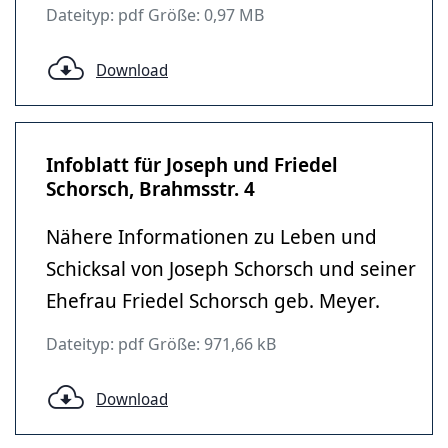
Dateityp: pdf Größe: 0,97 MB
Download
Infoblatt für Joseph und Friedel
Schorsch, Brahmsstr. 4
Nähere Informationen zu Leben und
Schicksal von Joseph Schorsch und seiner
Ehefrau Friedel Schorsch geb. Meyer.
Dateityp: pdf Größe: 971,66 kB
Download