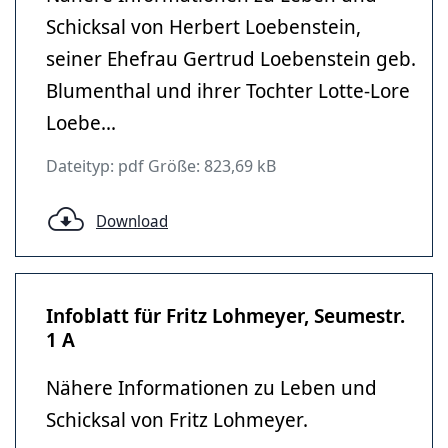
Schicksal von Herbert Loebenstein,
seiner Ehefrau Gertrud Loebenstein geb.
Blumenthal und ihrer Tochter Lotte-Lore
Loebe...
Dateityp: pdf Größe: 823,69 kB
Download
Infoblatt für Fritz Lohmeyer, Seumestr.
1 A
Nähere Informationen zu Leben und
Schicksal von Fritz Lohmeyer.