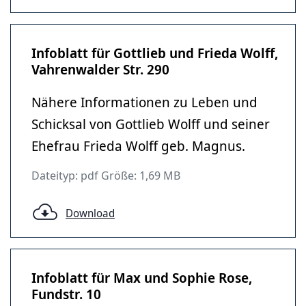
Infoblatt für Gottlieb und Frieda Wolff,
Vahrenwalder Str. 290
Nähere Informationen zu Leben und
Schicksal von Gottlieb Wolff und seiner
Ehefrau Frieda Wolff geb. Magnus.
Dateityp: pdf Größe: 1,69 MB
Download
Infoblatt für Max und Sophie Rose,
Fundstr. 10