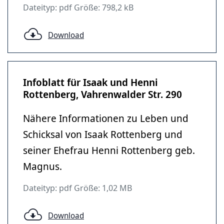
Dateityp: pdf Größe: 798,2 kB
Download
Infoblatt für Isaak und Henni
Rottenberg, Vahrenwalder Str. 290
Nähere Informationen zu Leben und
Schicksal von Isaak Rottenberg und
seiner Ehefrau Henni Rottenberg geb.
Magnus.
Dateityp: pdf Größe: 1,02 MB
Download