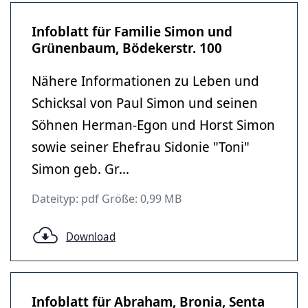
Infoblatt für Familie Simon und
Grünenbaum, Bödekerstr. 100
Nähere Informationen zu Leben und
Schicksal von Paul Simon und seinen
Söhnen Herman-Egon und Horst Simon
sowie seiner Ehefrau Sidonie "Toni"
Simon geb. Gr...
Dateityp: pdf Größe: 0,99 MB
Download
Infoblatt für Abraham, Bronia, Senta