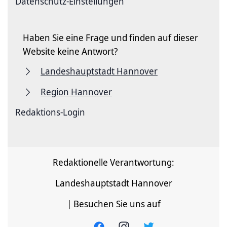
Datenschutz-Einstellungen
Haben Sie eine Frage und finden auf dieser
Website keine Antwort?
Landeshauptstadt Hannover
Region Hannover
Redaktions-Login
Redaktionelle Verantwortung:
Landeshauptstadt Hannover
| Besuchen Sie uns auf