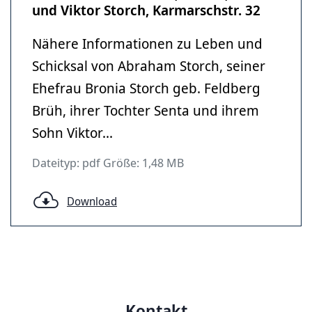
und Viktor Storch, Karmarschstr. 32
Nähere Informationen zu Leben und
Schicksal von Abraham Storch, seiner
Ehefrau Bronia Storch geb. Feldberg
Brüh, ihrer Tochter Senta und ihrem
Sohn Viktor...
Dateityp: pdf Größe: 1,48 MB
Download
Kontakt