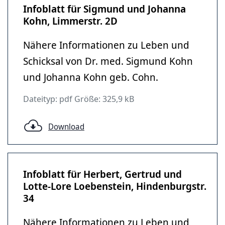
Infoblatt für Sigmund und Johanna
Kohn, Limmerstr. 2D
Nähere Informationen zu Leben und
Schicksal von Dr. med. Sigmund Kohn
und Johanna Kohn geb. Cohn.
Dateityp: pdf Größe: 325,9 kB
Download
Infoblatt für Herbert, Gertrud und
Lotte-Lore Loebenstein, Hindenburgstr.
34
Nähere Informationen zu Leben und