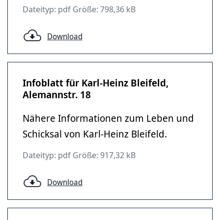
Dateityp: pdf Größe: 798,36 kB
Download
Infoblatt für Karl-Heinz Bleifeld,
Alemannstr. 18
Nähere Informationen zum Leben und
Schicksal von Karl-Heinz Bleifeld.
Dateityp: pdf Größe: 917,32 kB
Download