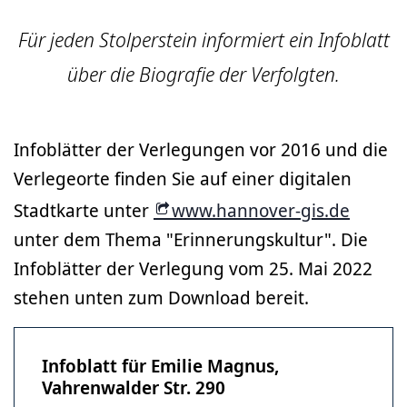
Für jeden Stolperstein informiert ein Infoblatt
über die Biografie der Verfolgten.
Infoblätter der Verlegungen vor 2016 und die
Verlegeorte finden Sie auf einer digitalen
Stadtkarte unter
www.hannover-gis.de
unter dem Thema "Erinnerungskultur". Die
Infoblätter der Verlegung vom 25. Mai 2022
stehen unten zum Download bereit.
Infoblatt für Emilie Magnus,
Vahrenwalder Str. 290