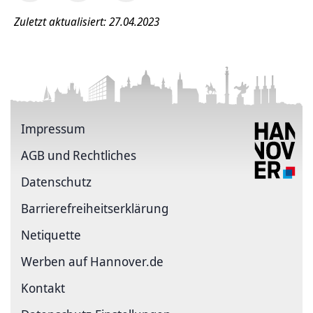
Zuletzt aktualisiert: 27.04.2023
Impressum
AGB und Rechtliches
Datenschutz
Barriere­freiheits­erklärung
Netiquette
Werben auf Hannover.de
Kontakt